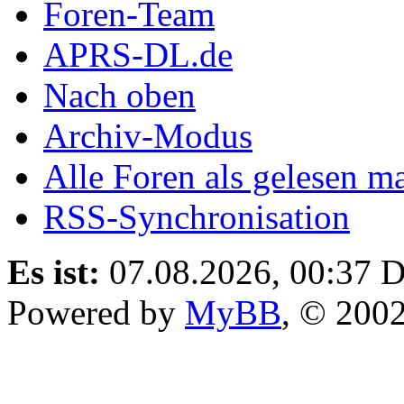
Foren-Team
APRS-DL.de
Nach oben
Archiv-Modus
Alle Foren als gelesen m
RSS-Synchronisation
Es ist:
07.08.2026, 00:37
D
Powered by
MyBB
, © 200