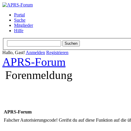
Portal
Suche
Mitglieder
Hilfe
Hallo, Gast!
Anmelden
Registrieren
APRS-Forum
Forenmeldung
APRS-Forum
Falscher Autorisierungscode! Greifst du auf diese Funktion auf die ü