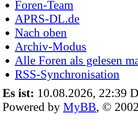
Foren-Team
APRS-DL.de
Nach oben
Archiv-Modus
Alle Foren als gelesen m
RSS-Synchronisation
Es ist:
10.08.2026, 22:39
D
Powered by
MyBB
, © 200