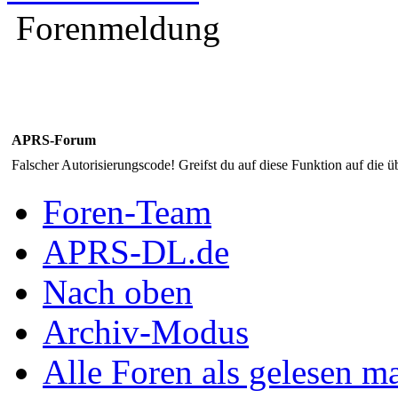
Forenmeldung
APRS-Forum
Falscher Autorisierungscode! Greifst du auf diese Funktion auf die ü
Foren-Team
APRS-DL.de
Nach oben
Archiv-Modus
Alle Foren als gelesen m