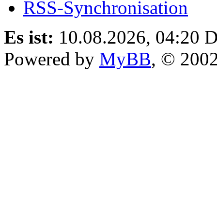
RSS-Synchronisation
Es ist:
10.08.2026, 04:20
D
Powered by
MyBB
, © 200