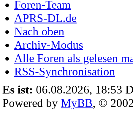
Foren-Team
APRS-DL.de
Nach oben
Archiv-Modus
Alle Foren als gelesen m
RSS-Synchronisation
Es ist:
06.08.2026, 18:53
D
Powered by
MyBB
, © 200