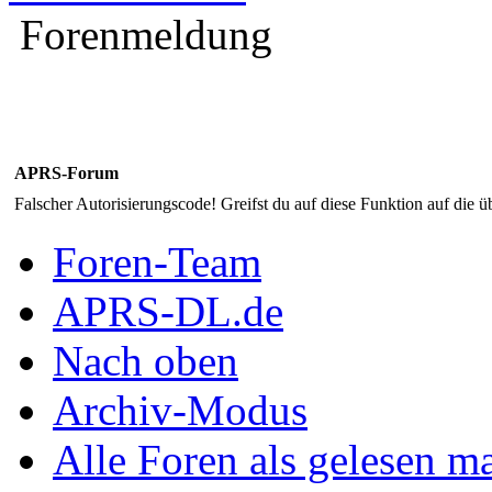
Forenmeldung
APRS-Forum
Falscher Autorisierungscode! Greifst du auf diese Funktion auf die ü
Foren-Team
APRS-DL.de
Nach oben
Archiv-Modus
Alle Foren als gelesen m