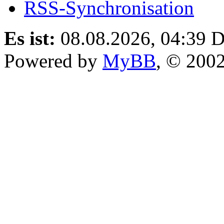
RSS-Synchronisation
Es ist:
08.08.2026, 04:39
D
Powered by
MyBB
, © 200