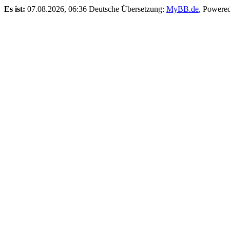
Es ist:
07.08.2026, 06:36
Deutsche Übersetzung:
MyBB.de
, Powere