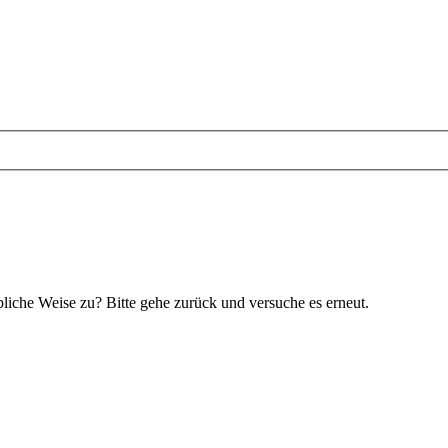
bliche Weise zu? Bitte gehe zurück und versuche es erneut.