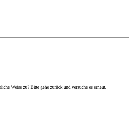
bliche Weise zu? Bitte gehe zurück und versuche es erneut.