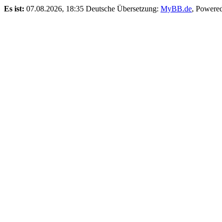
Es ist:
07.08.2026, 18:35
Deutsche Übersetzung:
MyBB.de
, Powere