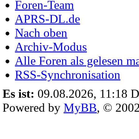
Foren-Team
APRS-DL.de
Nach oben
Archiv-Modus
Alle Foren als gelesen m
RSS-Synchronisation
Es ist:
09.08.2026, 11:18
D
Powered by
MyBB
, © 200