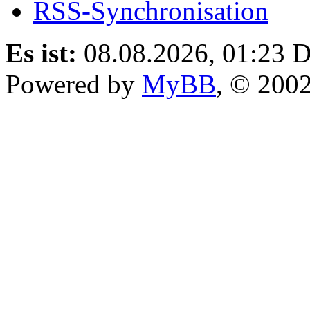
RSS-Synchronisation
Es ist:
08.08.2026, 01:23
D
Powered by
MyBB
, © 200