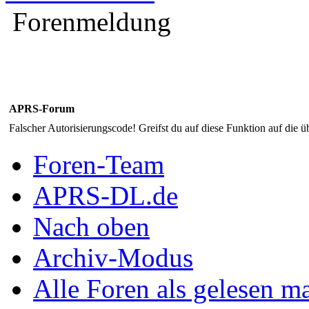
Forenmeldung
APRS-Forum
Falscher Autorisierungscode! Greifst du auf diese Funktion auf die ü
Foren-Team
APRS-DL.de
Nach oben
Archiv-Modus
Alle Foren als gelesen m