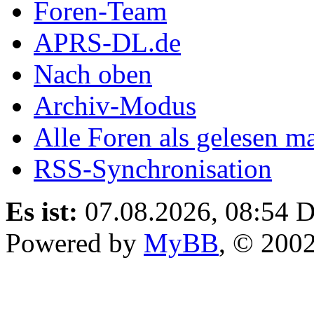
Foren-Team
APRS-DL.de
Nach oben
Archiv-Modus
Alle Foren als gelesen m
RSS-Synchronisation
Es ist:
07.08.2026, 08:54
D
Powered by
MyBB
, © 200