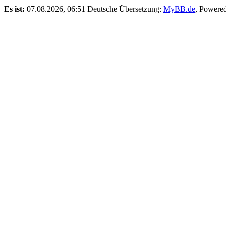
Es ist:
07.08.2026, 06:51
Deutsche Übersetzung:
MyBB.de
, Powere