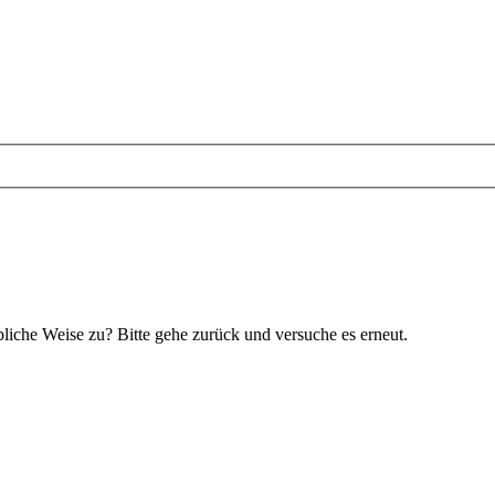
bliche Weise zu? Bitte gehe zurück und versuche es erneut.