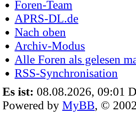
Foren-Team
APRS-DL.de
Nach oben
Archiv-Modus
Alle Foren als gelesen m
RSS-Synchronisation
Es ist:
08.08.2026, 09:01
D
Powered by
MyBB
, © 200