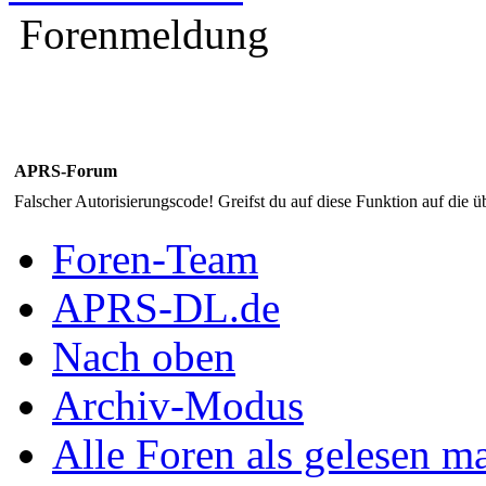
Forenmeldung
APRS-Forum
Falscher Autorisierungscode! Greifst du auf diese Funktion auf die ü
Foren-Team
APRS-DL.de
Nach oben
Archiv-Modus
Alle Foren als gelesen m