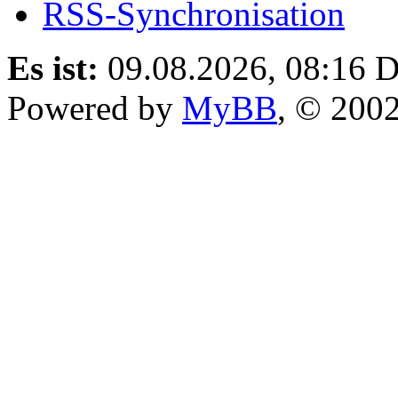
RSS-Synchronisation
Es ist:
09.08.2026, 08:16
D
Powered by
MyBB
, © 200