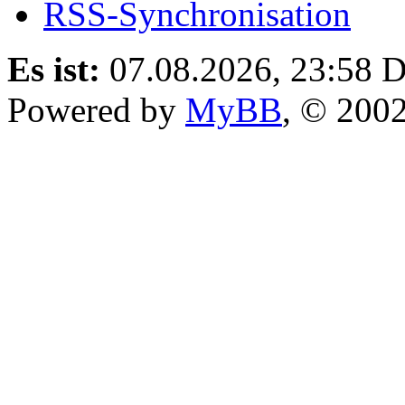
RSS-Synchronisation
Es ist:
07.08.2026, 23:58
D
Powered by
MyBB
, © 200