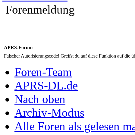
Forenmeldung
APRS-Forum
Falscher Autorisierungscode! Greifst du auf diese Funktion auf die ü
Foren-Team
APRS-DL.de
Nach oben
Archiv-Modus
Alle Foren als gelesen m