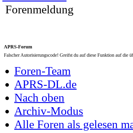
Forenmeldung
APRS-Forum
Falscher Autorisierungscode! Greifst du auf diese Funktion auf die ü
Foren-Team
APRS-DL.de
Nach oben
Archiv-Modus
Alle Foren als gelesen m