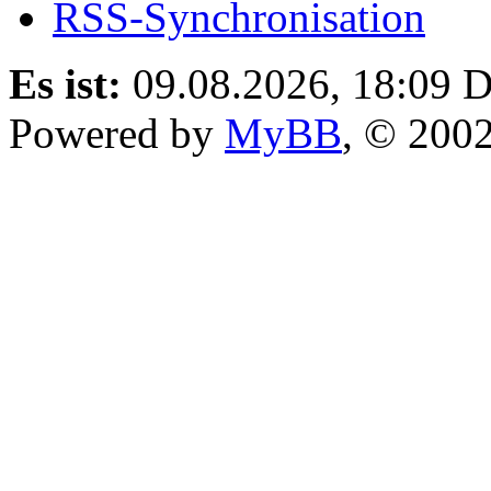
RSS-Synchronisation
Es ist:
09.08.2026, 18:09
D
Powered by
MyBB
, © 200