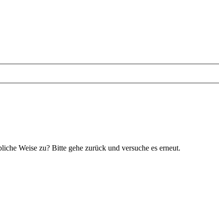
bliche Weise zu? Bitte gehe zurück und versuche es erneut.