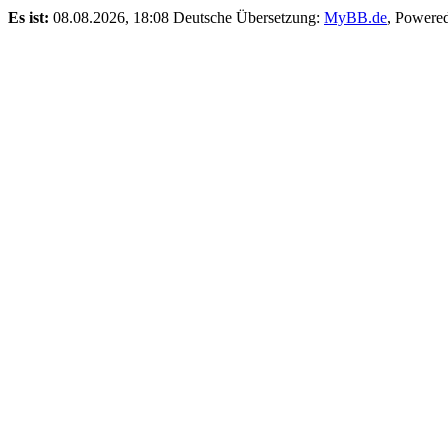
Es ist:
08.08.2026, 18:08
Deutsche Übersetzung:
MyBB.de
, Powere