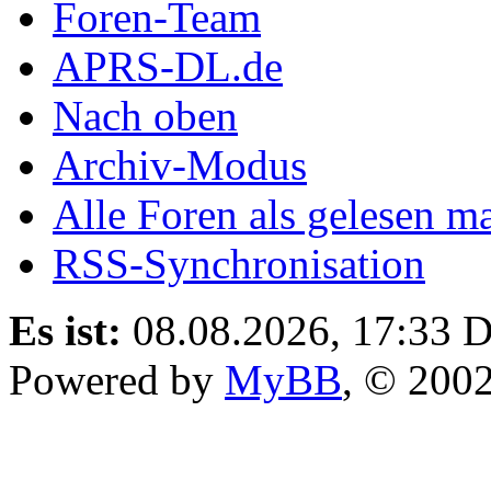
Foren-Team
APRS-DL.de
Nach oben
Archiv-Modus
Alle Foren als gelesen m
RSS-Synchronisation
Es ist:
08.08.2026, 17:33
D
Powered by
MyBB
, © 200