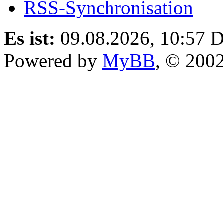
RSS-Synchronisation
Es ist:
09.08.2026, 10:57
D
Powered by
MyBB
, © 200