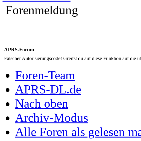
Forenmeldung
APRS-Forum
Falscher Autorisierungscode! Greifst du auf diese Funktion auf die ü
Foren-Team
APRS-DL.de
Nach oben
Archiv-Modus
Alle Foren als gelesen m