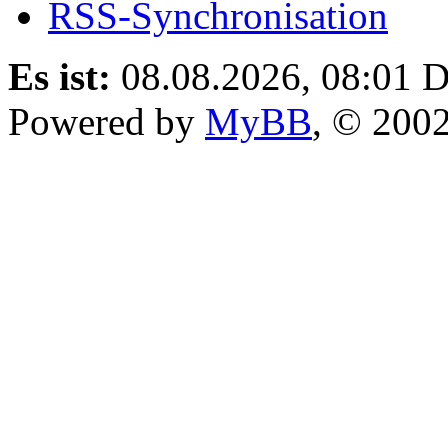
RSS-Synchronisation
Es ist:
08.08.2026, 08:01
D
Powered by
MyBB
, © 200