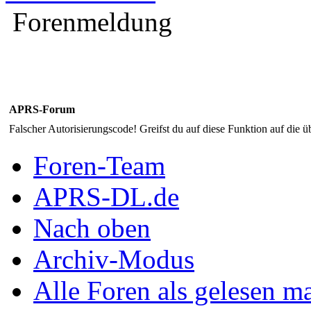
Forenmeldung
APRS-Forum
Falscher Autorisierungscode! Greifst du auf diese Funktion auf die ü
Foren-Team
APRS-DL.de
Nach oben
Archiv-Modus
Alle Foren als gelesen m