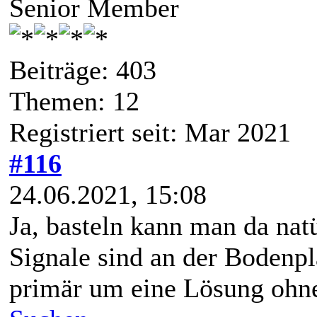
Senior Member
Beiträge: 403
Themen: 12
Registriert seit: Mar 2021
#116
24.06.2021, 15:08
Ja, basteln kann man da natü
Signale sind an der Bodenpl
primär um eine Lösung ohn