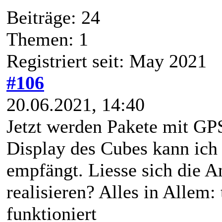
Beiträge: 24
Themen: 1
Registriert seit: May 2021
#106
20.06.2021, 14:40
Jetzt werden Pakete mit GP
Display des Cubes kann ich s
empfängt. Liesse sich die A
realisieren? Alles in Allem: 
funktioniert