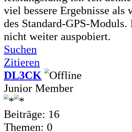
viel bessere Ergebnisse als 
des Standard-GPS-Moduls. I
nicht weiter auspobiert.
Suchen
Zitieren
DL3CK
Junior Member
Beiträge: 16
Themen: 0