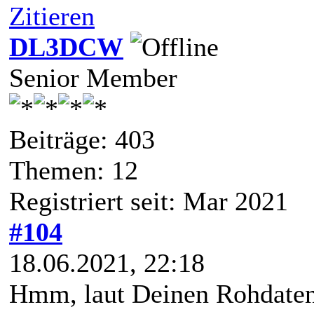
Zitieren
DL3DCW
Senior Member
Beiträge: 403
Themen: 12
Registriert seit: Mar 2021
#104
18.06.2021, 22:18
Hmm, laut Deinen Rohdaten