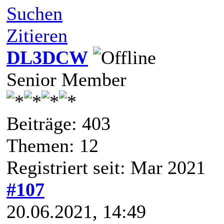
Suchen
Zitieren
DL3DCW
Senior Member
Beiträge: 403
Themen: 12
Registriert seit: Mar 2021
#107
20.06.2021, 14:49