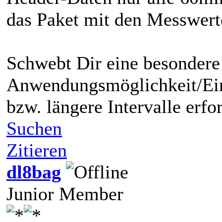
das Paket mit den Messwert
Schwebt Dir eine besondere
Anwendungsmöglichkeit/Ein
bzw. längere Intervalle erfo
Suchen
Zitieren
dl8bag
Junior Member