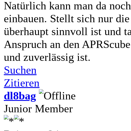
Natürlich kann man da noch
einbauen. Stellt sich nur d
überhaupt sinnvoll ist und t
Anspruch an den APRScube is
und zuverlässig ist.
Suchen
Zitieren
dl8bag
Junior Member