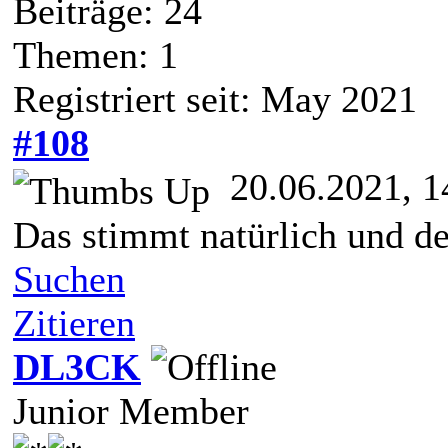
Beiträge: 24
Themen: 1
Registriert seit: May 2021
#108
20.06.2021, 1
Das stimmt natürlich und der
Suchen
Zitieren
DL3CK
Junior Member