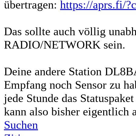
übertragen:
https://aprs.f
Das sollte auch völlig una
RADIO/NETWORK sein.
Deine andere Station DL8B
Empfang noch Sensor zu hab
jede Stunde das Statuspaket
kann also bisher eigentlich a
Suchen