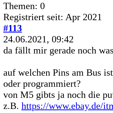
Themen: 0
Registriert seit: Apr 2021
#113
24.06.2021, 09:42
da fällt mir gerade noch was 
auf welchen Pins am Bus ist
oder programmiert?
von M5 gibts ja noch die p
z.B.
https://www.ebay.de/i