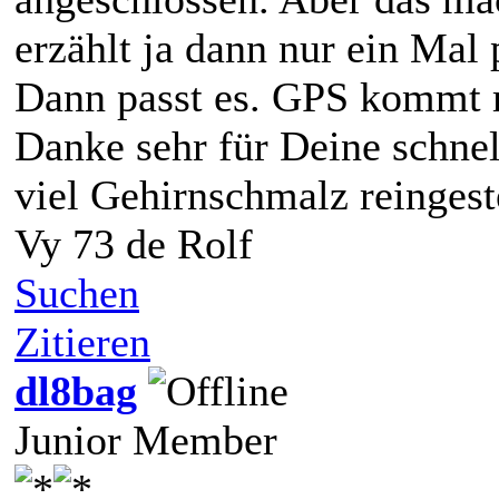
erzählt ja dann nur ein Mal 
Dann passt es. GPS kommt m
Danke sehr für Deine schnel
viel Gehirnschmalz reingest
Vy 73 de Rolf
Suchen
Zitieren
dl8bag
Junior Member