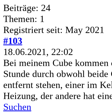
Beiträge: 24
Themen: 1
Registriert seit: May 2021
#103
18.06.2021, 22:02
Bei meinem Cube kommen d
Stunde durch obwohl beide
entfernt stehen, einer im Ke
Heizung, der andere hat ein
Suchen