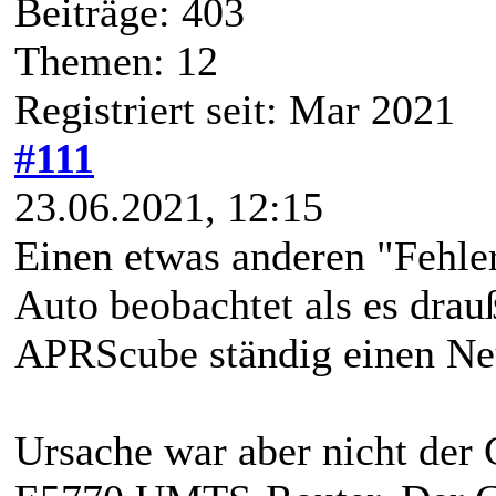
Beiträge: 403
Themen: 12
Registriert seit: Mar 2021
#111
23.06.2021, 12:15
Einen etwas anderen "Fehler
Auto beobachtet als es dra
APRScube ständig einen Neu
Ursache war aber nicht der