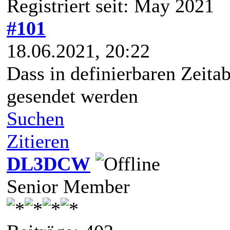
Registriert seit: May 2021
#101
18.06.2021, 20:22
Dass in definierbaren Zeita
gesendet werden
Suchen
Zitieren
DL3DCW
Senior Member