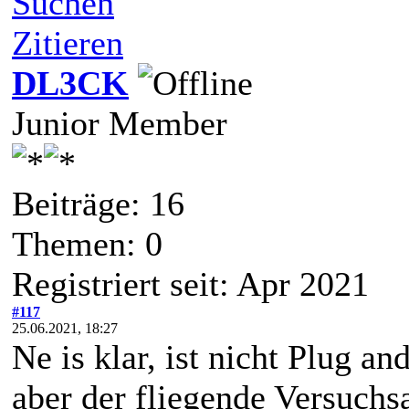
Suchen
Zitieren
DL3CK
Junior Member
Beiträge: 16
Themen: 0
Registriert seit: Apr 2021
#117
25.06.2021, 18:27
Ne is klar, ist nicht Plug and
aber der fliegende Versuchs