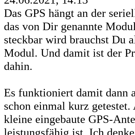
Das GPS hängt an der seriel
das von Dir genannte Modu
steckbar wird brauchst Du a
Modul. Und damit ist der Pr
dahin.
Es funktioniert damit dann 
schon einmal kurz getestet. 
kleine eingebaute GPS-Ante
leistungsfähig ist. Ich den