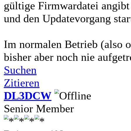
gültige Firmwardatei angibt
und den Updatevorgang start
Im normalen Betrieb (also o
bisher aber noch nie aufgetr
Suchen
Zitieren
DL3DCW
Senior Member