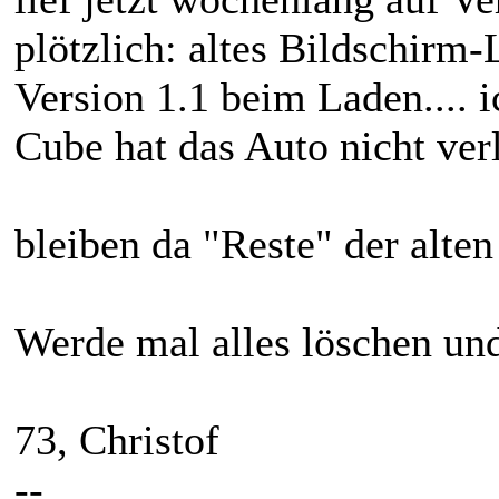
plötzlich: altes Bildschirm
Version 1.1 beim Laden.... i
Cube hat das Auto nicht ver
bleiben da "Reste" der alte
Werde mal alles löschen und
73, Christof
--