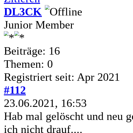
DL3CK
Junior Member
Beiträge: 16
Themen: 0
Registriert seit: Apr 2021
#112
23.06.2021, 16:53
Hab mal gelöscht und neu 
ich nicht drauf....