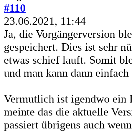
#110
23.06.2021, 11:44
Ja, die Vorgängerversion bl
gespeichert. Dies ist sehr n
etwas schief lauft. Somit b
und man kann dann einfach 
Vermutlich ist igendwo ein 
meinte das die aktuelle Vers
passiert übrigens auch wen