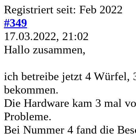
Registriert seit: Feb 2022
#349
17.03.2022, 21:02
Hallo zusammen,
ich betreibe jetzt 4 Würfel
bekommen.
Die Hardware kam 3 mal v
Probleme.
Bei Nummer 4 fand die Besc