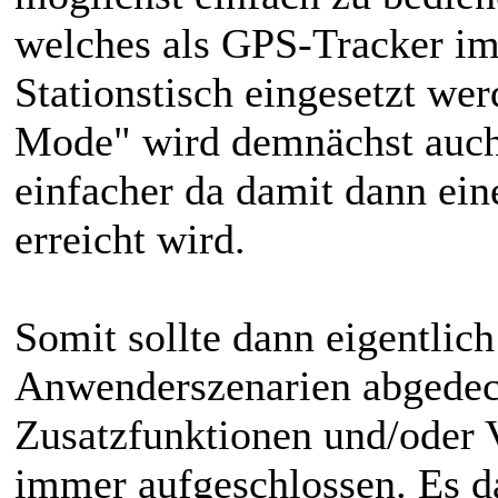
welches als GPS-Tracker im
Stationstisch eingesetzt w
Mode" wird demnächst auch 
einfacher da damit dann ein
erreicht wird.
Somit sollte dann eigentlich
Anwenderszenarien abgedeck
Zusatzfunktionen und/oder 
immer aufgeschlossen. Es da