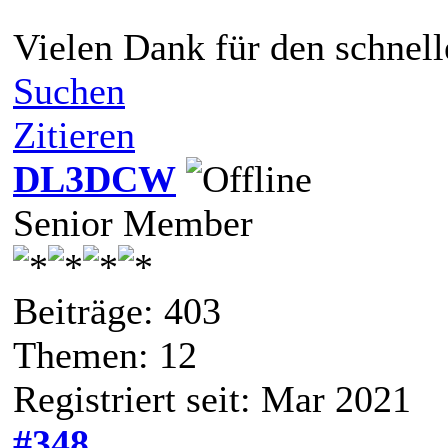
Vielen Dank für den schnell
Suchen
Zitieren
DL3DCW
Senior Member
Beiträge: 403
Themen: 12
Registriert seit: Mar 2021
#348