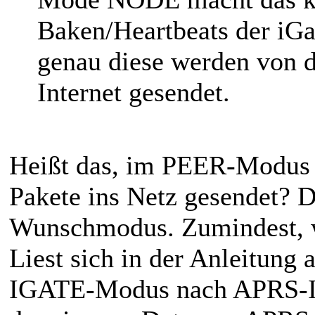
Baken/Heartbeats der iG
genau diese werden von de
Internet gesendet.
Heißt das, im PEER-Modus
Pakete ins Netz gesendet? 
Wunschmodus. Zumindest, we
Liest sich in der Anleitung 
IGATE-Modus nach APRS-IS