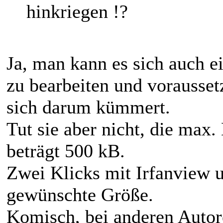
hinkriegen !?
Ja, man kann es sich auch e
zu bearbeiten und vorausset
sich darum kümmert.
Tut sie aber nicht, die max
beträgt 500 kB.
Zwei Klicks mit Irfanview u
gewünschte Größe.
Komisch, bei anderen Autor