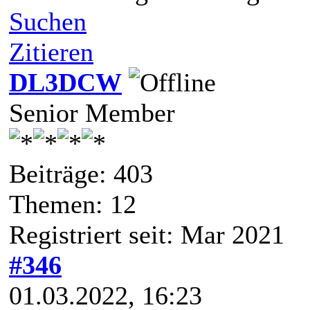
Suchen
Zitieren
DL3DCW
Senior Member
Beiträge: 403
Themen: 12
Registriert seit: Mar 2021
#346
01.03.2022, 16:23