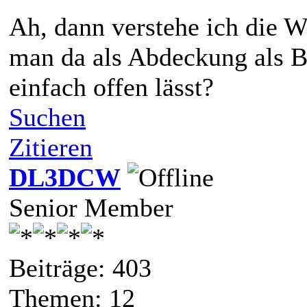
Ah, dann verstehe ich die W
man da als Abdeckung als B
einfach offen lässt?
Suchen
Zitieren
DL3DCW
Senior Member
Beiträge: 403
Themen: 12