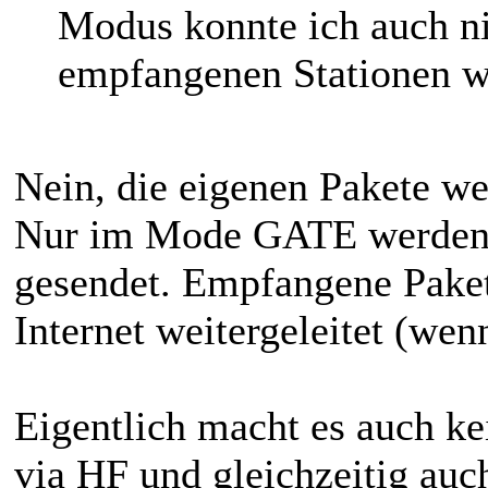
Modus konnte ich auch ni
empfangenen Stationen 
Nein, die eigenen Pakete w
Nur im Mode GATE werden d
gesendet. Empfangene Paket
Internet weitergeleitet (wen
Eigentlich macht es auch ke
via HF und gleichzeitig auc