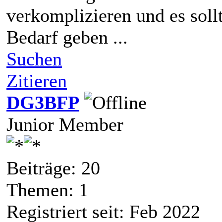
verkomplizieren und es soll
Bedarf geben ...
Suchen
Zitieren
DG3BFP
Junior Member
Beiträge: 20
Themen: 1
Registriert seit: Feb 2022