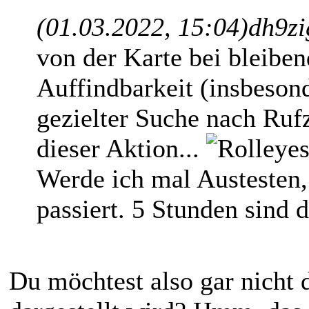
(01.03.2022, 15:04)
dh9zi
von der Karte bei bleibe
Auffindbarkeit (insbesond
gezielter Suche nach Ruf
dieser Aktion...
Werde ich mal Austesten,
passiert. 5 Stunden sind d
Du möchtest also gar nicht 