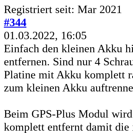
Registriert seit: Mar 2021
#344
01.03.2022, 16:05
Einfach den kleinen Akku hi
entfernen. Sind nur 4 Schra
Platine mit Akku komplett r
zum kleinen Akku auftrennen
Beim GPS-Plus Modul wird d
komplett entfernt damit die