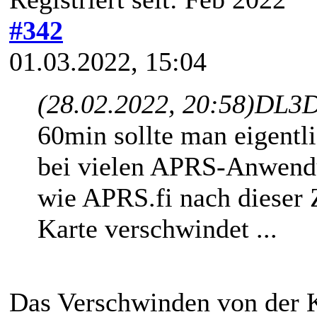
#342
01.03.2022, 15:04
(28.02.2022, 20:58)
DL3D
60min sollte man eigentl
bei vielen APRS-Anwend
wie APRS.fi nach dieser Z
Karte verschwindet ...
Das Verschwinden von der K