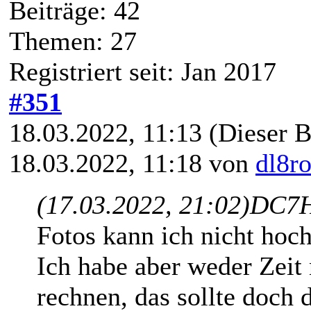
Beiträge: 42
Themen: 27
Registriert seit: Jan 2017
#351
18.03.2022, 11:13
(Dieser B
18.03.2022, 11:18 von
dl8r
(17.03.2022, 21:02)
DC7H
Fotos kann ich nicht hoch
Ich habe aber weder Zeit 
rechnen, das sollte doch