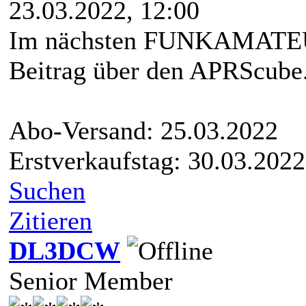
23.03.2022, 12:00
Im nächsten FUNKAMATEUR 
Beitrag über den APRScube
Abo-Versand: 25.03.2022
Erstverkaufstag: 30.03.2022
Suchen
Zitieren
DL3DCW
Senior Member