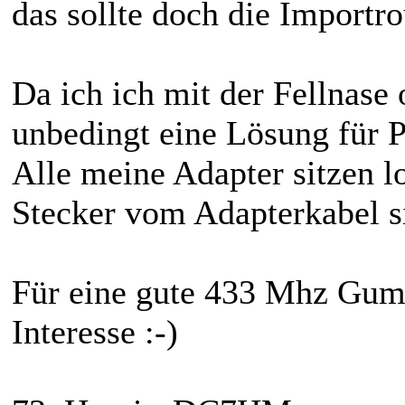
das sollte doch die Importr
Da ich ich mit der Fellnase
unbedingt eine Lösung für P
Alle meine Adapter sitzen l
Stecker vom Adapterkabel s
Für eine gute 433 Mhz Gumm
Interesse :-)