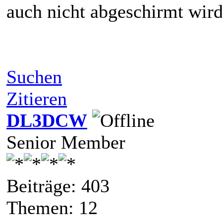
auch nicht abgeschirmt wird
Suchen
Zitieren
DL3DCW
Senior Member
Beiträge: 403
Themen: 12