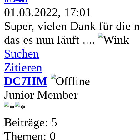
01.03.2022, 17:01
Super, vielen Dank für die 
das es nun läuft ....
Suchen
Zitieren
DC7HM
Junior Member
Beiträge: 5
Themen: 0