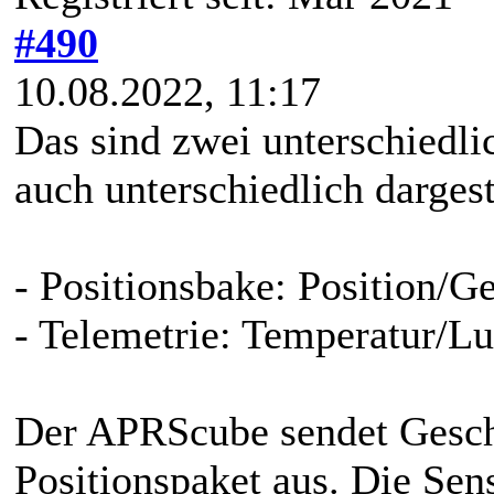
#490
10.08.2022, 11:17
Das sind zwei unterschiedli
auch unterschiedlich dargest
- Positionsbake: Position/
- Telemetrie: Temperatur/Lu
Der APRScube sendet Gesch
Positionspaket aus. Die Sen