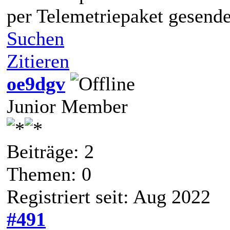
per Telemetriepaket gesende
Suchen
Zitieren
oe9dgv
Junior Member
Beiträge: 2
Themen: 0
Registriert seit: Aug 2022
#491