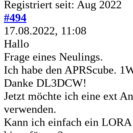
Registriert seit: Aug 2022
#494
17.08.2022, 11:08
Hallo
Frage eines Neulings.
Ich habe den APRScube. 1Wat
Danke DL3DCW!
Jetzt möchte ich eine ext A
verwenden.
Kann ich einfach ein LORA