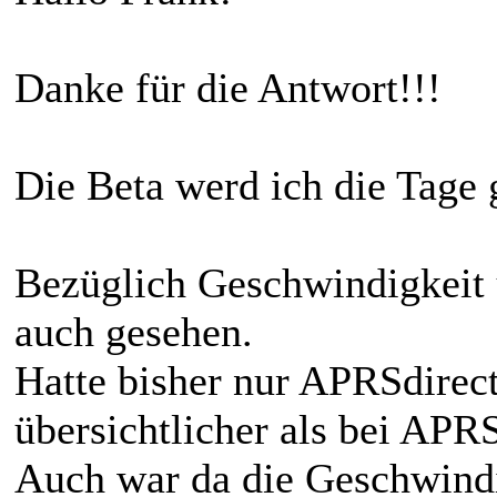
Danke für die Antwort!!!
Die Beta werd ich die Tage 
Bezüglich Geschwindigkeit 
auch gesehen.
Hatte bisher nur APRSdirect
übersichtlicher als bei APRS
Auch war da die Geschwindi