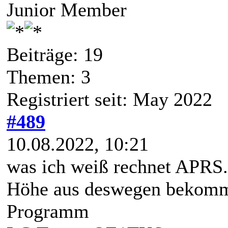
Junior Member
Beiträge: 19
Themen: 3
Registriert seit: May 2022
#489
10.08.2022, 10:21
was ich weiß rechnet APRS.
Höhe aus deswegen bekomms
Programm