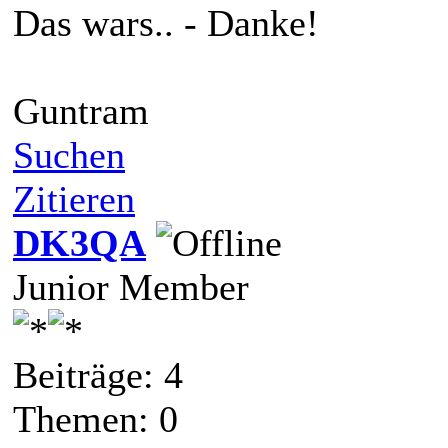
Das wars.. - Danke!
Guntram
Suchen
Zitieren
DK3QA
Junior Member
Beiträge: 4
Themen: 0