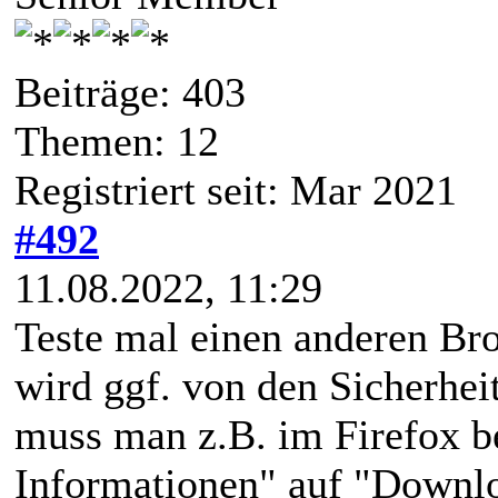
Beiträge: 403
Themen: 12
Registriert seit: Mar 2021
#492
11.08.2022, 11:29
Teste mal einen anderen Bro
wird ggf. von den Sicherheit
muss man z.B. im Firefox 
Informationen" auf "Downlo