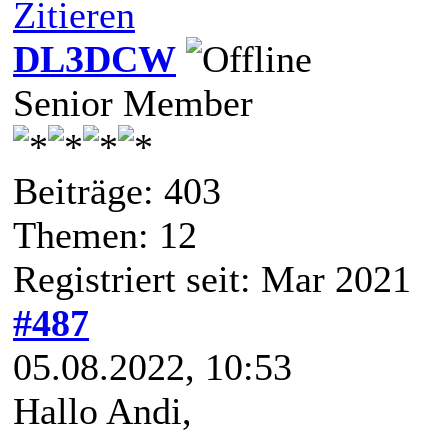
Zitieren
DL3DCW
Senior Member
Beiträge: 403
Themen: 12
Registriert seit: Mar 2021
#487
05.08.2022, 10:53
Hallo Andi,