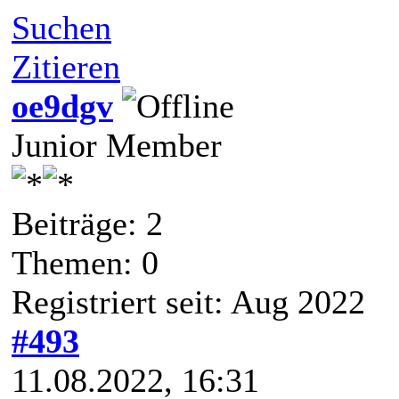
Suchen
Zitieren
oe9dgv
Junior Member
Beiträge: 2
Themen: 0
Registriert seit: Aug 2022
#493
11.08.2022, 16:31