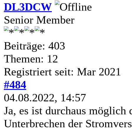
DL3DCW
Senior Member
Beiträge: 403
Themen: 12
Registriert seit: Mar 2021
#484
04.08.2022, 14:57
Ja, es ist durchaus möglich
Unterbrechen der Stromver