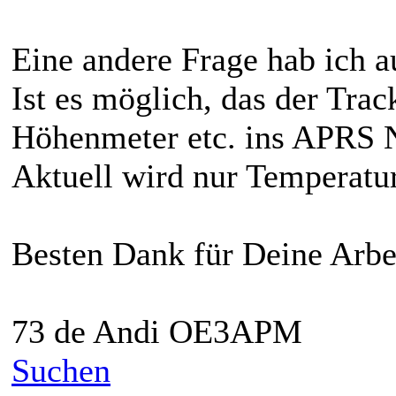
Eine andere Frage hab ich a
Ist es möglich, das der Tra
Höhenmeter etc. ins APRS N
Aktuell wird nur Temperatu
Besten Dank für Deine Arbe
73 de Andi OE3APM
Suchen