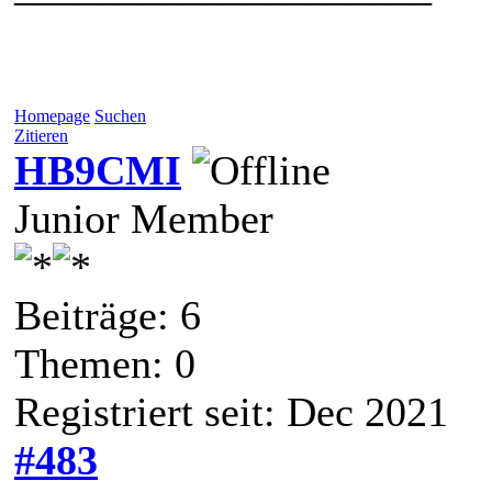
Homepage
Suchen
Zitieren
HB9CMI
Junior Member
Beiträge: 6
Themen: 0
Registriert seit: Dec 2021
#483