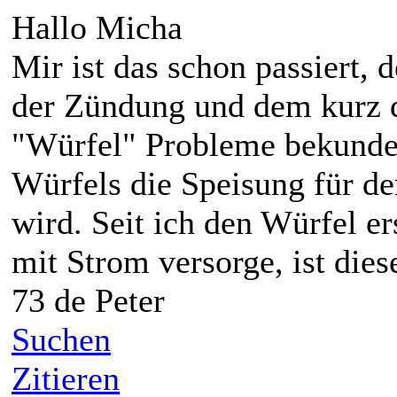
Hallo Micha
Mir ist das schon passiert, 
der Zündung und dem kurz d
"Würfel" Probleme bekundet
Würfels die Speisung für de
wird. Seit ich den Würfel e
mit Strom versorge, ist die
73 de Peter
Suchen
Zitieren