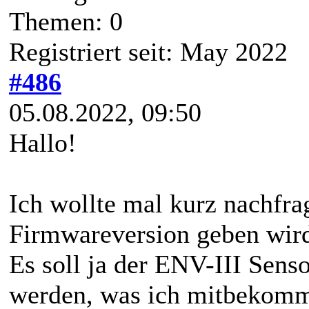
Themen: 0
Registriert seit: May 2022
#486
05.08.2022, 09:50
Hallo!
Ich wollte mal kurz nachfra
Firmwareversion geben wir
Es soll ja der ENV-III Senso
werden, was ich mitbekomm