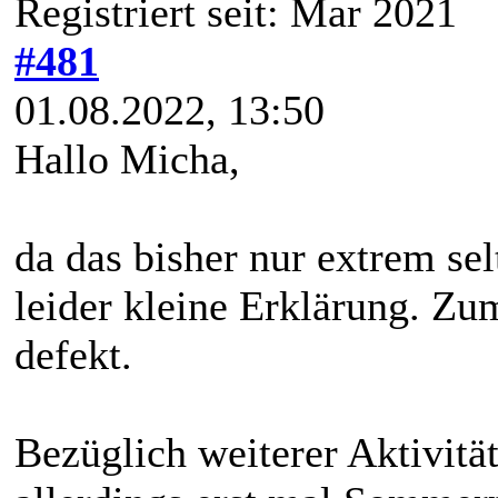
Registriert seit: Mar 2021
#481
01.08.2022, 13:50
Hallo Micha,
da das bisher nur extrem sel
leider kleine Erklärung. Zu
defekt.
Bezüglich weiterer Aktivit