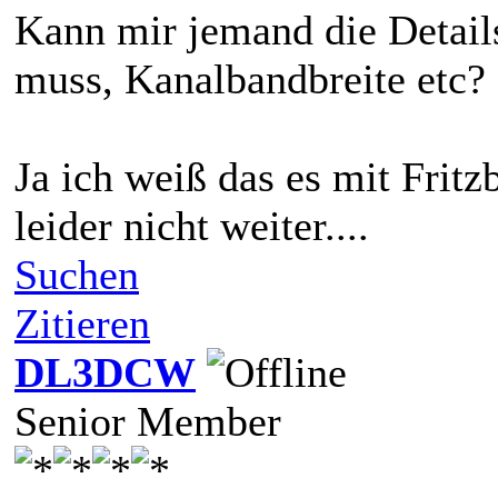
Kann mir jemand die Details
muss, Kanalbandbreite etc?
Ja ich weiß das es mit Fritz
leider nicht weiter....
Suchen
Zitieren
DL3DCW
Senior Member