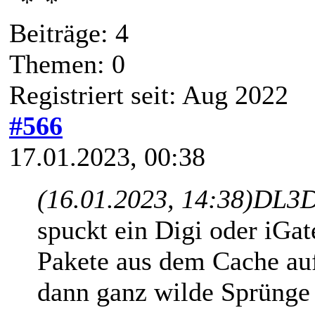
Beiträge: 4
Themen: 0
Registriert seit: Aug 2022
#566
17.01.2023, 00:38
(16.01.2023, 14:38)
DL3D
spuckt ein Digi oder iGat
Pakete aus dem Cache auf
dann ganz wilde Sprünge