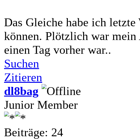
Das Gleiche habe ich letzte
können. Plötzlich war mein
einen Tag vorher war..
Suchen
Zitieren
dl8bag
Junior Member
Beiträge: 24