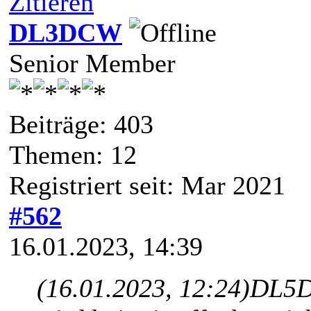
Zitieren
DL3DCW
Senior Member
Beiträge: 403
Themen: 12
Registriert seit: Mar 2021
#562
16.01.2023, 14:39
(16.01.2023, 12:24)
DL5D