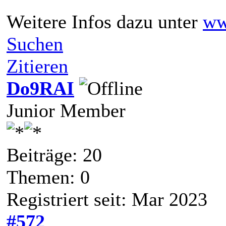
Weitere Infos dazu unter
ww
Suchen
Zitieren
Do9RAI
Junior Member
Beiträge: 20
Themen: 0
Registriert seit: Mar 2023
#572