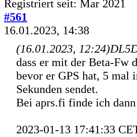
Registriert seit: Mar 2021
#561
16.01.2023, 14:38
(16.01.2023, 12:24)
DL5D
dass er mit der Beta-Fw d
bevor er GPS hat, 5 mal 
Sekunden sendet.
Bei aprs.fi finde ich da
2023-01-13 17:41:33 CE