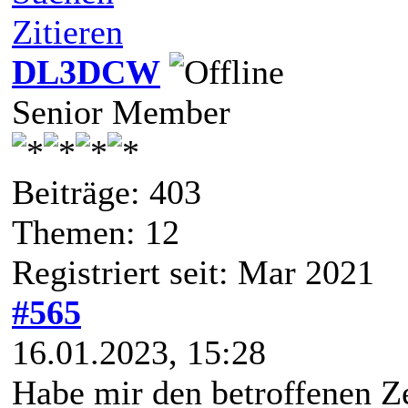
Zitieren
DL3DCW
Senior Member
Beiträge: 403
Themen: 12
Registriert seit: Mar 2021
#565
16.01.2023, 15:28
Habe mir den betroffenen Z