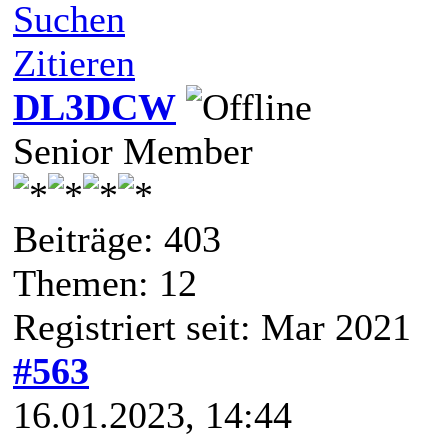
Suchen
Zitieren
DL3DCW
Senior Member
Beiträge: 403
Themen: 12
Registriert seit: Mar 2021
#563
16.01.2023, 14:44