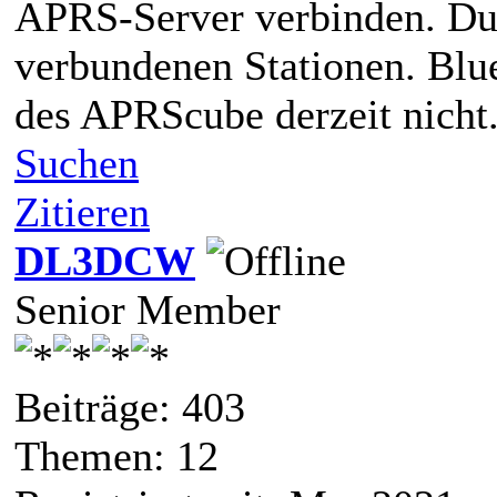
APRS-Server verbinden. Du s
verbundenen Stationen. Blue
des APRScube derzeit nicht
Suchen
Zitieren
DL3DCW
Senior Member
Beiträge: 403
Themen: 12