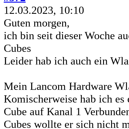
12.03.2023, 10:10
Guten morgen,
ich bin seit dieser Woche a
Cubes
Leider hab ich auch ein Wl
Mein Lancom Hardware Wlan
Komischerweise hab ich es e
Cube auf Kanal 1 Verbunden
Cubes wollte er sich nicht 