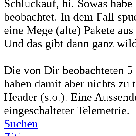
Schluckauf, hi. Sowas habe 
beobachtet. In dem Fall spu
eine Mege (alte) Pakete aus
Und das gibt dann ganz wil
Die von Dir beobachteten 5 
haben damit aber nichts zu t
Header (s.o.). Eine Aussendu
eingeschalteter Telemetrie.
Suchen