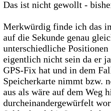
Das ist nicht gewollt - bishe
Merkwürdig finde ich das im
auf die Sekunde genau gleic
unterschiedliche Positione
eigentlich nicht sein da er 
GPS-Fix hat und in dem Fall
Speicherkarte nimmt bzw. ne
aus als wäre auf dem Weg h
durcheinandergewürfelt w