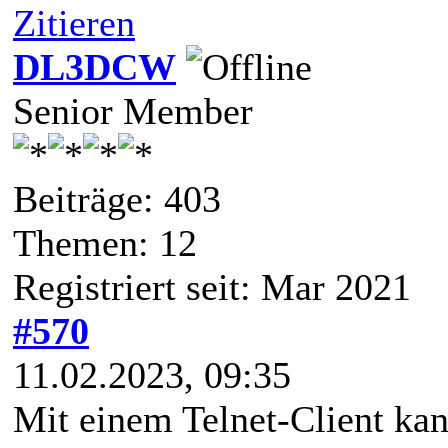
Zitieren
DL3DCW
Senior Member
Beiträge: 403
Themen: 12
Registriert seit: Mar 2021
#570
11.02.2023, 09:35
Mit einem Telnet-Client ka