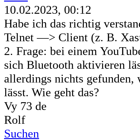
10.02.2023, 00:12
Habe ich das richtig ver
Telnet —> Client (z. B. Xast
2. Frage: bei einem YouTub
sich Bluetooth aktivieren läs
allerdings nichts gefunden,
lässt. Wie geht das?
Vy 73 de
Rolf
Suchen