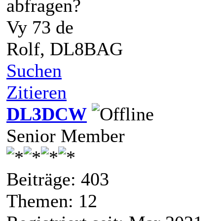
abfragen?
Vy 73 de
Rolf, DL8BAG
Suchen
Zitieren
DL3DCW
Senior Member
Beiträge: 403
Themen: 12