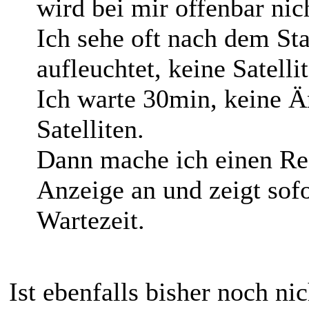
wird bei mir offenbar nic
Ich sehe oft nach dem St
aufleuchtet, keine Satell
Ich warte 30min, keine Ä
Satelliten.
Dann mache ich einen Res
Anzeige an und zeigt sofo
Wartezeit.
Ist ebenfalls bisher noch nic