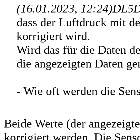
(16.01.2023, 12:24)
DL5D
dass der Luftdruck mit 
korrigiert wird.
Wird das für die Daten 
die angezeigten Daten g
- Wie oft werden die Sen
Beide Werte (der angezeigte
korrigiert werden. Die Sens