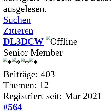
ausgelesen.
Suchen
Zitieren
DL3DCW
Senior Member
Beiträge: 403
Themen: 12
Registriert seit: Mar 2021
#564