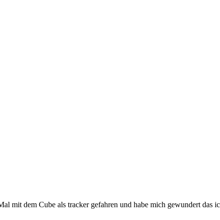
 Mal mit dem Cube als tracker gefahren und habe mich gewundert das 