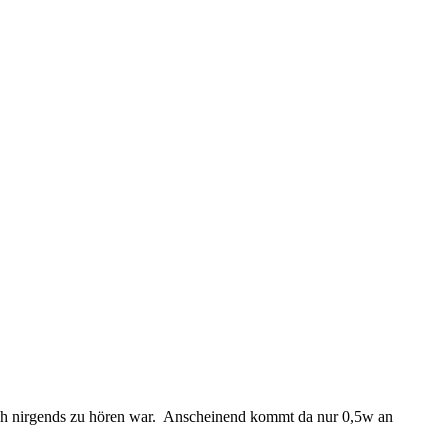
ich nirgends zu hören war. Anscheinend kommt da nur 0,5w an