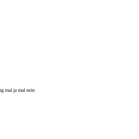
ng mal ja mal nein