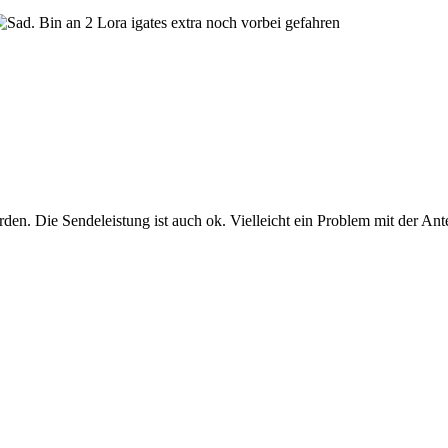
. Bin an 2 Lora igates extra noch vorbei gefahren
n. Die Sendeleistung ist auch ok. Vielleicht ein Problem mit der An