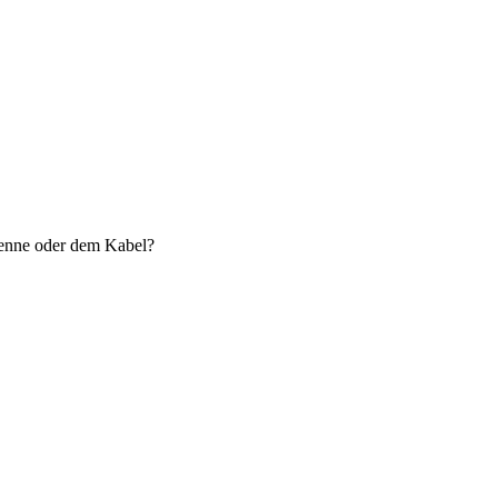
tenne oder dem Kabel?