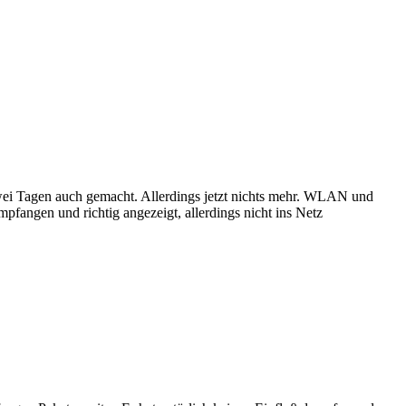
 zwei Tagen auch gemacht. Allerdings jetzt nichts mehr. WLAN und
angen und richtig angezeigt, allerdings nicht ins Netz