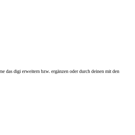
e das digi erweitern bzw. ergänzen oder durch deinen mit den