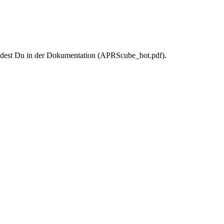
dest Du in der Dokumentation (APRScube_bot.pdf).