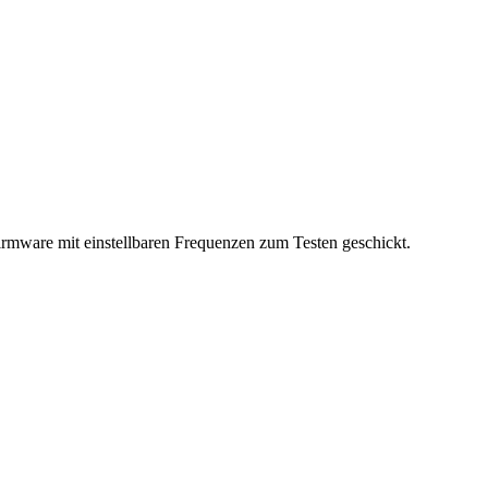
Firmware mit einstellbaren Frequenzen zum Testen geschickt.