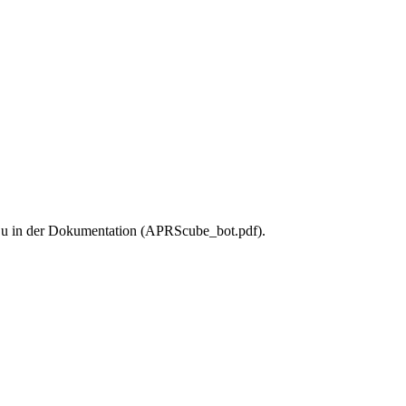
u in der Dokumentation (APRScube_bot.pdf).