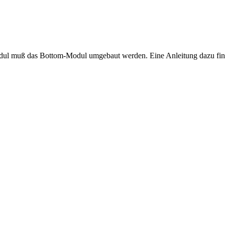
l muß das Bottom-Modul umgebaut werden. Eine Anleitung dazu fin