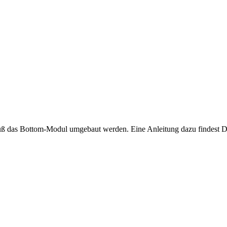
 das Bottom-Modul umgebaut werden. Eine Anleitung dazu findest D