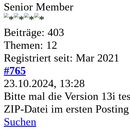
Senior Member
Beiträge: 403
Themen: 12
Registriert seit: Mar 2021
#765
23.10.2024, 13:28
Bitte mal die Version 13i tes
ZIP-Datei im ersten Posting
Suchen