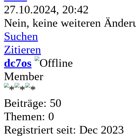
27.10.2024, 20:42
Nein, keine weiteren Änder
Suchen
Zitieren
dc7os
Member
Beiträge: 50
Themen: 0
Registriert seit: Dec 2023