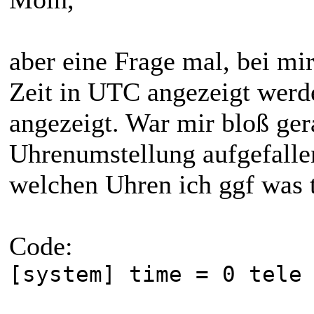
aber eine Frage mal, bei mir 
Zeit in UTC angezeigt werd
angezeigt. War mir bloß ger
Uhrenumstellung aufgefallen
welchen Uhren ich ggf was 
Code:
[system] time = 0 tele