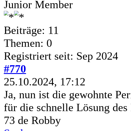
Junior Member
Beiträge: 11
Themen: 0
Registriert seit: Sep 2024
#770
25.10.2024, 17:12
Ja, nun ist die gewohnte P
für die schnelle Lösung des
73 de Robby