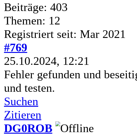
Beiträge: 403
Themen: 12
Registriert seit: Mar 2021
#769
25.10.2024, 12:21
Fehler gefunden und beseiti
und testen.
Suchen
Zitieren
DG0ROB