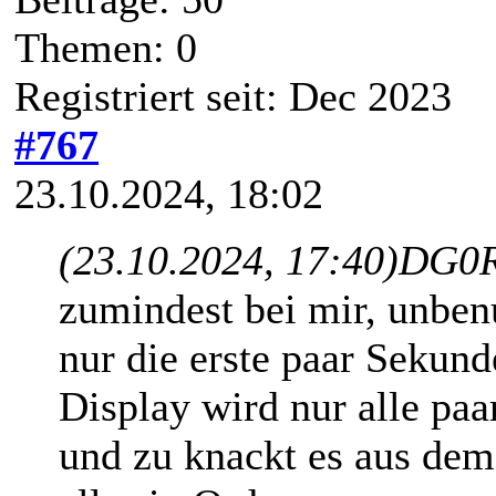
Themen: 0
Registriert seit: Dec 2023
#767
23.10.2024, 18:02
(23.10.2024, 17:40)
DG0R
zumindest bei mir, unbenu
nur die erste paar Sekun
Display wird nur alle paa
und zu knackt es aus dem 