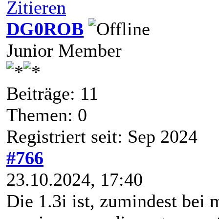
Zitieren
DG0ROB
Junior Member
Beiträge: 11
Themen: 0
Registriert seit: Sep 2024
#766
23.10.2024, 17:40
Die 1.3i ist, zumindest bei 