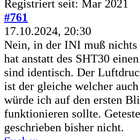
Registriert seit: Mar 2021
#761
17.10.2024, 20:30
Nein, in der INI muß nichts
hat anstatt des SHT30 eine
sind identisch. Der Luftdru
ist der gleiche welcher auc
würde ich auf den ersten Bli
funktionieren sollte. Getest
geschrieben bisher nicht.