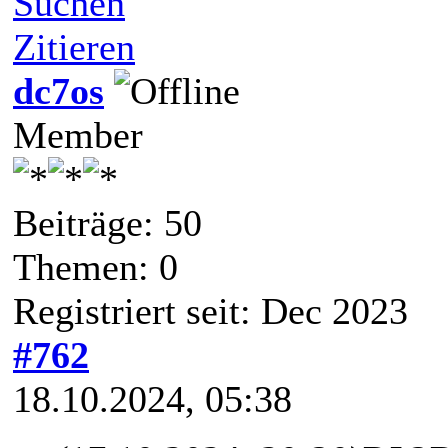
Suchen
Zitieren
dc7os
Member
Beiträge: 50
Themen: 0
Registriert seit: Dec 2023
#762
18.10.2024, 05:38