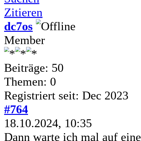
Zitieren
dc7os
Member
Beiträge: 50
Themen: 0
Registriert seit: Dec 2023
#764
18.10.2024, 10:35
Dann warte ich mal auf eine