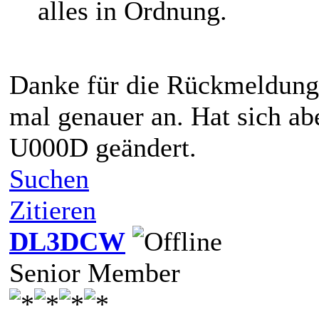
alles in Ordnung.
Danke für die Rückmeldung.
mal genauer an. Hat sich ab
U000D geändert.
Suchen
Zitieren
DL3DCW
Senior Member