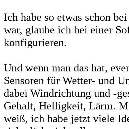
Ich habe so etwas schon be
war, glaube ich bei einer S
konfigurieren.
Und wenn man das hat, even
Sensoren für Wetter- und U
dabei Windrichtung und -ge
Gehalt, Helligkeit, Lärm. Mö
weiß, ich habe jetzt viele I