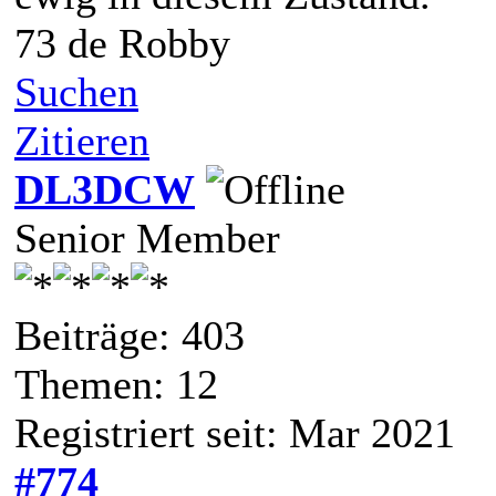
73 de Robby
Suchen
Zitieren
DL3DCW
Senior Member
Beiträge: 403
Themen: 12
Registriert seit: Mar 2021
#774