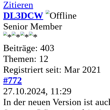
Zitieren
DL3DCW
Senior Member
Beiträge: 403
Themen: 12
Registriert seit: Mar 2021
#772
27.10.2024, 11:29
In der neuen Version ist au