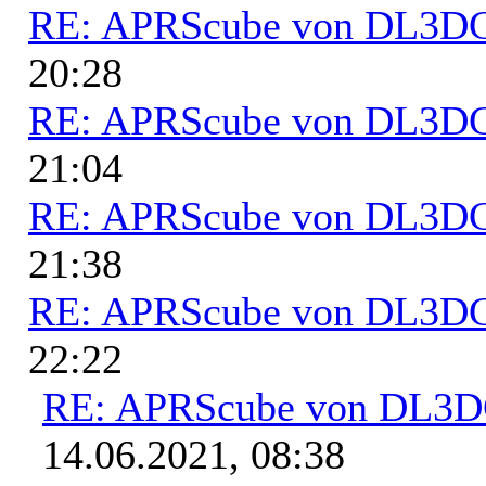
RE: APRScube von DL3
20:28
RE: APRScube von DL3
21:04
RE: APRScube von DL3
21:38
RE: APRScube von DL3
22:22
RE: APRScube von DL3
14.06.2021, 08:38