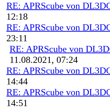
RE: APRScube von DL3
12:18
RE: APRScube von DL3
23:11
RE: APRScube von DL3
11.08.2021, 07:24
RE: APRScube von DL3
14:44
RE: APRScube von DL3
14:51