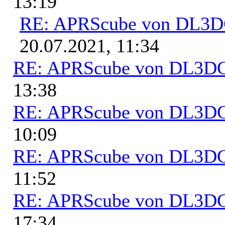
13:19
RE: APRScube von DL3
20.07.2021, 11:34
RE: APRScube von DL3
13:38
RE: APRScube von DL3
10:09
RE: APRScube von DL3
11:52
RE: APRScube von DL3
17:34