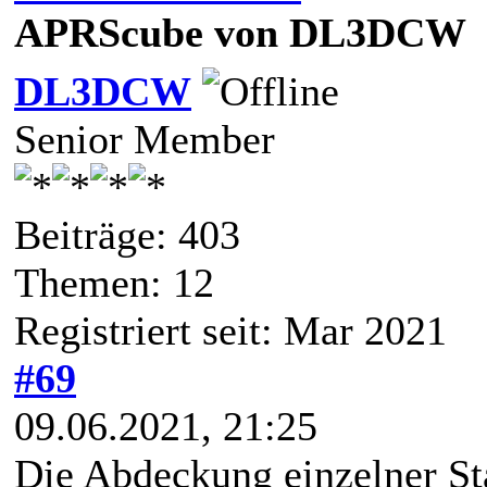
APRScube von DL3DCW
DL3DCW
Senior Member
Beiträge: 403
Themen: 12
Registriert seit: Mar 2021
#69
09.06.2021, 21:25
Die Abdeckung einzelner St