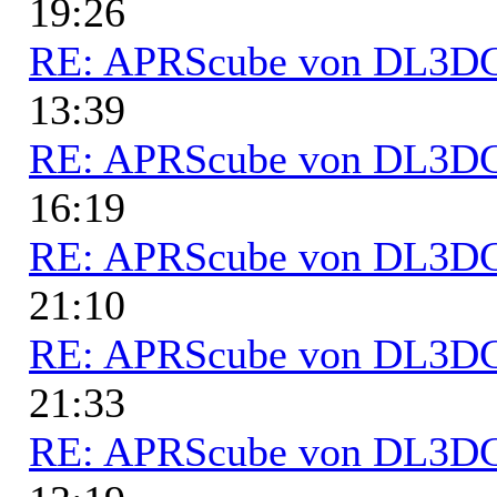
19:26
RE: APRScube von DL3
13:39
RE: APRScube von DL3
16:19
RE: APRScube von DL3
21:10
RE: APRScube von DL3
21:33
RE: APRScube von DL3