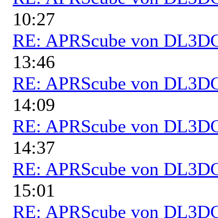
10:27
RE: APRScube von DL3
13:46
RE: APRScube von DL3
14:09
RE: APRScube von DL3
14:37
RE: APRScube von DL3
15:01
RE: APRScube von DL3