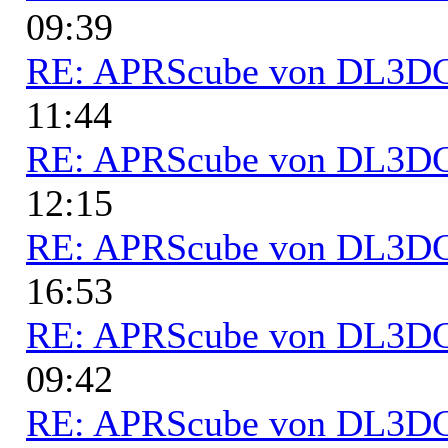
09:39
RE: APRScube von DL3
11:44
RE: APRScube von DL3
12:15
RE: APRScube von DL3
16:53
RE: APRScube von DL3
09:42
RE: APRScube von DL3