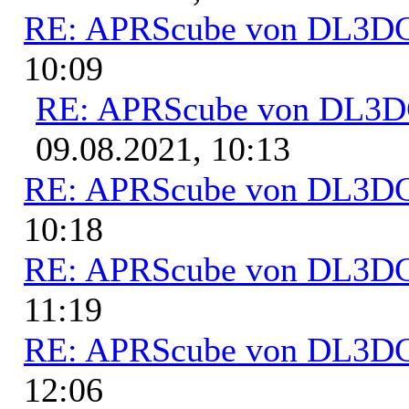
RE: APRScube von DL3
10:09
RE: APRScube von DL3
09.08.2021, 10:13
RE: APRScube von DL3
10:18
RE: APRScube von DL3
11:19
RE: APRScube von DL3
12:06