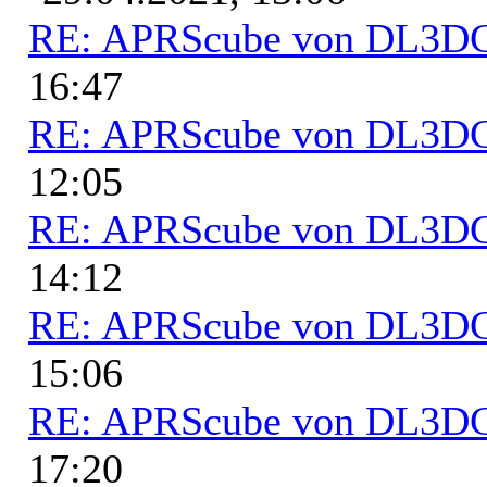
RE: APRScube von DL3
16:47
RE: APRScube von DL3
12:05
RE: APRScube von DL3
14:12
RE: APRScube von DL3
15:06
RE: APRScube von DL3
17:20