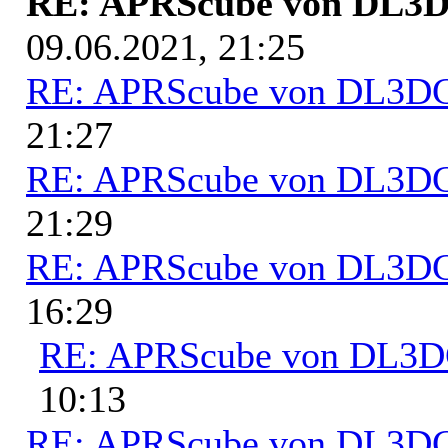
RE: APRScube von DL
09.06.2021, 21:25
RE: APRScube von DL3
21:27
RE: APRScube von DL3
21:29
RE: APRScube von DL3
16:29
RE: APRScube von DL3
10:13
RE: APRScube von DL3