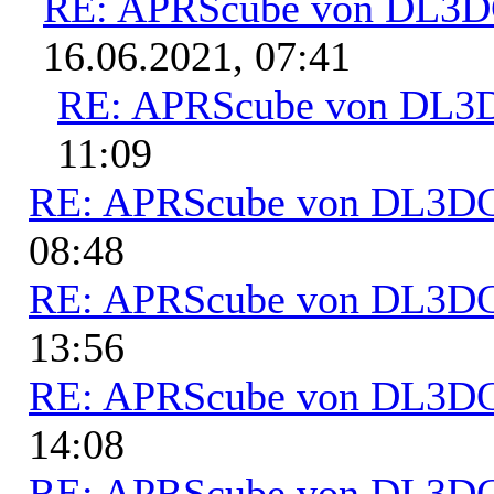
RE: APRScube von DL3
16.06.2021, 07:41
RE: APRScube von DL
11:09
RE: APRScube von DL3
08:48
RE: APRScube von DL3
13:56
RE: APRScube von DL3
14:08
RE: APRScube von DL3