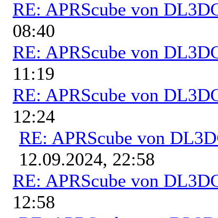
RE: APRScube von DL3
08:40
RE: APRScube von DL3
11:19
RE: APRScube von DL3
12:24
RE: APRScube von DL3
12.09.2024, 22:58
RE: APRScube von DL3
12:58