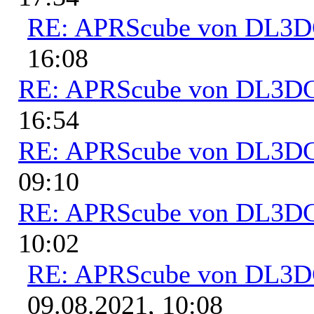
RE: APRScube von DL3
16:08
RE: APRScube von DL3
16:54
RE: APRScube von DL3
09:10
RE: APRScube von DL3
10:02
RE: APRScube von DL3
09.08.2021, 10:08