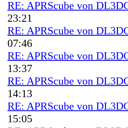
RE: APRScube von DL3
23:21
RE: APRScube von DL3
07:46
RE: APRScube von DL3
13:37
RE: APRScube von DL3
14:13
RE: APRScube von DL3
15:05