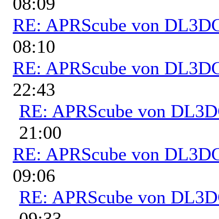
08:09
RE: APRScube von DL3
08:10
RE: APRScube von DL3
22:43
RE: APRScube von DL3
21:00
RE: APRScube von DL3
09:06
RE: APRScube von DL3
09:33