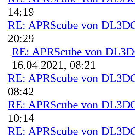
14:19
RE: APRScube von DL3
20:29
RE: APRScube von DL3
16.04.2021, 08:21
RE: APRScube von DL3
08:42
RE: APRScube von DL3
10:14
RE: APRScube von DL3