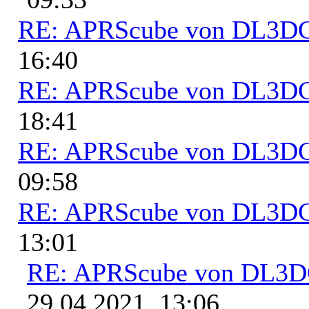
RE: APRScube von DL3
16:40
RE: APRScube von DL3
18:41
RE: APRScube von DL3
09:58
RE: APRScube von DL3
13:01
RE: APRScube von DL3
29.04.2021, 13:06