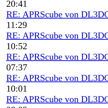
20:41
RE: APRScube von DL3
11:29
RE: APRScube von DL3
10:52
RE: APRScube von DL3
07:37
RE: APRScube von DL3
10:01
RE: APRScube von DL3