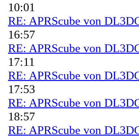
10:01
RE: APRScube von DL3
16:57
RE: APRScube von DL3
17:11
RE: APRScube von DL3
17:53
RE: APRScube von DL3
18:57
RE: APRScube von DL3