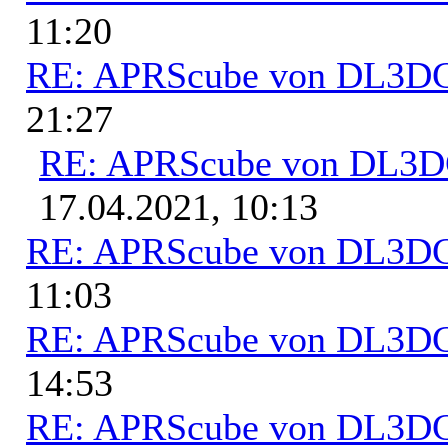
11:20
RE: APRScube von DL3
21:27
RE: APRScube von DL3
17.04.2021, 10:13
RE: APRScube von DL3
11:03
RE: APRScube von DL3
14:53
RE: APRScube von DL3