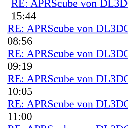
RE: APRScube von DL3
15:44
RE: APRScube von DL3
08:56
RE: APRScube von DL3
09:19
RE: APRScube von DL3
10:05
RE: APRScube von DL3
11:00