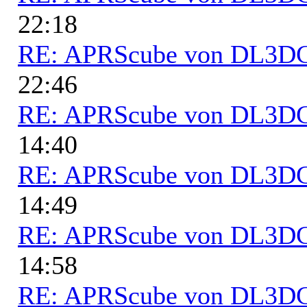
22:18
RE: APRScube von DL3
22:46
RE: APRScube von DL3
14:40
RE: APRScube von DL3
14:49
RE: APRScube von DL3
14:58
RE: APRScube von DL3