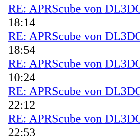
RE: APRScube von DL3
18:14
RE: APRScube von DL3
18:54
RE: APRScube von DL3
10:24
RE: APRScube von DL3
22:12
RE: APRScube von DL3
22:53