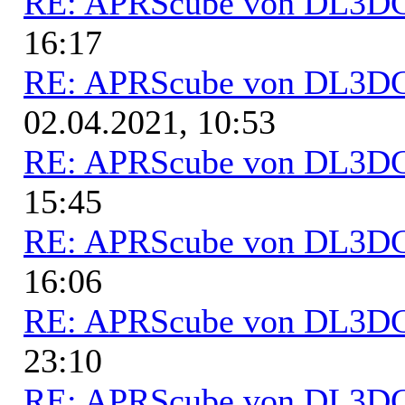
RE: APRScube von DL3
16:17
RE: APRScube von DL3
02.04.2021, 10:53
RE: APRScube von DL3
15:45
RE: APRScube von DL3
16:06
RE: APRScube von DL3
23:10
RE: APRScube von DL3