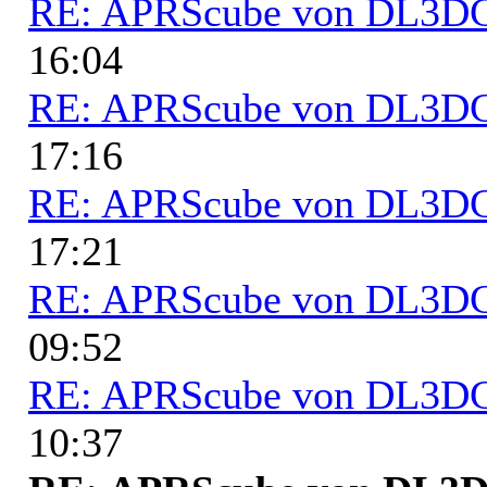
RE: APRScube von DL3
16:04
RE: APRScube von DL3
17:16
RE: APRScube von DL3
17:21
RE: APRScube von DL3
09:52
RE: APRScube von DL3
10:37