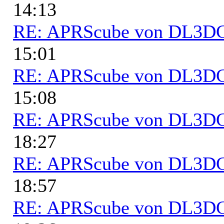
14:13
RE: APRScube von DL3
15:01
RE: APRScube von DL3
15:08
RE: APRScube von DL3
18:27
RE: APRScube von DL3
18:57
RE: APRScube von DL3