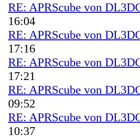
RE: APRScube von DL3
16:04
RE: APRScube von DL3
17:16
RE: APRScube von DL3
17:21
RE: APRScube von DL3
09:52
RE: APRScube von DL3
10:37