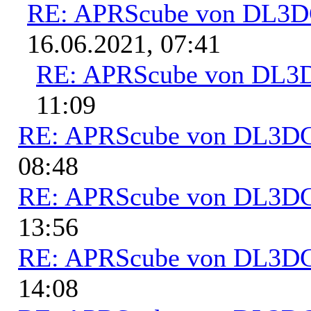
RE: APRScube von DL3
16.06.2021, 07:41
RE: APRScube von DL
11:09
RE: APRScube von DL3
08:48
RE: APRScube von DL3
13:56
RE: APRScube von DL3
14:08