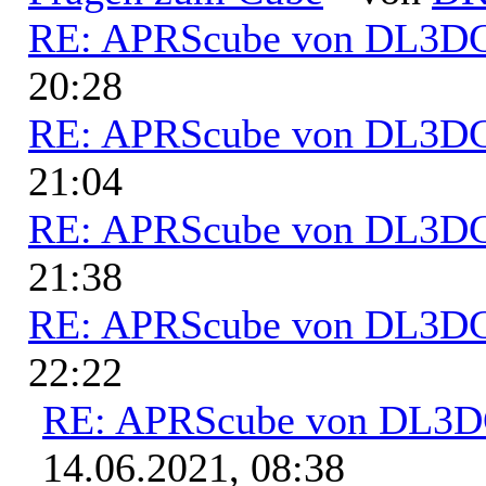
RE: APRScube von DL3
20:28
RE: APRScube von DL3
21:04
RE: APRScube von DL3
21:38
RE: APRScube von DL3
22:22
RE: APRScube von DL3
14.06.2021, 08:38