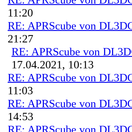
11:20
RE: APRScube von DL3
21:27
RE: APRScube von DL3
17.04.2021, 10:13
RE: APRScube von DL3
11:03
RE: APRScube von DL3
14:53
RE: APRScube von DL3