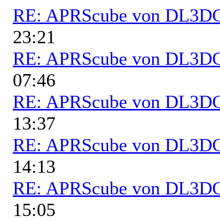
RE: APRScube von DL3
23:21
RE: APRScube von DL3
07:46
RE: APRScube von DL3
13:37
RE: APRScube von DL3
14:13
RE: APRScube von DL3
15:05