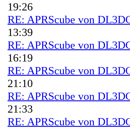
19:26
RE: APRScube von DL3
13:39
RE: APRScube von DL3
16:19
RE: APRScube von DL3
21:10
RE: APRScube von DL3
21:33
RE: APRScube von DL3