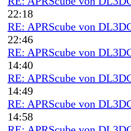
RE: APRScube von DL3
22:18
RE: APRScube von DL3
22:46
RE: APRScube von DL3
14:40
RE: APRScube von DL3
14:49
RE: APRScube von DL3
14:58
RE: APRScube von DL3