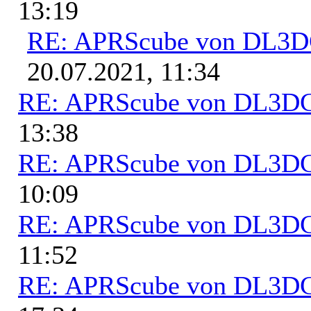
13:19
RE: APRScube von DL3
20.07.2021, 11:34
RE: APRScube von DL3
13:38
RE: APRScube von DL3
10:09
RE: APRScube von DL3
11:52
RE: APRScube von DL3