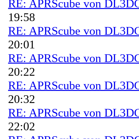
RE: APRScube von DL3
19:58
RE: APRScube von DL3
20:01
RE: APRScube von DL3
20:22
RE: APRScube von DL3
20:32
RE: APRScube von DL3
22:02