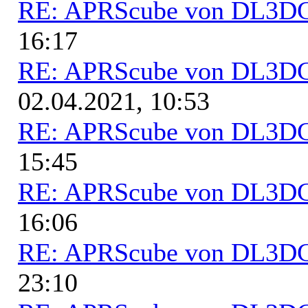
RE: APRScube von DL3
16:17
RE: APRScube von DL3
02.04.2021, 10:53
RE: APRScube von DL3
15:45
RE: APRScube von DL3
16:06
RE: APRScube von DL3
23:10