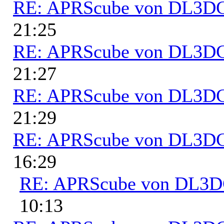
RE: APRScube von DL3
21:25
RE: APRScube von DL3
21:27
RE: APRScube von DL3
21:29
RE: APRScube von DL3
16:29
RE: APRScube von DL3
10:13