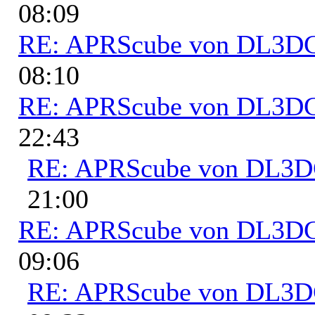
08:09
RE: APRScube von DL3
08:10
RE: APRScube von DL3
22:43
RE: APRScube von DL3
21:00
RE: APRScube von DL3
09:06
RE: APRScube von DL3