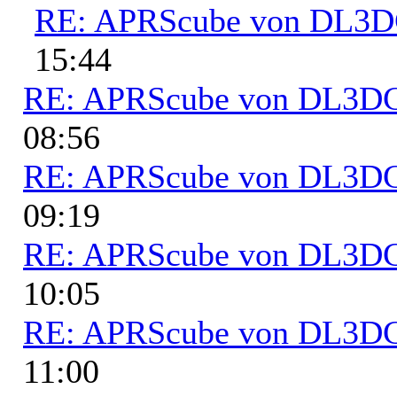
RE: APRScube von DL3
15:44
RE: APRScube von DL3
08:56
RE: APRScube von DL3
09:19
RE: APRScube von DL3
10:05
RE: APRScube von DL3
11:00