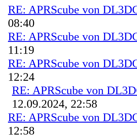
RE: APRScube von DL3
08:40
RE: APRScube von DL3
11:19
RE: APRScube von DL3
12:24
RE: APRScube von DL3
12.09.2024, 22:58
RE: APRScube von DL3
12:58