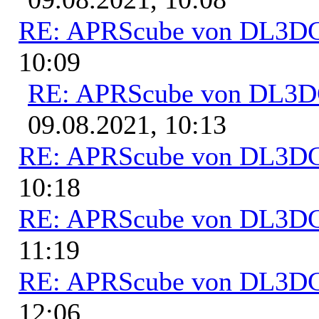
RE: APRScube von DL3
10:09
RE: APRScube von DL3
09.08.2021, 10:13
RE: APRScube von DL3
10:18
RE: APRScube von DL3
11:19
RE: APRScube von DL3
12:06