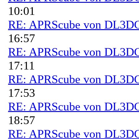
10:01
RE: APRScube von DL3
16:57
RE: APRScube von DL3
17:11
RE: APRScube von DL3
17:53
RE: APRScube von DL3
18:57
RE: APRScube von DL3