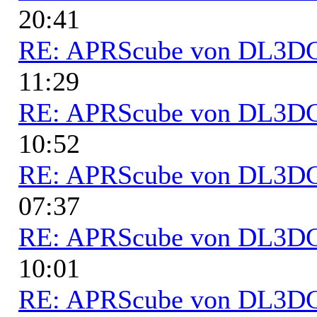
20:41
RE: APRScube von DL3
11:29
RE: APRScube von DL3
10:52
RE: APRScube von DL3
07:37
RE: APRScube von DL3
10:01
RE: APRScube von DL3