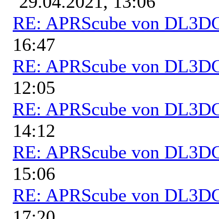
29.04.2021, 13:06
RE: APRScube von DL3
16:47
RE: APRScube von DL3
12:05
RE: APRScube von DL3
14:12
RE: APRScube von DL3
15:06
RE: APRScube von DL3
17:20