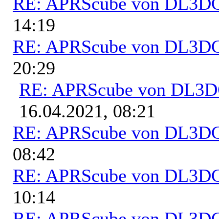
RE: APRScube von DL3
14:19
RE: APRScube von DL3
20:29
RE: APRScube von DL3
16.04.2021, 08:21
RE: APRScube von DL3
08:42
RE: APRScube von DL3
10:14
RE: APRScube von DL3