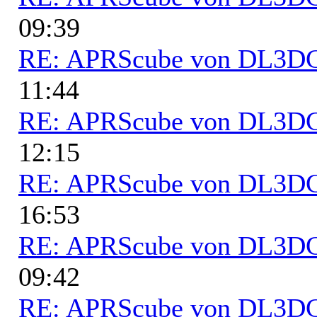
09:39
RE: APRScube von DL3
11:44
RE: APRScube von DL3
12:15
RE: APRScube von DL3
16:53
RE: APRScube von DL3
09:42
RE: APRScube von DL3