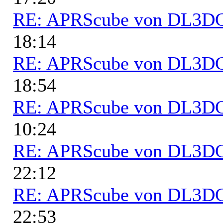
RE: APRScube von DL3
18:14
RE: APRScube von DL3
18:54
RE: APRScube von DL3
10:24
RE: APRScube von DL3
22:12
RE: APRScube von DL3
22:53