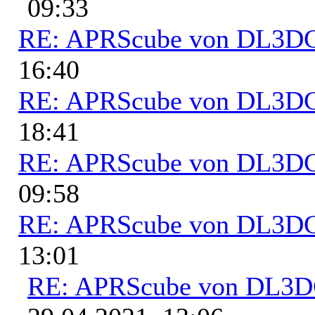
09:33
RE: APRScube von DL3
16:40
RE: APRScube von DL3
18:41
RE: APRScube von DL3
09:58
RE: APRScube von DL3
13:01
RE: APRScube von DL3