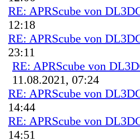
RE: APRScube von DL3
12:18
RE: APRScube von DL3
23:11
RE: APRScube von DL3
11.08.2021, 07:24
RE: APRScube von DL3
14:44
RE: APRScube von DL3
14:51