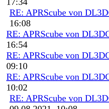
17:34
RE: APRScube von DL3
16:08
RE: APRScube von DL3
16:54
RE: APRScube von DL3
09:10
RE: APRScube von DL3
10:02
RE: APRScube von DL3
09.08.2021, 10:08