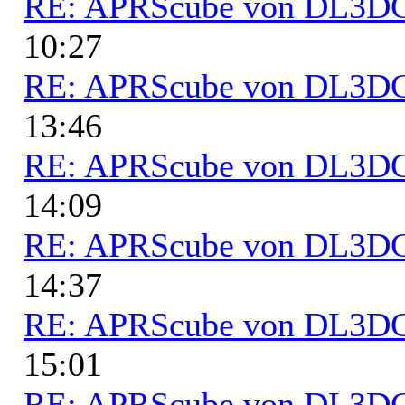
RE: APRScube von DL3
10:27
RE: APRScube von DL3
13:46
RE: APRScube von DL3
14:09
RE: APRScube von DL3
14:37
RE: APRScube von DL3
15:01
RE: APRScube von DL3