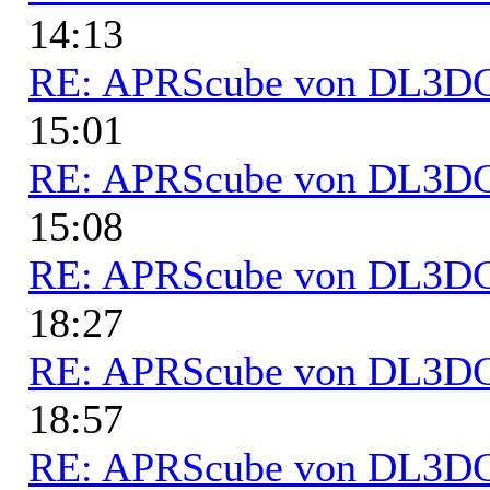
14:13
RE: APRScube von DL3
15:01
RE: APRScube von DL3
15:08
RE: APRScube von DL3
18:27
RE: APRScube von DL3
18:57
RE: APRScube von DL3