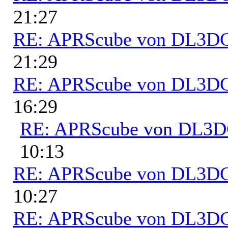
21:27
RE: APRScube von DL3
21:29
RE: APRScube von DL3
16:29
RE: APRScube von DL3
10:13
RE: APRScube von DL3
10:27
RE: APRScube von DL3