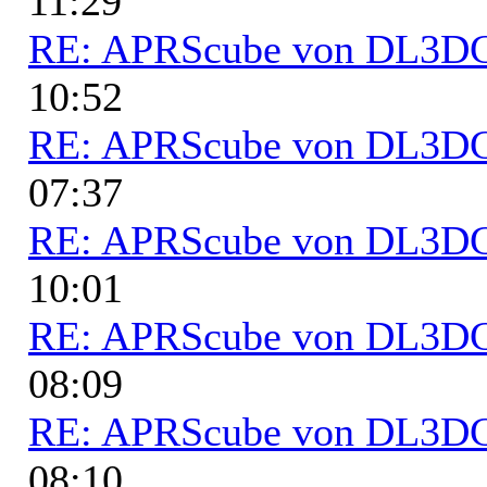
11:29
RE: APRScube von DL3
10:52
RE: APRScube von DL3
07:37
RE: APRScube von DL3
10:01
RE: APRScube von DL3
08:09
RE: APRScube von DL3
08:10