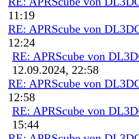
RE: APRScube von DL3
11:19
RE: APRScube von DL3
12:24
RE: APRScube von DL3
12.09.2024, 22:58
RE: APRScube von DL3
12:58
RE: APRScube von DL3
15:44
RE: APRScube von DL3