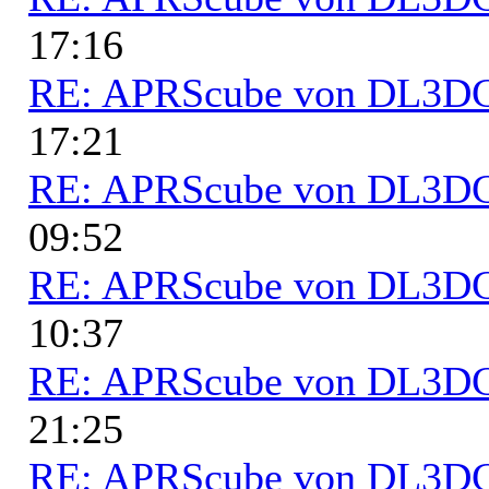
17:16
RE: APRScube von DL3
17:21
RE: APRScube von DL3
09:52
RE: APRScube von DL3
10:37
RE: APRScube von DL3
21:25
RE: APRScube von DL3