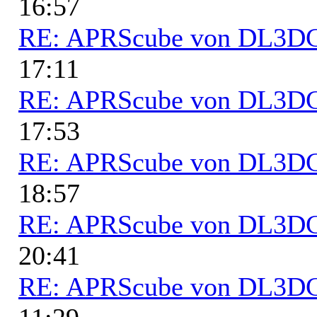
16:57
RE: APRScube von DL3
17:11
RE: APRScube von DL3
17:53
RE: APRScube von DL3
18:57
RE: APRScube von DL3
20:41
RE: APRScube von DL3