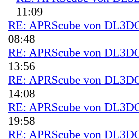
11:09
RE: APRScube von DL3
08:48
RE: APRScube von DL3
13:56
RE: APRScube von DL3
14:08
RE: APRScube von DL3
19:58
RE: APRScube von DL3