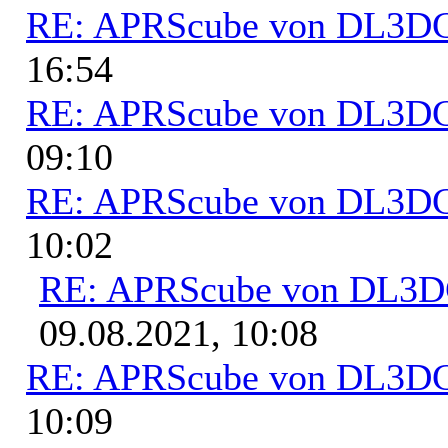
RE: APRScube von DL3
16:54
RE: APRScube von DL3
09:10
RE: APRScube von DL3
10:02
RE: APRScube von DL3
09.08.2021, 10:08
RE: APRScube von DL3
10:09