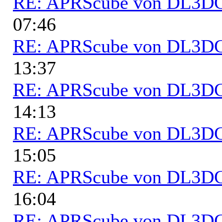
RE: APRScube von DL3
07:46
RE: APRScube von DL3
13:37
RE: APRScube von DL3
14:13
RE: APRScube von DL3
15:05
RE: APRScube von DL3
16:04
RE: APRScube von DL3