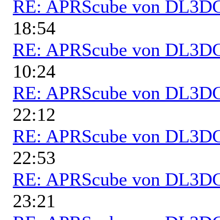
RE: APRScube von DL3
18:54
RE: APRScube von DL3
10:24
RE: APRScube von DL3
22:12
RE: APRScube von DL3
22:53
RE: APRScube von DL3
23:21