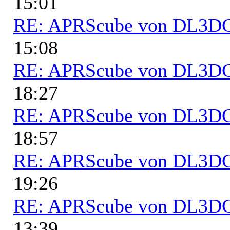
15:01
RE: APRScube von DL3
15:08
RE: APRScube von DL3
18:27
RE: APRScube von DL3
18:57
RE: APRScube von DL3
19:26
RE: APRScube von DL3
13:39