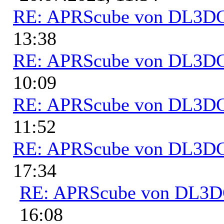
RE: APRScube von DL3
13:38
RE: APRScube von DL3
10:09
RE: APRScube von DL3
11:52
RE: APRScube von DL3
17:34
RE: APRScube von DL3
16:08