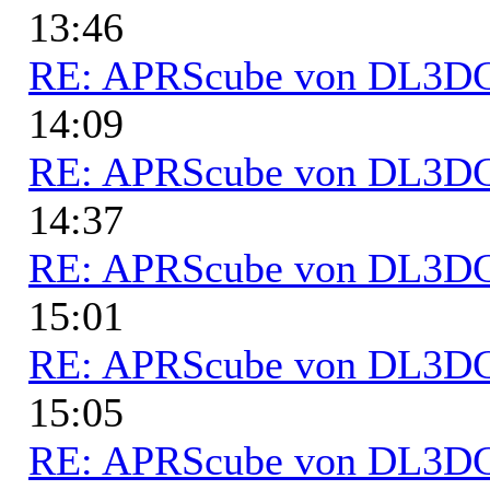
13:46
RE: APRScube von DL3
14:09
RE: APRScube von DL3
14:37
RE: APRScube von DL3
15:01
RE: APRScube von DL3
15:05
RE: APRScube von DL3