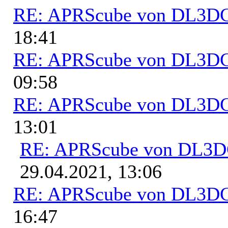
RE: APRScube von DL3
18:41
RE: APRScube von DL3
09:58
RE: APRScube von DL3
13:01
RE: APRScube von DL3
29.04.2021, 13:06
RE: APRScube von DL3
16:47