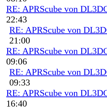
RE: APRScube von DL3
22:43
RE: APRScube von DL3
21:00
RE: APRScube von DL3
09:06
RE: APRScube von DL3
09:33
RE: APRScube von DL3
16:40