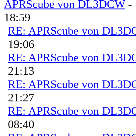
APRScube von DL3DCW
-
18:59
RE: APRScube von DL3
19:06
RE: APRScube von DL3
21:13
RE: APRScube von DL3
21:27
RE: APRScube von DL3
08:40