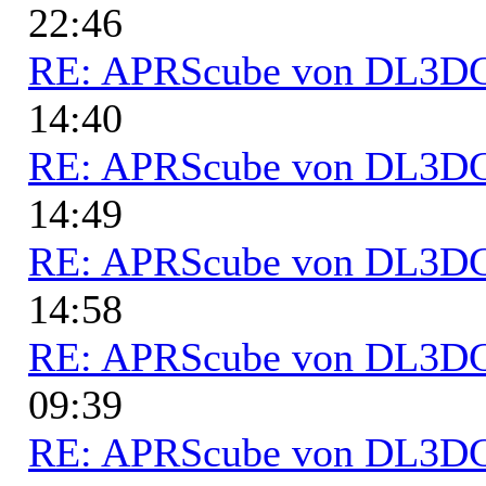
22:46
RE: APRScube von DL3
14:40
RE: APRScube von DL3
14:49
RE: APRScube von DL3
14:58
RE: APRScube von DL3
09:39
RE: APRScube von DL3