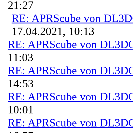
21:27
RE: APRScube von DL3
17.04.2021, 10:13
RE: APRScube von DL3
11:03
RE: APRScube von DL3
14:53
RE: APRScube von DL3
10:01
RE: APRScube von DL3