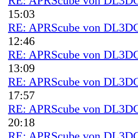
RE: APRScube von DL3
15:03
RE: APRScube von DL3
12:46
RE: APRScube von DL3
13:09
RE: APRScube von DL3
17:57
RE: APRScube von DL3
20:18
RE: APRScube von DL3