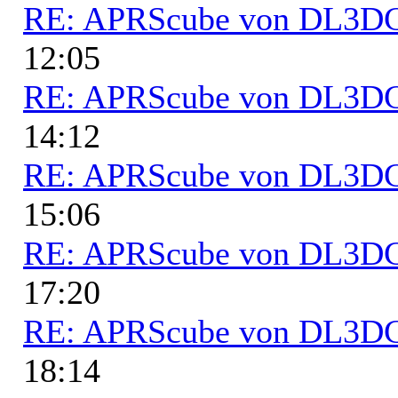
RE: APRScube von DL3
12:05
RE: APRScube von DL3
14:12
RE: APRScube von DL3
15:06
RE: APRScube von DL3
17:20
RE: APRScube von DL3
18:14