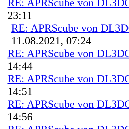
RE: APRScube von DL3
23:11
RE: APRScube von DL3
11.08.2021, 07:24
RE: APRScube von DL3
14:44
RE: APRScube von DL3
14:51
RE: APRScube von DL3
14:56