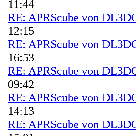
11:44
RE: APRScube von DL3
12:15
RE: APRScube von DL3
16:53
RE: APRScube von DL3
09:42
RE: APRScube von DL3
14:13
RE: APRScube von DL3