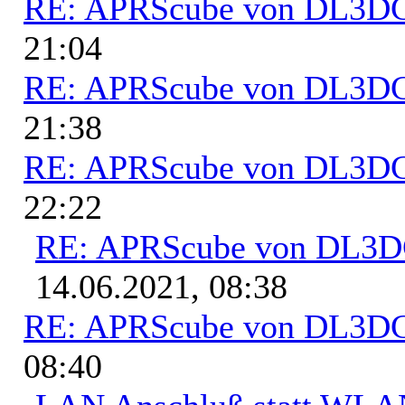
RE: APRScube von DL3
21:04
RE: APRScube von DL3
21:38
RE: APRScube von DL3
22:22
RE: APRScube von DL3
14.06.2021, 08:38
RE: APRScube von DL3
08:40