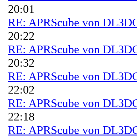
20:01
RE: APRScube von DL3
20:22
RE: APRScube von DL3
20:32
RE: APRScube von DL3
22:02
RE: APRScube von DL3
22:18
RE: APRScube von DL3