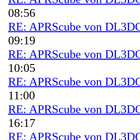
08:56
RE: APRScube von DL3
09:19
RE: APRScube von DL3
10:05
RE: APRScube von DL3
11:00
RE: APRScube von DL3
16:17
RE: APRScube von DL3