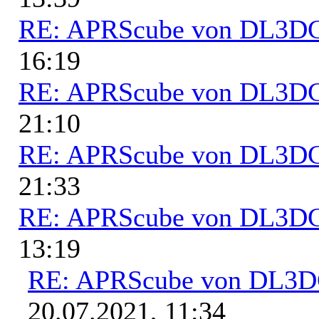
RE: APRScube von DL3
16:19
RE: APRScube von DL3
21:10
RE: APRScube von DL3
21:33
RE: APRScube von DL3
13:19
RE: APRScube von DL3
20.07.2021, 11:34