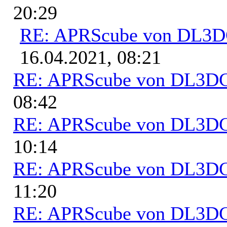
20:29
RE: APRScube von DL3
16.04.2021, 08:21
RE: APRScube von DL3
08:42
RE: APRScube von DL3
10:14
RE: APRScube von DL3
11:20
RE: APRScube von DL3