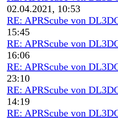
02.04.2021, 10:53
RE: APRScube von DL3
15:45
RE: APRScube von DL3
16:06
RE: APRScube von DL3
23:10
RE: APRScube von DL3
14:19
RE: APRScube von DL3