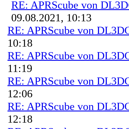
RE: APRScube von DL3
09.08.2021, 10:13
RE: APRScube von DL3
10:18
RE: APRScube von DL3
11:19
RE: APRScube von DL3
12:06
RE: APRScube von DL3
12:18