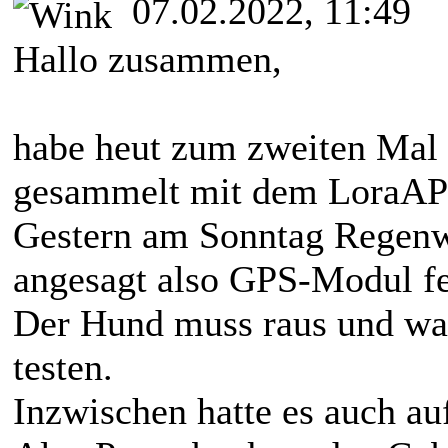
07.02.2022, 11:49
Hallo zusammen,
habe heut zum zweiten Mal 
gesammelt mit dem LoraA
Gestern am Sonntag Regenwe
angesagt also GPS-Modul fer
Der Hund muss raus und was
testen.
Inzwischen hatte es auch au