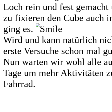
Loch rein und fest gemacht
zu fixieren den Cube auch in
ging es.
Wird und kann natürlich nic
erste Versuche schon mal gu
Nun warten wir wohl alle a
Tage um mehr Aktivitäten zu
Fahrrad.