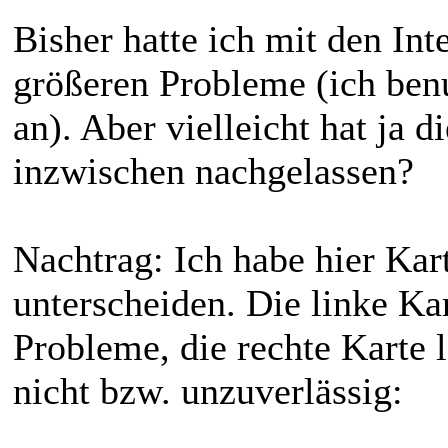
Bisher hatte ich mit den In
größeren Probleme (ich b
an). Aber vielleicht hat ja d
inzwischen nachgelassen?
Nachtrag: Ich habe hier Kar
unterscheiden. Die linke Ka
Probleme, die rechte Karte
nicht bzw. unzuverlässig: