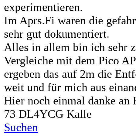
experimentieren.
Im Aprs.Fi waren die gefah
sehr gut dokumentiert.
Alles in allem bin ich sehr
Vergleiche mit dem Pico AP
ergeben das auf 2m die Entf
weit und für mich aus einan
Hier noch einmal danke an F
73 DL4YCG Kalle
Suchen