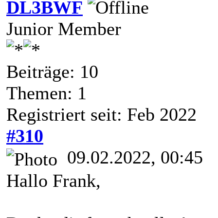
DL3BWF
Junior Member
Beiträge: 10
Themen: 1
Registriert seit: Feb 2022
#310
09.02.2022, 00:45
Hallo Frank,