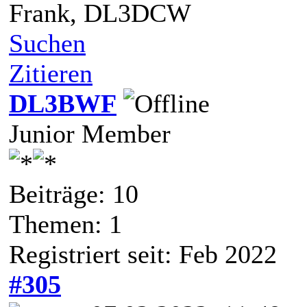
Frank, DL3DCW
Suchen
Zitieren
DL3BWF
Junior Member
Beiträge: 10
Themen: 1
Registriert seit: Feb 2022
#305