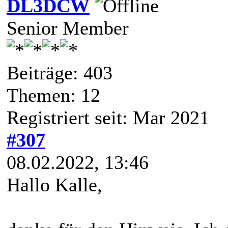
DL3DCW
Senior Member
Beiträge: 403
Themen: 12
Registriert seit: Mar 2021
#307
08.02.2022, 13:46
Hallo Kalle,