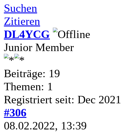
Suchen
Zitieren
DL4YCG
Junior Member
Beiträge: 19
Themen: 1
Registriert seit: Dec 2021
#306
08.02.2022, 13:39