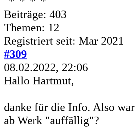
Beiträge: 403
Themen: 12
Registriert seit: Mar 2021
#309
08.02.2022, 22:06
Hallo Hartmut,
danke für die Info. Also wa
ab Werk "auffällig"?