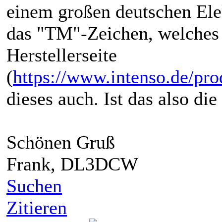
einem großen deutschen Elekt
das "TM"-Zeichen, welches 
Herstellerseite
(
https://www.intenso.de/prod
dieses auch. Ist das also die
Schönen Gruß
Frank, DL3DCW
Suchen
Zitieren