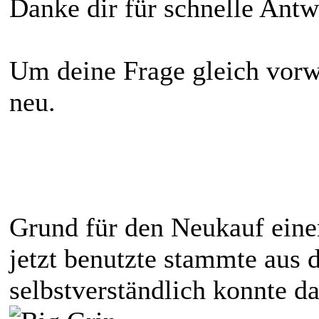
Danke dir für schnelle Antw
Um deine Frage gleich vorw
neu.
Grund für den Neukauf eine
jetzt benutzte stammte aus
selbstverständlich konnte da