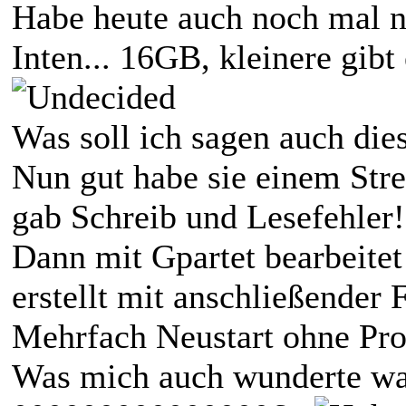
Habe heute auch noch mal 
Inten... 16GB, kleinere gibt 
Was soll ich sagen auch dies
Nun gut habe sie einem Stre
gab Schreib und Lesefehler!
Dann mit Gpartet bearbeitet
erstellt mit anschließender 
Mehrfach Neustart ohne Pro
Was mich auch wunderte wa