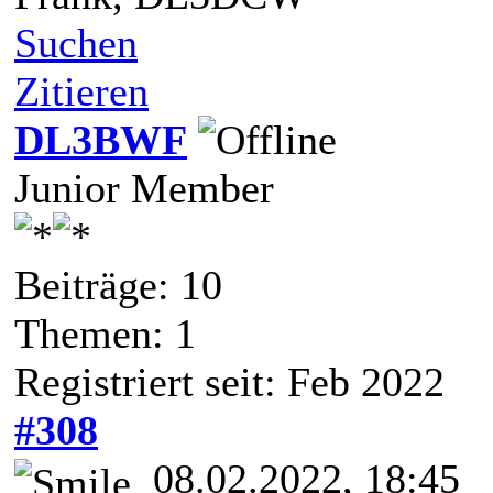
Suchen
Zitieren
DL3BWF
Junior Member
Beiträge: 10
Themen: 1
Registriert seit: Feb 2022
#308
08.02.2022, 18:45