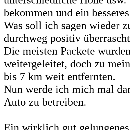
bekommen und ein besseres
Was soll ich sagen wieder
durchweg positiv überrasch
Die meisten Packete wurden
weitergeleitet, doch zu mei
bis 7 km weit entfernten.
Nun werde ich mich mal da
Auto zu betreiben.
Ein wirklich gut gelungene