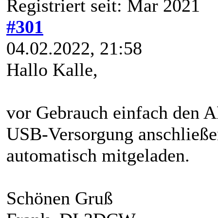
Registriert seit: Mar 2021
#301
04.02.2022, 21:58
Hallo Kalle,
vor Gebrauch einfach den A
USB-Versorgung anschließe
automatisch mitgeladen.
Schönen Gruß