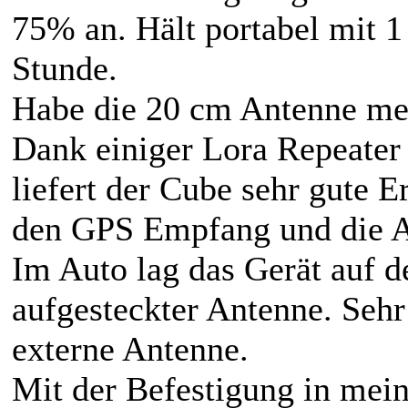
75% an. Hält portabel mit 1
Stunde.
Habe die 20 cm Antenne me
Dank einiger Lora Repeater
liefert der Cube sehr gute E
den GPS Empfang und die Au
Im Auto lag das Gerät auf 
aufgesteckter Antenne. Seh
externe Antenne.
Mit der Befestigung in mei