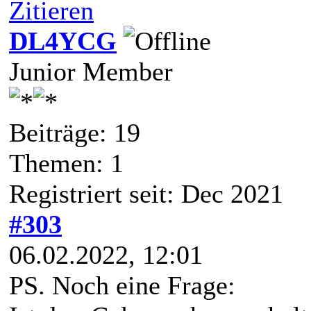
Zitieren
DL4YCG
Junior Member
Beiträge: 19
Themen: 1
Registriert seit: Dec 2021
#303
06.02.2022, 12:01
PS. Noch eine Frage: