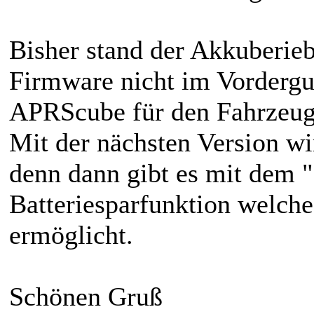
Bisher stand der Akkuberieb
Firmware nicht im Vordergu
APRScube für den Fahrzeuge
Mit der nächsten Version wi
denn dann gibt es mit dem
Batteriesparfunktion welche
ermöglicht.
Schönen Gruß