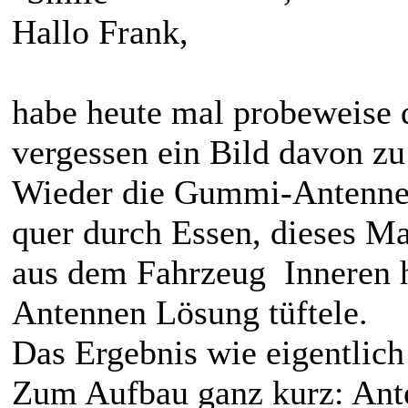
Hallo Frank,
habe heute mal probeweise d
vergessen ein Bild davon z
Wieder die Gummi-Antenne
quer durch Essen, dieses 
aus dem Fahrzeug Inneren h
Antennen Lösung tüftele.
Das Ergebnis wie eigentlich
Zum Aufbau ganz kurz: Ante