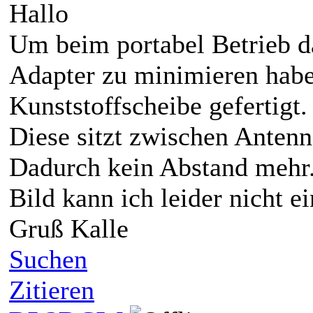
Hallo
Um beim portabel Betrieb d
Adapter zu minimieren habe
Kunststoffscheibe gefertigt.
Diese sitzt zwischen Anten
Dadurch kein Abstand mehr
Bild kann ich leider nicht e
Gruß Kalle
Suchen
Zitieren