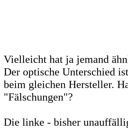
Vielleicht hat ja jemand ä
Der optische Unterschied i
beim gleichen Hersteller. Ha
"Fälschungen"?
Die linke - bisher unauffäll