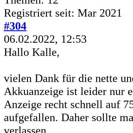
Registriert seit: Mar 2021
#304
06.02.2022, 12:53
Hallo Kalle,
vielen Dank für die nette u
Akkuanzeige ist leider nur 
Anzeige recht schnell auf 7
aufgefallen. Daher sollte ma
verlassen.