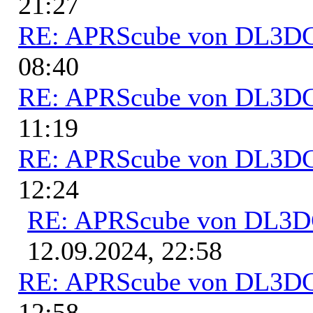
21:27
RE: APRScube von DL3
08:40
RE: APRScube von DL3
11:19
RE: APRScube von DL3
12:24
RE: APRScube von DL3
12.09.2024, 22:58
RE: APRScube von DL3
12:58