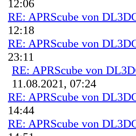
12:06
RE: APRScube von DL3
12:18
RE: APRScube von DL3
23:11
RE: APRScube von DL3
11.08.2021, 07:24
RE: APRScube von DL3
14:44
RE: APRScube von DL3