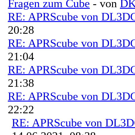
Fragen zum Cube
- von
D
RE: APRScube von DL3
20:28
RE: APRScube von DL3
21:04
RE: APRScube von DL3
21:38
RE: APRScube von DL3
22:22
RE: APRScube von DL3