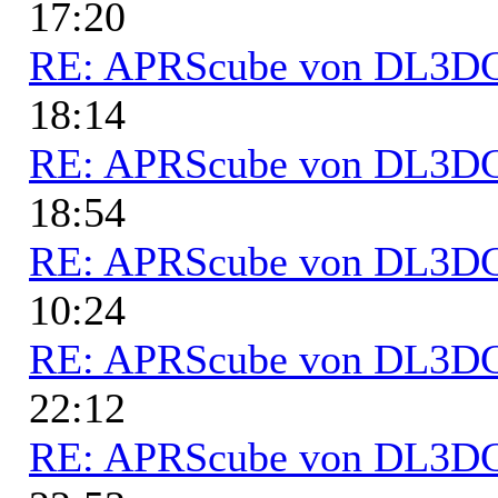
17:20
RE: APRScube von DL3
18:14
RE: APRScube von DL3
18:54
RE: APRScube von DL3
10:24
RE: APRScube von DL3
22:12
RE: APRScube von DL3