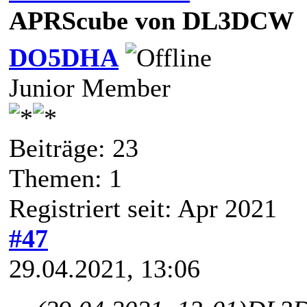
APRScube von DL3DCW
DO5DHA
Junior Member
Beiträge: 23
Themen: 1
Registriert seit: Apr 2021
#47
29.04.2021, 13:06