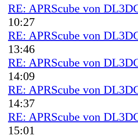
RE: APRScube von DL3
10:27
RE: APRScube von DL3
13:46
RE: APRScube von DL3
14:09
RE: APRScube von DL3
14:37
RE: APRScube von DL3
15:01