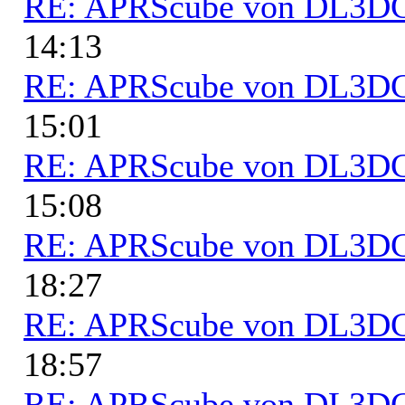
RE: APRScube von DL3
14:13
RE: APRScube von DL3
15:01
RE: APRScube von DL3
15:08
RE: APRScube von DL3
18:27
RE: APRScube von DL3
18:57
RE: APRScube von DL3