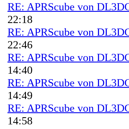
RE: APRScube von DL3
22:18
RE: APRScube von DL3
22:46
RE: APRScube von DL3
14:40
RE: APRScube von DL3
14:49
RE: APRScube von DL3
14:58