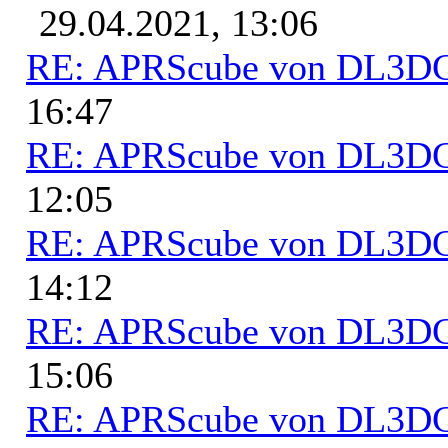
29.04.2021, 13:06
RE: APRScube von DL3
16:47
RE: APRScube von DL3
12:05
RE: APRScube von DL3
14:12
RE: APRScube von DL3
15:06
RE: APRScube von DL3