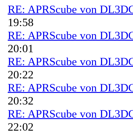
RE: APRScube von DL3
19:58
RE: APRScube von DL3
20:01
RE: APRScube von DL3
20:22
RE: APRScube von DL3
20:32
RE: APRScube von DL3
22:02