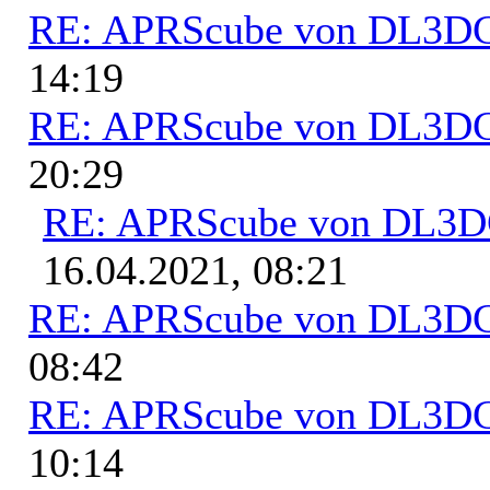
RE: APRScube von DL3
14:19
RE: APRScube von DL3
20:29
RE: APRScube von DL3
16.04.2021, 08:21
RE: APRScube von DL3
08:42
RE: APRScube von DL3
10:14