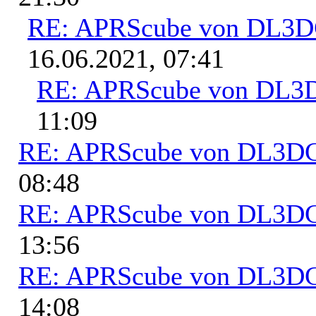
RE: APRScube von DL3
16.06.2021, 07:41
RE: APRScube von DL
11:09
RE: APRScube von DL3
08:48
RE: APRScube von DL3
13:56
RE: APRScube von DL3
14:08