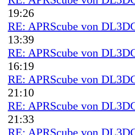
19:26
RE: APRScube von DL3
13:39
RE: APRScube von DL3
16:19
RE: APRScube von DL3
21:10
RE: APRScube von DL3
21:33
RE: APRScube von DL3