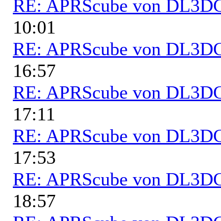
RE: APRScube von DL3
10:01
RE: APRScube von DL3
16:57
RE: APRScube von DL3
17:11
RE: APRScube von DL3
17:53
RE: APRScube von DL3
18:57