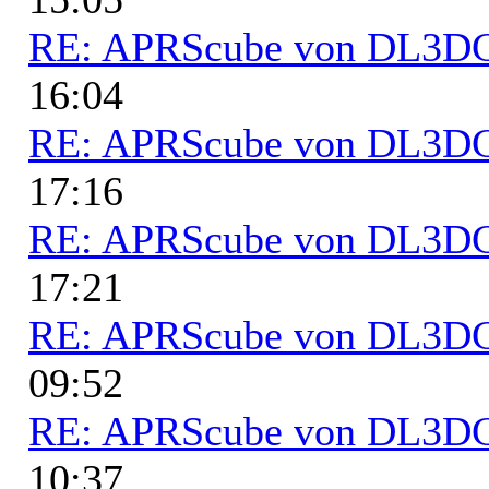
RE: APRScube von DL3
16:04
RE: APRScube von DL3
17:16
RE: APRScube von DL3
17:21
RE: APRScube von DL3
09:52
RE: APRScube von DL3
10:37