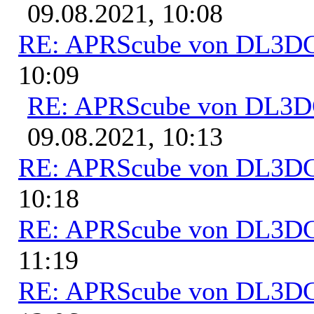
09.08.2021, 10:08
RE: APRScube von DL3
10:09
RE: APRScube von DL3
09.08.2021, 10:13
RE: APRScube von DL3
10:18
RE: APRScube von DL3
11:19
RE: APRScube von DL3