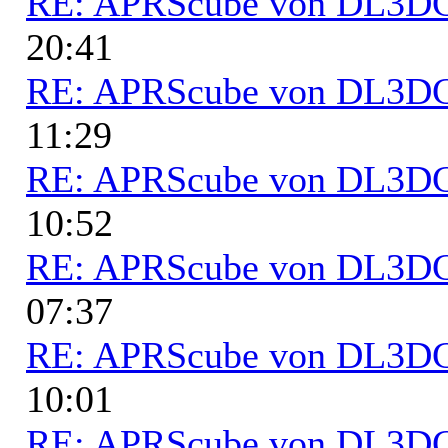
RE: APRScube von DL3
20:41
RE: APRScube von DL3
11:29
RE: APRScube von DL3
10:52
RE: APRScube von DL3
07:37
RE: APRScube von DL3
10:01
RE: APRScube von DL3