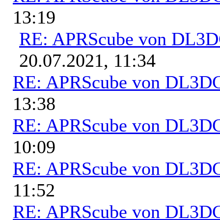
13:19
RE: APRScube von DL3
20.07.2021, 11:34
RE: APRScube von DL3
13:38
RE: APRScube von DL3
10:09
RE: APRScube von DL3
11:52
RE: APRScube von DL3