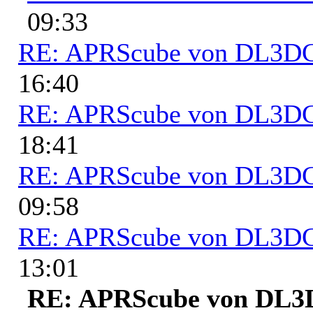
09:33
RE: APRScube von DL3
16:40
RE: APRScube von DL3
18:41
RE: APRScube von DL3
09:58
RE: APRScube von DL3
13:01
RE: APRScube von DL