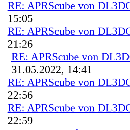
RE: APRScube von DL3
15:05
RE: APRScube von DL3
21:26
RE: APRScube von DL3
31.05.2022, 14:41
RE: APRScube von DL3
22:56
RE: APRScube von DL3
22:59