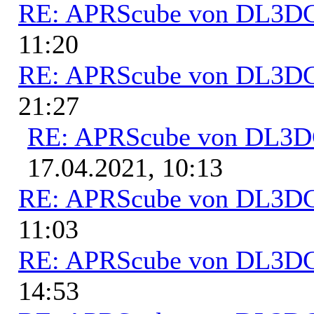
RE: APRScube von DL3
11:20
RE: APRScube von DL3
21:27
RE: APRScube von DL3
17.04.2021, 10:13
RE: APRScube von DL3
11:03
RE: APRScube von DL3
14:53