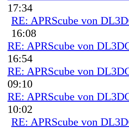
17:34
RE: APRScube von DL3
16:08
RE: APRScube von DL3
16:54
RE: APRScube von DL3
09:10
RE: APRScube von DL3
10:02
RE: APRScube von DL3