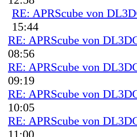
RE: APRScube von DL3
15:44
RE: APRScube von DL3
08:56
RE: APRScube von DL3
09:19
RE: APRScube von DL3
10:05
RE: APRScube von DL3
11:00