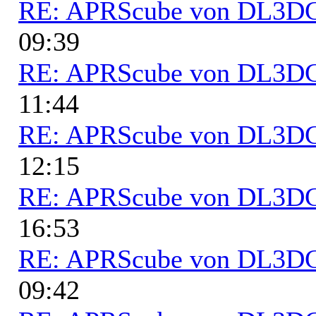
RE: APRScube von DL3
09:39
RE: APRScube von DL3
11:44
RE: APRScube von DL3
12:15
RE: APRScube von DL3
16:53
RE: APRScube von DL3
09:42