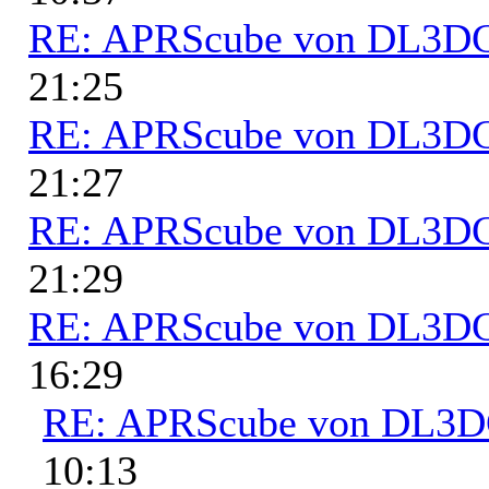
RE: APRScube von DL3
21:25
RE: APRScube von DL3
21:27
RE: APRScube von DL3
21:29
RE: APRScube von DL3
16:29
RE: APRScube von DL3
10:13