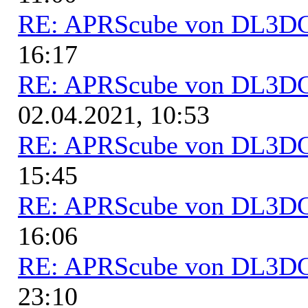
RE: APRScube von DL3
16:17
RE: APRScube von DL3
02.04.2021, 10:53
RE: APRScube von DL3
15:45
RE: APRScube von DL3
16:06
RE: APRScube von DL3
23:10