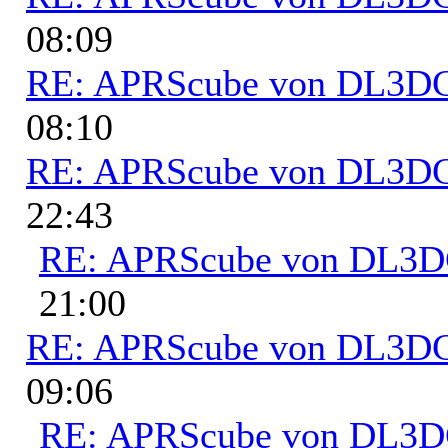
08:09
RE: APRScube von DL3
08:10
RE: APRScube von DL3
22:43
RE: APRScube von DL3
21:00
RE: APRScube von DL3
09:06
RE: APRScube von DL3