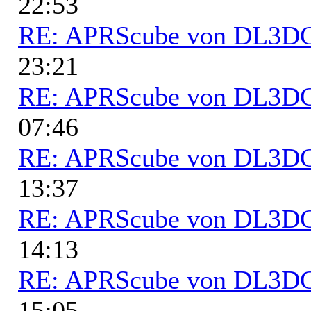
22:53
RE: APRScube von DL3
23:21
RE: APRScube von DL3
07:46
RE: APRScube von DL3
13:37
RE: APRScube von DL3
14:13
RE: APRScube von DL3
15:05