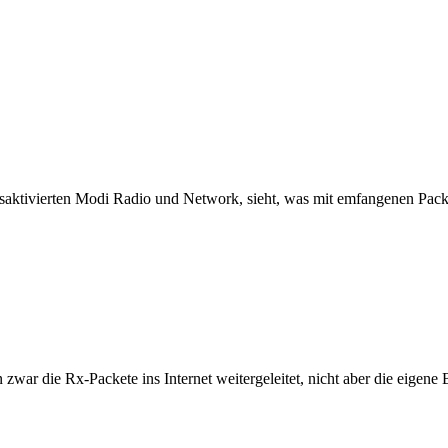
gsaktivierten Modi Radio und Network, sieht, was mit emfangenen Pack
 zwar die Rx-Packete ins Internet weitergeleitet, nicht aber die eigene 