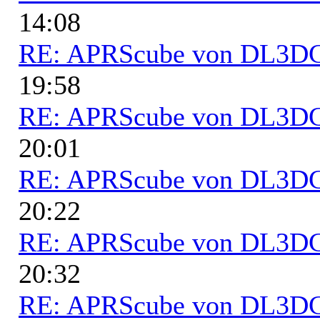
14:08
RE: APRScube von DL3
19:58
RE: APRScube von DL3
20:01
RE: APRScube von DL3
20:22
RE: APRScube von DL3
20:32
RE: APRScube von DL3