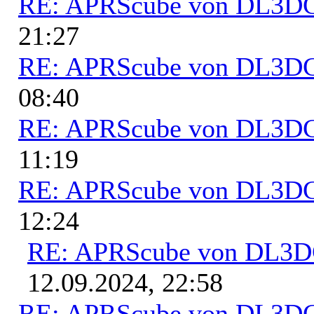
RE: APRScube von DL3
21:27
RE: APRScube von DL3
08:40
RE: APRScube von DL3
11:19
RE: APRScube von DL3
12:24
RE: APRScube von DL3
12.09.2024, 22:58
RE: APRScube von DL3