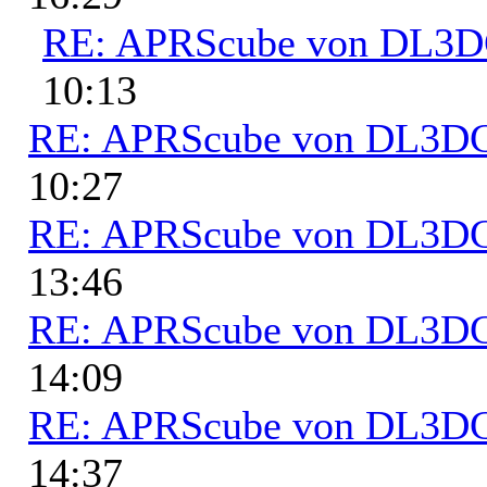
RE: APRScube von DL3
10:13
RE: APRScube von DL3
10:27
RE: APRScube von DL3
13:46
RE: APRScube von DL3
14:09
RE: APRScube von DL3
14:37