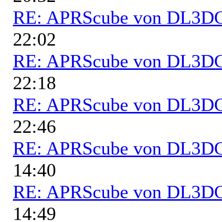
RE: APRScube von DL3
22:02
RE: APRScube von DL3
22:18
RE: APRScube von DL3
22:46
RE: APRScube von DL3
14:40
RE: APRScube von DL3
14:49