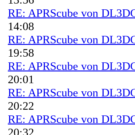
RE: APRScube von DL3
14:08
RE: APRScube von DL3
19:58
RE: APRScube von DL3
20:01
RE: APRScube von DL3
20:22
RE: APRScube von DL3
20:32