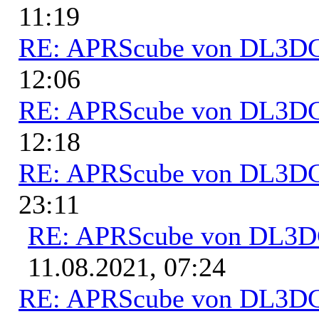
11:19
RE: APRScube von DL3
12:06
RE: APRScube von DL3
12:18
RE: APRScube von DL3
23:11
RE: APRScube von DL3
11.08.2021, 07:24
RE: APRScube von DL3