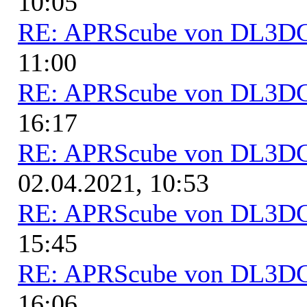
10:05
RE: APRScube von DL3
11:00
RE: APRScube von DL3
16:17
RE: APRScube von DL3
02.04.2021, 10:53
RE: APRScube von DL3
15:45
RE: APRScube von DL3
16:06