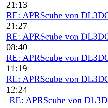
21:13
RE: APRScube von DL3
21:27
RE: APRScube von DL3
08:40
RE: APRScube von DL3
11:19
RE: APRScube von DL3
12:24
RE: APRScube von DL3