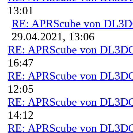
13:01
RE: APRScube von DL3
29.04.2021, 13:06
RE: APRScube von DL3
16:47
RE: APRScube von DL3
12:05
RE: APRScube von DL3
14:12
RE: APRScube von DL3