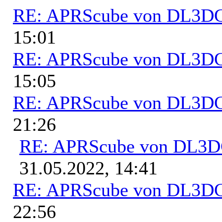
RE: APRScube von DL3
15:01
RE: APRScube von DL3
15:05
RE: APRScube von DL3
21:26
RE: APRScube von DL3
31.05.2022, 14:41
RE: APRScube von DL3
22:56