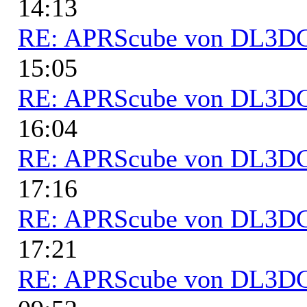
14:13
RE: APRScube von DL3
15:05
RE: APRScube von DL3
16:04
RE: APRScube von DL3
17:16
RE: APRScube von DL3
17:21
RE: APRScube von DL3