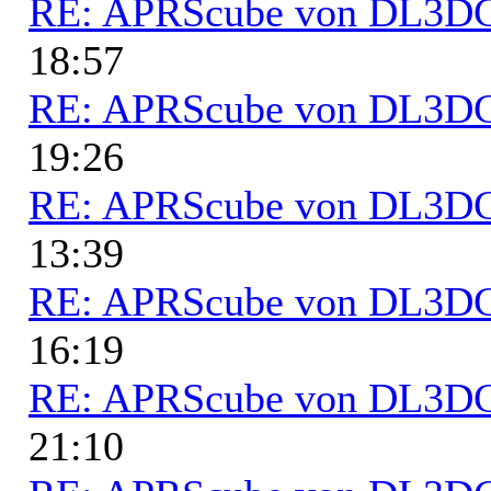
RE: APRScube von DL3
18:57
RE: APRScube von DL3
19:26
RE: APRScube von DL3
13:39
RE: APRScube von DL3
16:19
RE: APRScube von DL3
21:10