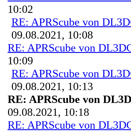
10:02
RE: APRScube von DL3
09.08.2021, 10:08
RE: APRScube von DL3
10:09
RE: APRScube von DL3
09.08.2021, 10:13
RE: APRScube von DL
09.08.2021, 10:18
RE: APRScube von DL3