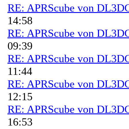
RE: APRScube von DL3
14:58
RE: APRScube von DL3
09:39
RE: APRScube von DL3
11:44
RE: APRScube von DL3
12:15
RE: APRScube von DL3
16:53