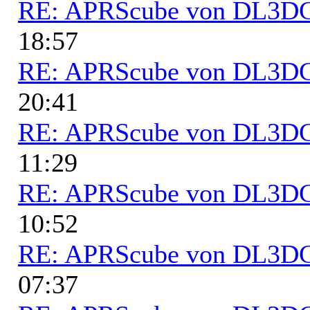
RE: APRScube von DL3
18:57
RE: APRScube von DL3
20:41
RE: APRScube von DL3
11:29
RE: APRScube von DL3
10:52
RE: APRScube von DL3
07:37