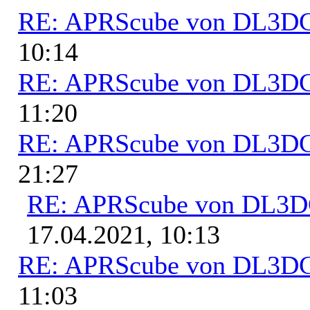
RE: APRScube von DL3
10:14
RE: APRScube von DL3
11:20
RE: APRScube von DL3
21:27
RE: APRScube von DL3
17.04.2021, 10:13
RE: APRScube von DL3
11:03