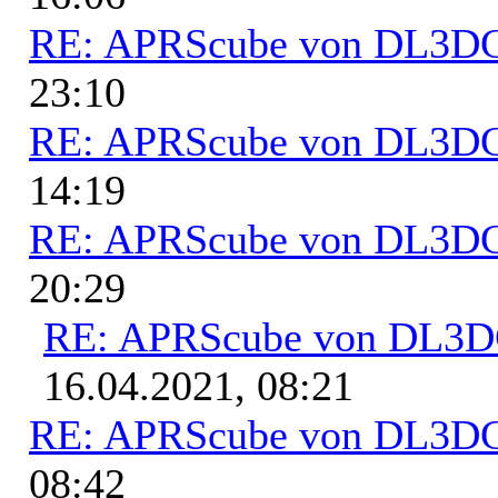
RE: APRScube von DL3
23:10
RE: APRScube von DL3
14:19
RE: APRScube von DL3
20:29
RE: APRScube von DL3
16.04.2021, 08:21
RE: APRScube von DL3
08:42