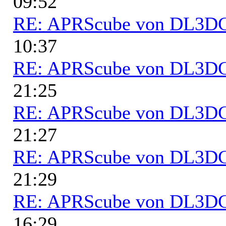
09:52
RE: APRScube von DL3
10:37
RE: APRScube von DL3
21:25
RE: APRScube von DL3
21:27
RE: APRScube von DL3
21:29
RE: APRScube von DL3
16:29