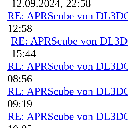
12.09.2024, 22:58
RE: APRScube von DL3
12:58
RE: APRScube von DL3
15:44
RE: APRScube von DL3
08:56
RE: APRScube von DL3
09:19
RE: APRScube von DL3