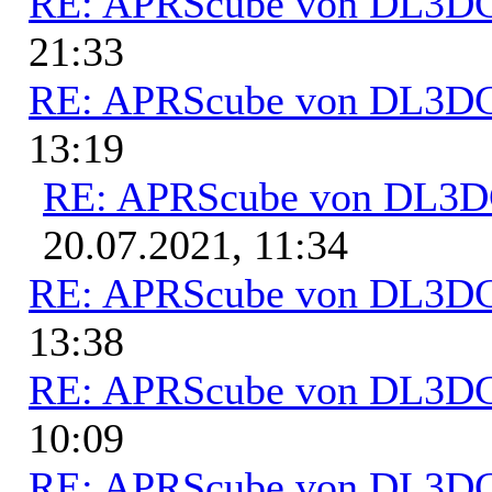
RE: APRScube von DL3
21:33
RE: APRScube von DL3
13:19
RE: APRScube von DL3
20.07.2021, 11:34
RE: APRScube von DL3
13:38
RE: APRScube von DL3
10:09
RE: APRScube von DL3