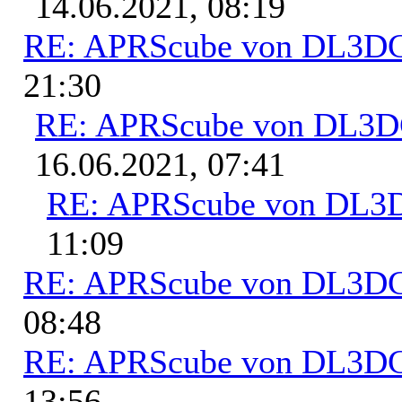
14.06.2021, 08:19
RE: APRScube von DL3
21:30
RE: APRScube von DL3
16.06.2021, 07:41
RE: APRScube von DL
11:09
RE: APRScube von DL3
08:48
RE: APRScube von DL3
13:56