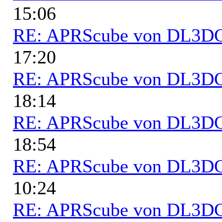
15:06
RE: APRScube von DL3
17:20
RE: APRScube von DL3
18:14
RE: APRScube von DL3
18:54
RE: APRScube von DL3
10:24
RE: APRScube von DL3