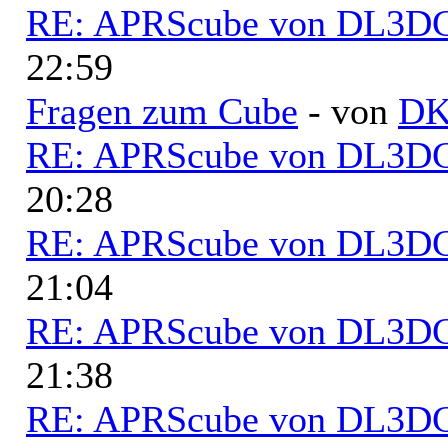
RE: APRScube von DL3
22:59
Fragen zum Cube
- von
D
RE: APRScube von DL3
20:28
RE: APRScube von DL3
21:04
RE: APRScube von DL3
21:38
RE: APRScube von DL3