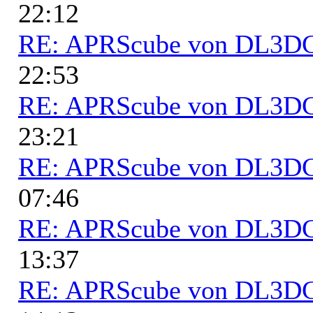
22:12
RE: APRScube von DL3
22:53
RE: APRScube von DL3
23:21
RE: APRScube von DL3
07:46
RE: APRScube von DL3
13:37
RE: APRScube von DL3