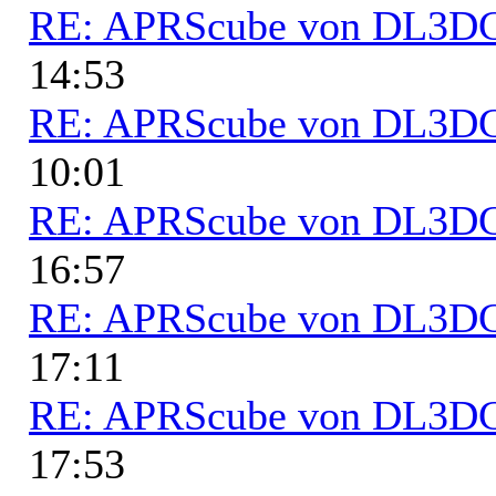
RE: APRScube von DL3
14:53
RE: APRScube von DL3
10:01
RE: APRScube von DL3
16:57
RE: APRScube von DL3
17:11
RE: APRScube von DL3
17:53