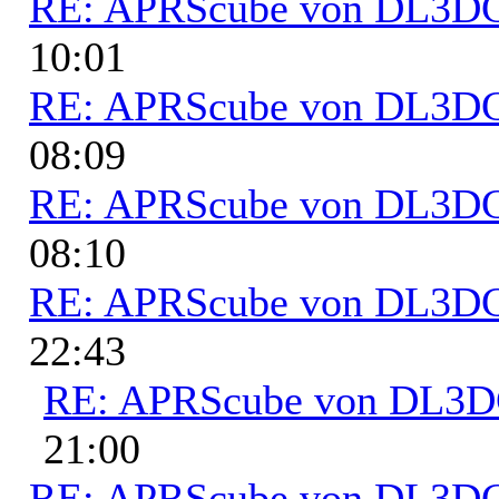
RE: APRScube von DL3
10:01
RE: APRScube von DL3
08:09
RE: APRScube von DL3
08:10
RE: APRScube von DL3
22:43
RE: APRScube von DL3
21:00
RE: APRScube von DL3