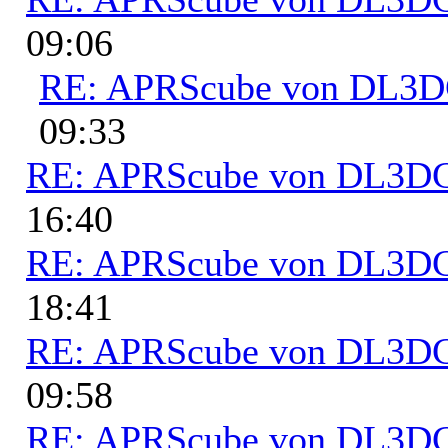
09:06
RE: APRScube von DL3
09:33
RE: APRScube von DL3
16:40
RE: APRScube von DL3
18:41
RE: APRScube von DL3
09:58
RE: APRScube von DL3