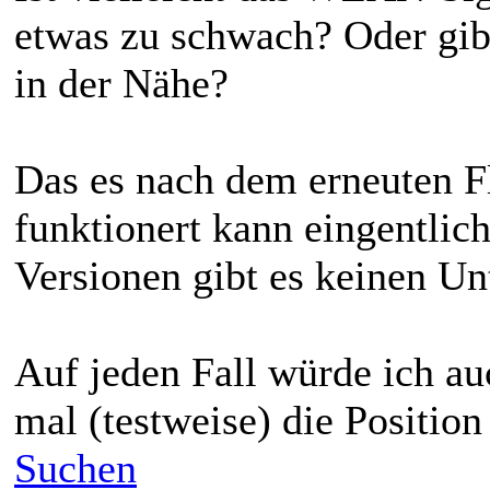
etwas zu schwach? Oder gib
in der Nähe?
Das es nach dem erneuten F
funktionert kann eingentlich
Versionen gibt es keinen Un
Auf jeden Fall würde ich au
mal (testweise) die Positio
Suchen