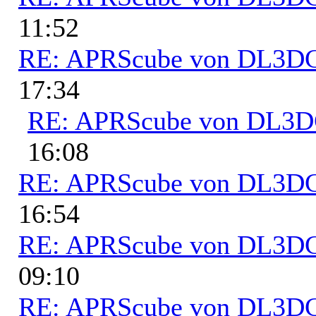
11:52
RE: APRScube von DL3
17:34
RE: APRScube von DL3
16:08
RE: APRScube von DL3
16:54
RE: APRScube von DL3
09:10
RE: APRScube von DL3