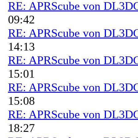
RE: APRScube von DL3
09:42
RE: APRScube von DL3
14:13
RE: APRScube von DL3
15:01
RE: APRScube von DL3
15:08
RE: APRScube von DL3
18:27