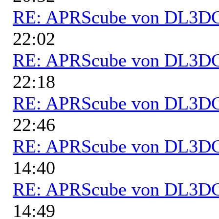
RE: APRScube von DL3
22:02
RE: APRScube von DL3
22:18
RE: APRScube von DL3
22:46
RE: APRScube von DL3
14:40
RE: APRScube von DL3
14:49