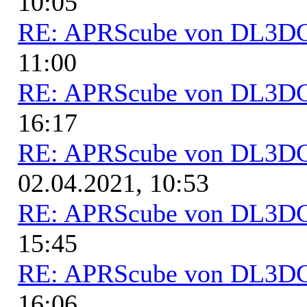
10:05
RE: APRScube von DL3
11:00
RE: APRScube von DL3
16:17
RE: APRScube von DL3
02.04.2021, 10:53
RE: APRScube von DL3
15:45
RE: APRScube von DL3
16:06