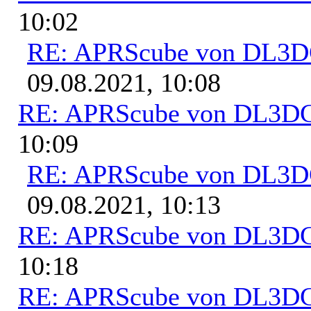
10:02
RE: APRScube von DL3
09.08.2021, 10:08
RE: APRScube von DL3
10:09
RE: APRScube von DL3
09.08.2021, 10:13
RE: APRScube von DL3
10:18
RE: APRScube von DL3