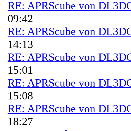
RE: APRScube von DL3
09:42
RE: APRScube von DL3
14:13
RE: APRScube von DL3
15:01
RE: APRScube von DL3
15:08
RE: APRScube von DL3
18:27