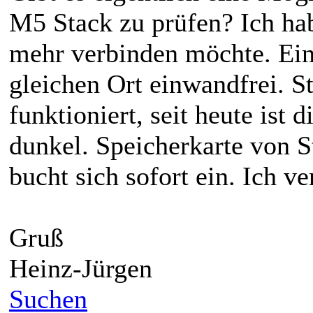
M5 Stack zu prüfen? Ich hab
mehr verbinden möchte. Ein
gleichen Ort einwandfrei. St
funktioniert, seit heute is
dunkel. Speicherkarte von S
bucht sich sofort ein. Ich v
Gruß
Heinz-Jürgen
Suchen