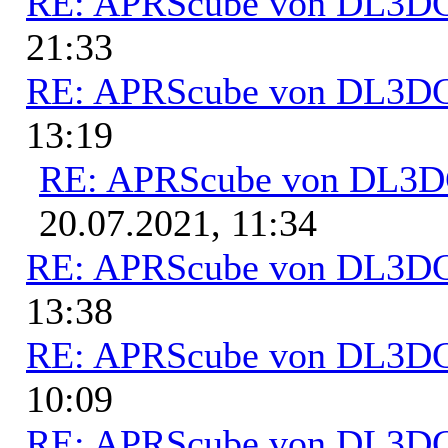
RE: APRScube von DL3
21:33
RE: APRScube von DL3
13:19
RE: APRScube von DL3
20.07.2021, 11:34
RE: APRScube von DL3
13:38
RE: APRScube von DL3
10:09
RE: APRScube von DL3