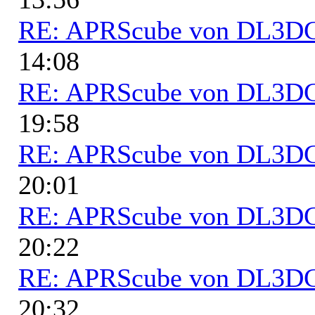
RE: APRScube von DL3
14:08
RE: APRScube von DL3
19:58
RE: APRScube von DL3
20:01
RE: APRScube von DL3
20:22
RE: APRScube von DL3
20:32