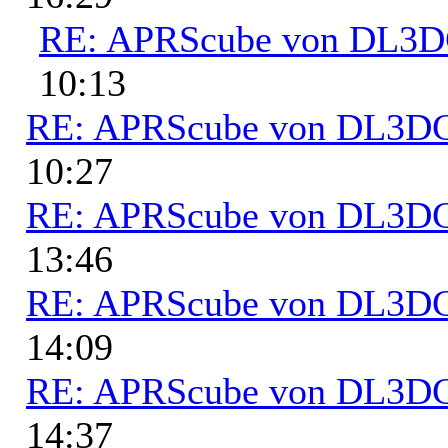
RE: APRScube von DL3
10:13
RE: APRScube von DL3
10:27
RE: APRScube von DL3
13:46
RE: APRScube von DL3
14:09
RE: APRScube von DL3
14:37