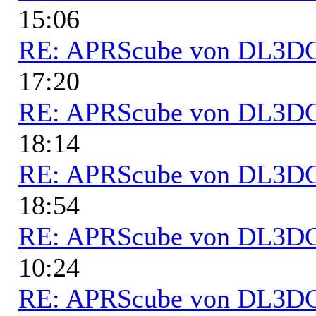
15:06
RE: APRScube von DL3
17:20
RE: APRScube von DL3
18:14
RE: APRScube von DL3
18:54
RE: APRScube von DL3
10:24
RE: APRScube von DL3