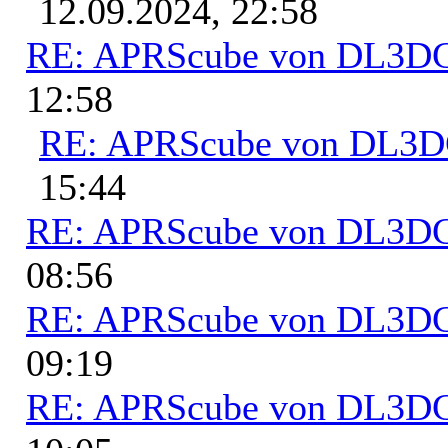
12.09.2024, 22:58
RE: APRScube von DL3
12:58
RE: APRScube von DL3
15:44
RE: APRScube von DL3
08:56
RE: APRScube von DL3
09:19
RE: APRScube von DL3