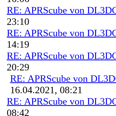
RE: APRScube von DL3
23:10
RE: APRScube von DL3
14:19
RE: APRScube von DL3
20:29
RE: APRScube von DL3
16.04.2021, 08:21
RE: APRScube von DL3
08:42