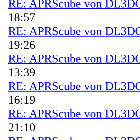
RE: APRScube von DL3
18:57
RE: APRScube von DL3
19:26
RE: APRScube von DL3
13:39
RE: APRScube von DL3
16:19
RE: APRScube von DL3
21:10