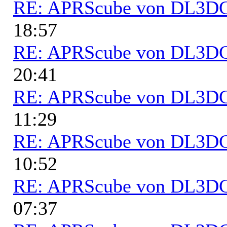
RE: APRScube von DL3
18:57
RE: APRScube von DL3
20:41
RE: APRScube von DL3
11:29
RE: APRScube von DL3
10:52
RE: APRScube von DL3
07:37