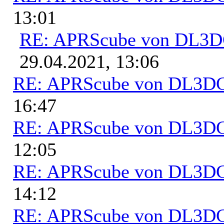
13:01
RE: APRScube von DL3
29.04.2021, 13:06
RE: APRScube von DL3
16:47
RE: APRScube von DL3
12:05
RE: APRScube von DL3
14:12
RE: APRScube von DL3