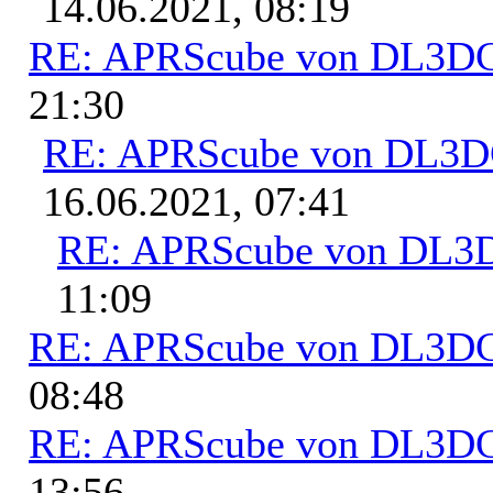
14.06.2021, 08:19
RE: APRScube von DL3
21:30
RE: APRScube von DL3
16.06.2021, 07:41
RE: APRScube von DL
11:09
RE: APRScube von DL3
08:48
RE: APRScube von DL3
13:56