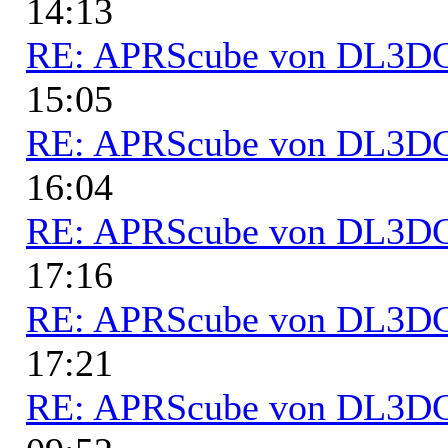
14:13
RE: APRScube von DL3
15:05
RE: APRScube von DL3
16:04
RE: APRScube von DL3
17:16
RE: APRScube von DL3
17:21
RE: APRScube von DL3