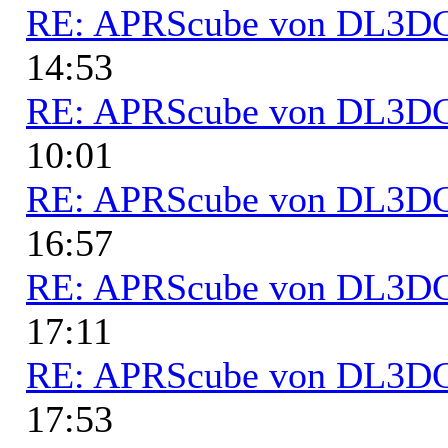
RE: APRScube von DL3
14:53
RE: APRScube von DL3
10:01
RE: APRScube von DL3
16:57
RE: APRScube von DL3
17:11
RE: APRScube von DL3
17:53