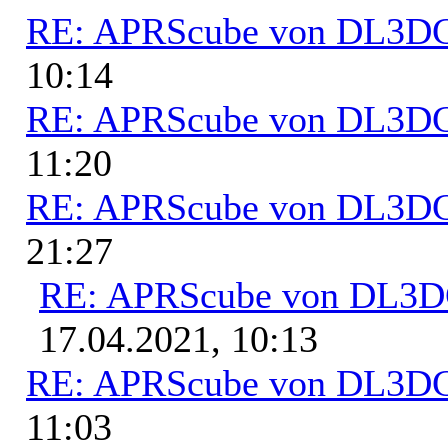
RE: APRScube von DL3
10:14
RE: APRScube von DL3
11:20
RE: APRScube von DL3
21:27
RE: APRScube von DL3
17.04.2021, 10:13
RE: APRScube von DL3
11:03