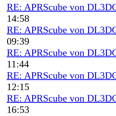
RE: APRScube von DL3
14:58
RE: APRScube von DL3
09:39
RE: APRScube von DL3
11:44
RE: APRScube von DL3
12:15
RE: APRScube von DL3
16:53