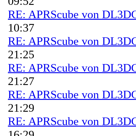
09:52
RE: APRScube von DL3
10:37
RE: APRScube von DL3
21:25
RE: APRScube von DL3
21:27
RE: APRScube von DL3
21:29
RE: APRScube von DL3
16:29