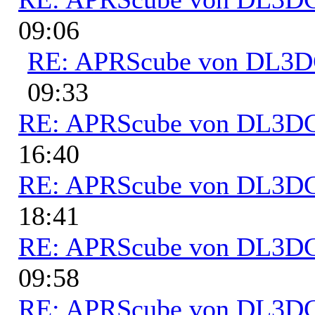
09:06
RE: APRScube von DL3
09:33
RE: APRScube von DL3
16:40
RE: APRScube von DL3
18:41
RE: APRScube von DL3
09:58
RE: APRScube von DL3