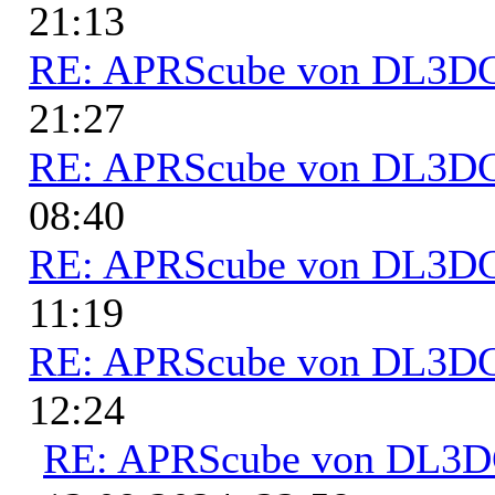
21:13
RE: APRScube von DL3
21:27
RE: APRScube von DL3
08:40
RE: APRScube von DL3
11:19
RE: APRScube von DL3
12:24
RE: APRScube von DL3