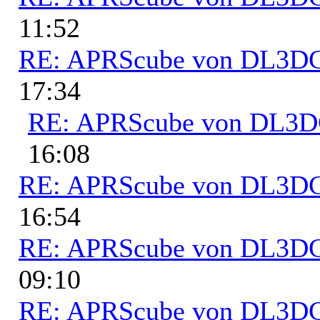
11:52
RE: APRScube von DL3
17:34
RE: APRScube von DL3
16:08
RE: APRScube von DL3
16:54
RE: APRScube von DL3
09:10
RE: APRScube von DL3