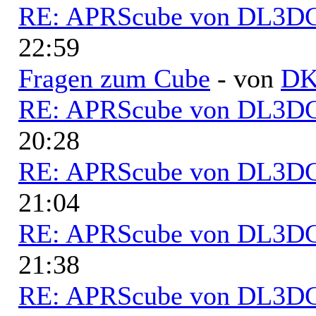
RE: APRScube von DL3
22:59
Fragen zum Cube
- von
D
RE: APRScube von DL3
20:28
RE: APRScube von DL3
21:04
RE: APRScube von DL3
21:38
RE: APRScube von DL3