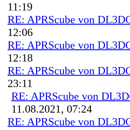
11:19
RE: APRScube von DL3
12:06
RE: APRScube von DL3
12:18
RE: APRScube von DL3
23:11
RE: APRScube von DL3
11.08.2021, 07:24
RE: APRScube von DL3