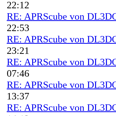
22:12
RE: APRScube von DL3
22:53
RE: APRScube von DL3
23:21
RE: APRScube von DL3
07:46
RE: APRScube von DL3
13:37
RE: APRScube von DL3