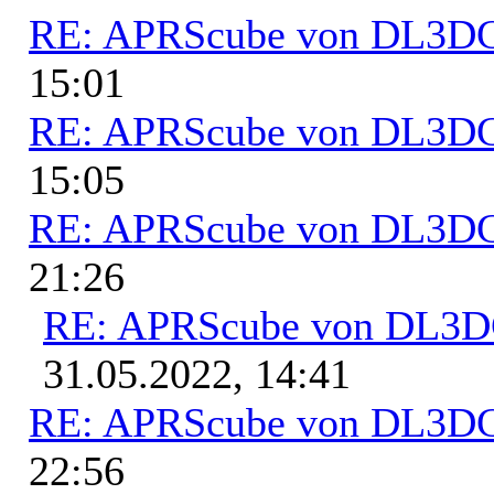
RE: APRScube von DL3
15:01
RE: APRScube von DL3
15:05
RE: APRScube von DL3
21:26
RE: APRScube von DL3
31.05.2022, 14:41
RE: APRScube von DL3
22:56