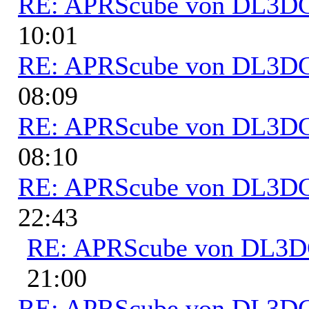
RE: APRScube von DL3
10:01
RE: APRScube von DL3
08:09
RE: APRScube von DL3
08:10
RE: APRScube von DL3
22:43
RE: APRScube von DL3
21:00
RE: APRScube von DL3