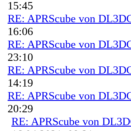
15:45
RE: APRScube von DL3
16:06
RE: APRScube von DL3
23:10
RE: APRScube von DL3
14:19
RE: APRScube von DL3
20:29
RE: APRScube von DL3