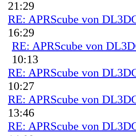
21:29
RE: APRScube von DL3
16:29
RE: APRScube von DL3
10:13
RE: APRScube von DL3
10:27
RE: APRScube von DL3
13:46
RE: APRScube von DL3