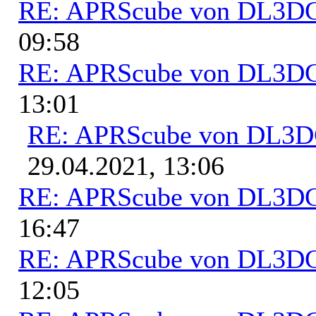
RE: APRScube von DL3
09:58
RE: APRScube von DL3
13:01
RE: APRScube von DL3
29.04.2021, 13:06
RE: APRScube von DL3
16:47
RE: APRScube von DL3
12:05