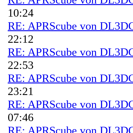
10:24
RE: APRScube von DL3
22:12
RE: APRScube von DL3
22:53
RE: APRScube von DL3
23:21
RE: APRScube von DL3
07:46
RE: APRScube von DL3