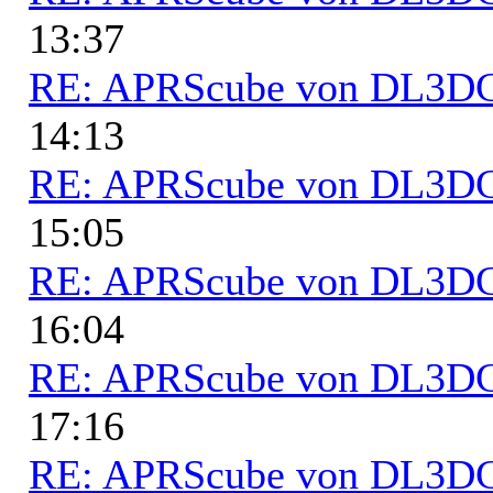
13:37
RE: APRScube von DL3
14:13
RE: APRScube von DL3
15:05
RE: APRScube von DL3
16:04
RE: APRScube von DL3
17:16
RE: APRScube von DL3