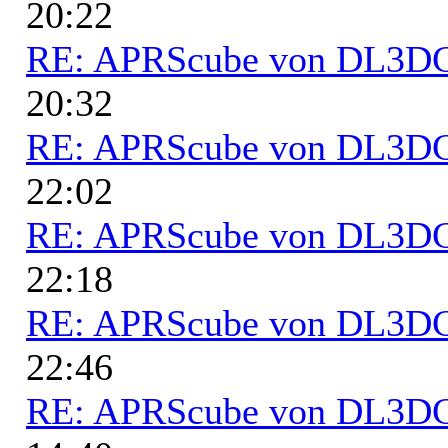
20:22
RE: APRScube von DL3
20:32
RE: APRScube von DL3
22:02
RE: APRScube von DL3
22:18
RE: APRScube von DL3
22:46
RE: APRScube von DL3