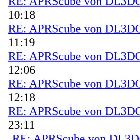
RE: APRScube von DL3
10:18
RE: APRScube von DL3
11:19
RE: APRScube von DL3
12:06
RE: APRScube von DL3
12:18
RE: APRScube von DL3
23:11
RE: APRScube von DL3