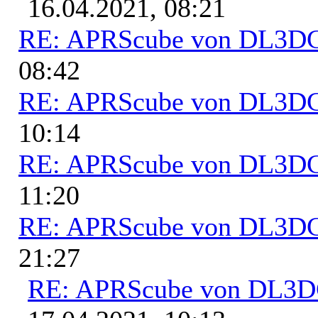
16.04.2021, 08:21
RE: APRScube von DL3
08:42
RE: APRScube von DL3
10:14
RE: APRScube von DL3
11:20
RE: APRScube von DL3
21:27
RE: APRScube von DL3