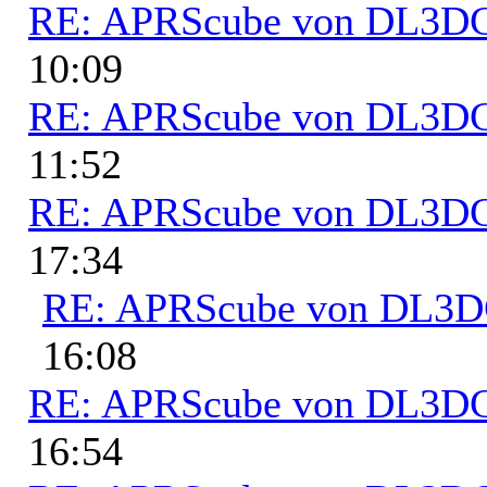
RE: APRScube von DL3
10:09
RE: APRScube von DL3
11:52
RE: APRScube von DL3
17:34
RE: APRScube von DL3
16:08
RE: APRScube von DL3
16:54