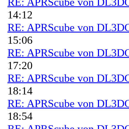
RE: APRScube von DL3
14:12
RE: APRScube von DL3
15:06
RE: APRScube von DL3
17:20
RE: APRScube von DL3
18:14
RE: APRScube von DL3
18:54
RE: APRScube von DL3