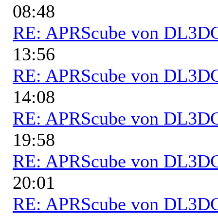
08:48
RE: APRScube von DL3
13:56
RE: APRScube von DL3
14:08
RE: APRScube von DL3
19:58
RE: APRScube von DL3
20:01
RE: APRScube von DL3