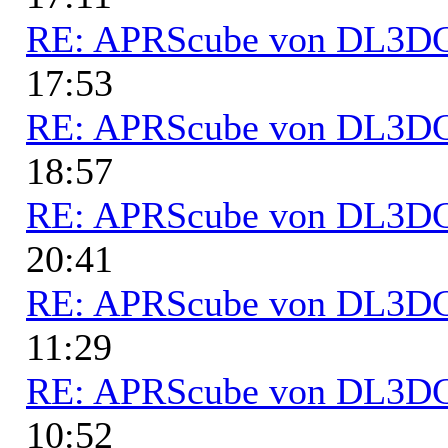
RE: APRScube von DL3
17:53
RE: APRScube von DL3
18:57
RE: APRScube von DL3
20:41
RE: APRScube von DL3
11:29
RE: APRScube von DL3
10:52