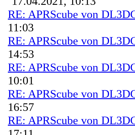
17.04.2021, 10:13
RE: APRScube von DL3
11:03
RE: APRScube von DL3
14:53
RE: APRScube von DL3
10:01
RE: APRScube von DL3
16:57
RE: APRScube von DL3
17:11