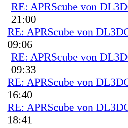
RE: APRScube von DL3
21:00
RE: APRScube von DL3
09:06
RE: APRScube von DL3
09:33
RE: APRScube von DL3
16:40
RE: APRScube von DL3
18:41