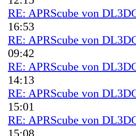
RE: APRScube von DL3
16:53
RE: APRScube von DL3
09:42
RE: APRScube von DL3
14:13
RE: APRScube von DL3
15:01
RE: APRScube von DL3
15:08