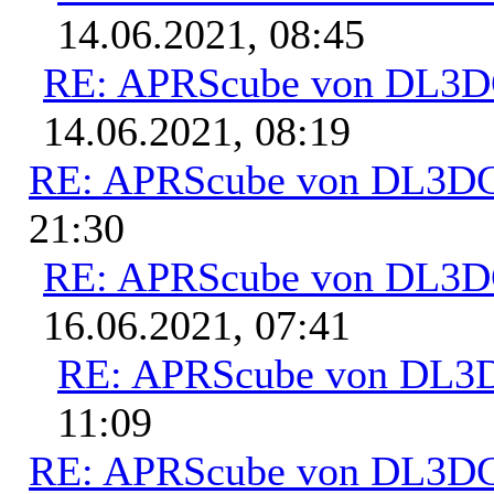
14.06.2021, 08:45
RE: APRScube von DL3
14.06.2021, 08:19
RE: APRScube von DL3
21:30
RE: APRScube von DL3
16.06.2021, 07:41
RE: APRScube von DL
11:09
RE: APRScube von DL3