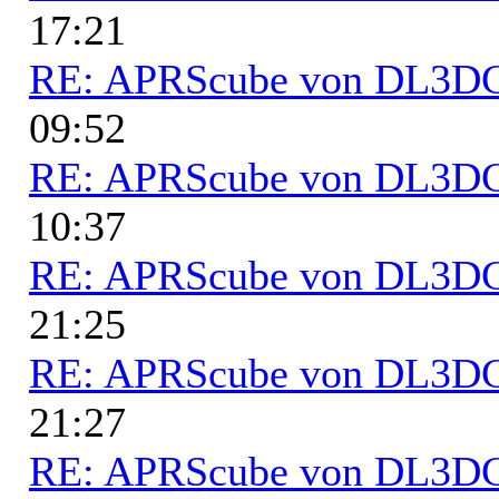
17:21
RE: APRScube von DL3
09:52
RE: APRScube von DL3
10:37
RE: APRScube von DL3
21:25
RE: APRScube von DL3
21:27
RE: APRScube von DL3