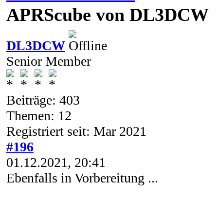
APRScube von DL3DCW
DL3DCW
Senior Member
Beiträge: 403
Themen: 12
Registriert seit: Mar 2021
#196
01.12.2021, 20:41
Ebenfalls in Vorbereitung ...