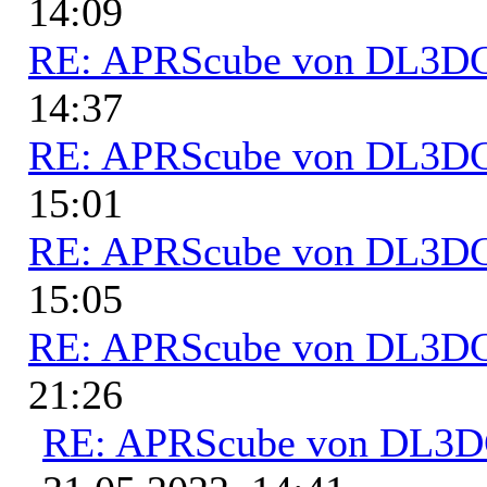
14:09
RE: APRScube von DL3
14:37
RE: APRScube von DL3
15:01
RE: APRScube von DL3
15:05
RE: APRScube von DL3
21:26
RE: APRScube von DL3