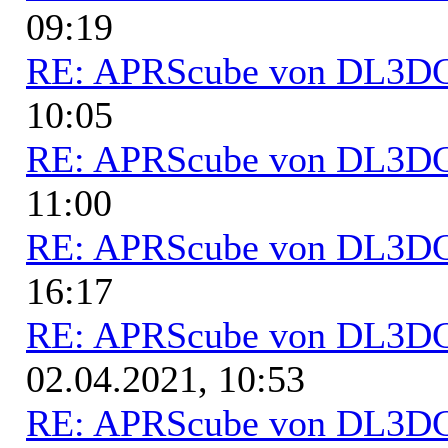
09:19
RE: APRScube von DL3
10:05
RE: APRScube von DL3
11:00
RE: APRScube von DL3
16:17
RE: APRScube von DL3
02.04.2021, 10:53
RE: APRScube von DL3