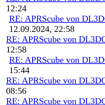
12:24
RE: APRScube von DL3
12.09.2024, 22:58
RE: APRScube von DL3
12:58
RE: APRScube von DL3
15:44
RE: APRScube von DL3
08:56
RE: APRScube von DL3