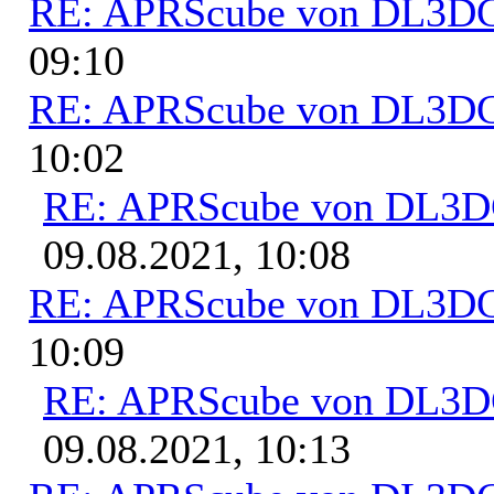
RE: APRScube von DL3
09:10
RE: APRScube von DL3
10:02
RE: APRScube von DL3
09.08.2021, 10:08
RE: APRScube von DL3
10:09
RE: APRScube von DL3
09.08.2021, 10:13