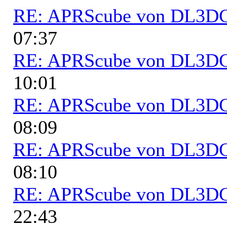
RE: APRScube von DL3
07:37
RE: APRScube von DL3
10:01
RE: APRScube von DL3
08:09
RE: APRScube von DL3
08:10
RE: APRScube von DL3
22:43