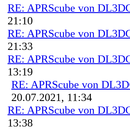
RE: APRScube von DL3
21:10
RE: APRScube von DL3
21:33
RE: APRScube von DL3
13:19
RE: APRScube von DL3
20.07.2021, 11:34
RE: APRScube von DL3
13:38