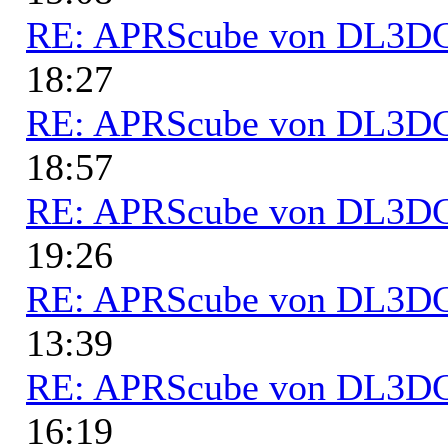
RE: APRScube von DL3
18:27
RE: APRScube von DL3
18:57
RE: APRScube von DL3
19:26
RE: APRScube von DL3
13:39
RE: APRScube von DL3
16:19