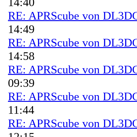
14:40
RE: APRScube von DL3
14:49
RE: APRScube von DL3
14:58
RE: APRScube von DL3
09:39
RE: APRScube von DL3
11:44
RE: APRScube von DL3
12:15