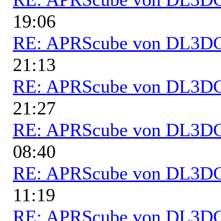
19:06
RE: APRScube von DL3
21:13
RE: APRScube von DL3
21:27
RE: APRScube von DL3
08:40
RE: APRScube von DL3
11:19
RE: APRScube von DL3