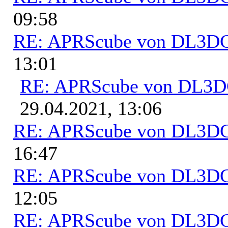
09:58
RE: APRScube von DL3
13:01
RE: APRScube von DL3
29.04.2021, 13:06
RE: APRScube von DL3
16:47
RE: APRScube von DL3
12:05
RE: APRScube von DL3