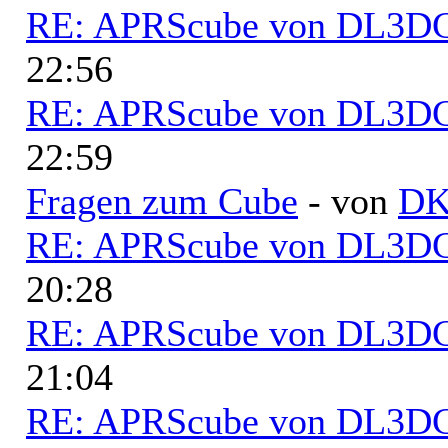
RE: APRScube von DL3
22:56
RE: APRScube von DL3
22:59
Fragen zum Cube
- von
D
RE: APRScube von DL3
20:28
RE: APRScube von DL3
21:04
RE: APRScube von DL3