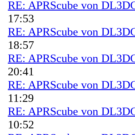
RE: APRScube von DL3
17:53
RE: APRScube von DL3
18:57
RE: APRScube von DL3
20:41
RE: APRScube von DL3
11:29
RE: APRScube von DL3
10:52