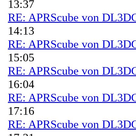
13:37
RE: APRScube von DL3
14:13
RE: APRScube von DL3
15:05
RE: APRScube von DL3
16:04
RE: APRScube von DL3
17:16
RE: APRScube von DL3