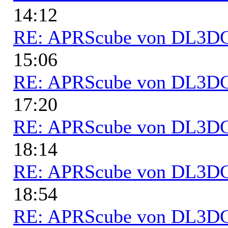
14:12
RE: APRScube von DL3
15:06
RE: APRScube von DL3
17:20
RE: APRScube von DL3
18:14
RE: APRScube von DL3
18:54
RE: APRScube von DL3