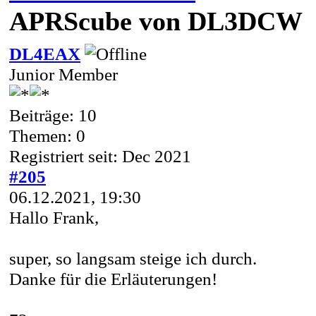
APRScube von DL3DCW
DL4EAX
Junior Member
Beiträge: 10
Themen: 0
Registriert seit: Dec 2021
#205
06.12.2021, 19:30
Hallo Frank,
super, so langsam steige ich durch.
Danke für die Erläuterungen!