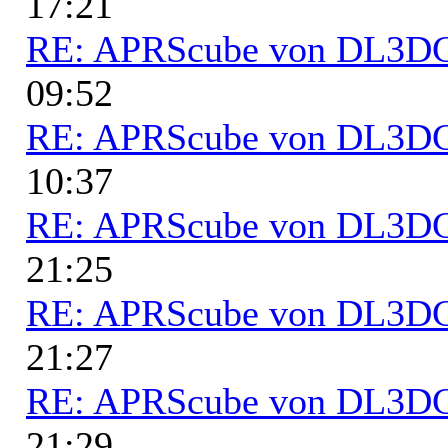
17:21
RE: APRScube von DL3
09:52
RE: APRScube von DL3
10:37
RE: APRScube von DL3
21:25
RE: APRScube von DL3
21:27
RE: APRScube von DL3
21:29