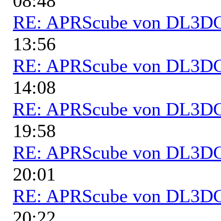
08:48
RE: APRScube von DL3
13:56
RE: APRScube von DL3
14:08
RE: APRScube von DL3
19:58
RE: APRScube von DL3
20:01
RE: APRScube von DL3
20:22