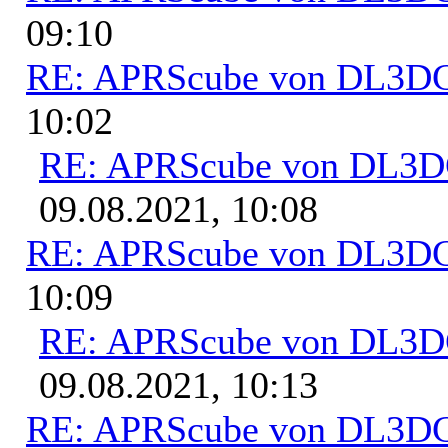
09:10
RE: APRScube von DL3
10:02
RE: APRScube von DL3
09.08.2021, 10:08
RE: APRScube von DL3
10:09
RE: APRScube von DL3
09.08.2021, 10:13
RE: APRScube von DL3