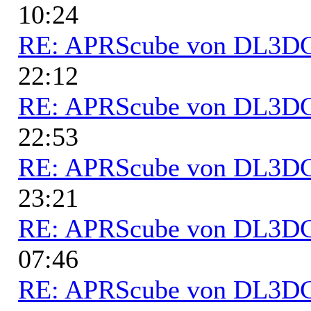
10:24
RE: APRScube von DL3
22:12
RE: APRScube von DL3
22:53
RE: APRScube von DL3
23:21
RE: APRScube von DL3
07:46
RE: APRScube von DL3