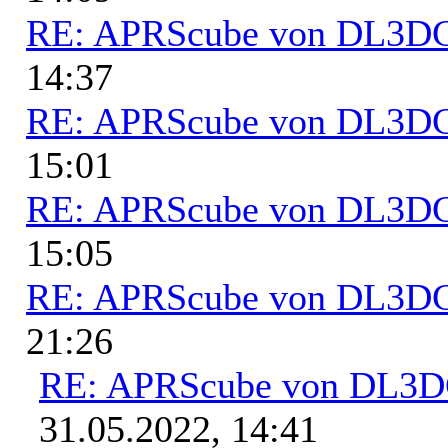
RE: APRScube von DL3
14:37
RE: APRScube von DL3
15:01
RE: APRScube von DL3
15:05
RE: APRScube von DL3
21:26
RE: APRScube von DL3
31.05.2022, 14:41