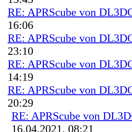
RE: APRScube von DL3
16:06
RE: APRScube von DL3
23:10
RE: APRScube von DL3
14:19
RE: APRScube von DL3
20:29
RE: APRScube von DL3
16.04.2021, 08:21