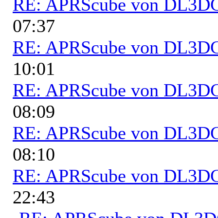
RE: APRScube von DL3
07:37
RE: APRScube von DL3
10:01
RE: APRScube von DL3
08:09
RE: APRScube von DL3
08:10
RE: APRScube von DL3
22:43