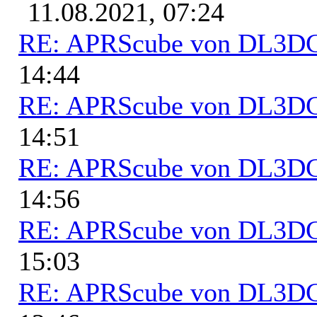
11.08.2021, 07:24
RE: APRScube von DL3
14:44
RE: APRScube von DL3
14:51
RE: APRScube von DL3
14:56
RE: APRScube von DL3
15:03
RE: APRScube von DL3