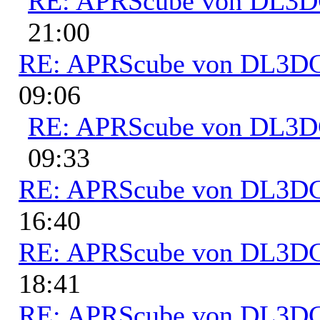
RE: APRScube von DL3
21:00
RE: APRScube von DL3
09:06
RE: APRScube von DL3
09:33
RE: APRScube von DL3
16:40
RE: APRScube von DL3
18:41
RE: APRScube von DL3