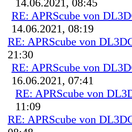
14.06.2021, 08:45
RE: APRScube von DL3
14.06.2021, 08:19
RE: APRScube von DL3
21:30
RE: APRScube von DL3
16.06.2021, 07:41
RE: APRScube von DL
11:09
RE: APRScube von DL3