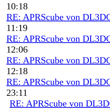
10:18
RE: APRScube von DL3
11:19
RE: APRScube von DL3
12:06
RE: APRScube von DL3
12:18
RE: APRScube von DL3
23:11
RE: APRScube von DL3