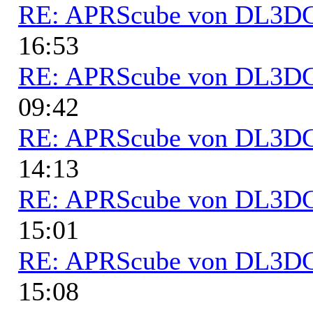
RE: APRScube von DL3
16:53
RE: APRScube von DL3
09:42
RE: APRScube von DL3
14:13
RE: APRScube von DL3
15:01
RE: APRScube von DL3
15:08