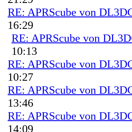
RE: APRScube von DL3
16:29
RE: APRScube von DL3
10:13
RE: APRScube von DL3
10:27
RE: APRScube von DL3
13:46
RE: APRScube von DL3
14:09