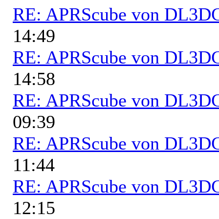
RE: APRScube von DL3
14:49
RE: APRScube von DL3
14:58
RE: APRScube von DL3
09:39
RE: APRScube von DL3
11:44
RE: APRScube von DL3
12:15