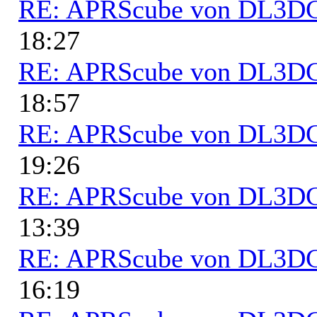
RE: APRScube von DL3
18:27
RE: APRScube von DL3
18:57
RE: APRScube von DL3
19:26
RE: APRScube von DL3
13:39
RE: APRScube von DL3
16:19