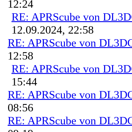
12:24
RE: APRScube von DL3
12.09.2024, 22:58
RE: APRScube von DL3
12:58
RE: APRScube von DL3
15:44
RE: APRScube von DL3
08:56
RE: APRScube von DL3