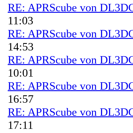
RE: APRScube von DL3
11:03
RE: APRScube von DL3
14:53
RE: APRScube von DL3
10:01
RE: APRScube von DL3
16:57
RE: APRScube von DL3
17:11