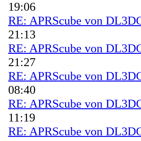
19:06
RE: APRScube von DL3
21:13
RE: APRScube von DL3
21:27
RE: APRScube von DL3
08:40
RE: APRScube von DL3
11:19
RE: APRScube von DL3