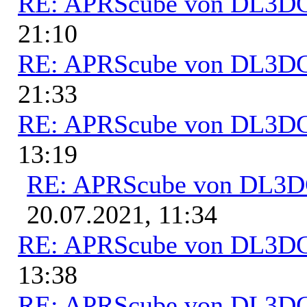
RE: APRScube von DL3
21:10
RE: APRScube von DL3
21:33
RE: APRScube von DL3
13:19
RE: APRScube von DL3
20.07.2021, 11:34
RE: APRScube von DL3
13:38
RE: APRScube von DL3