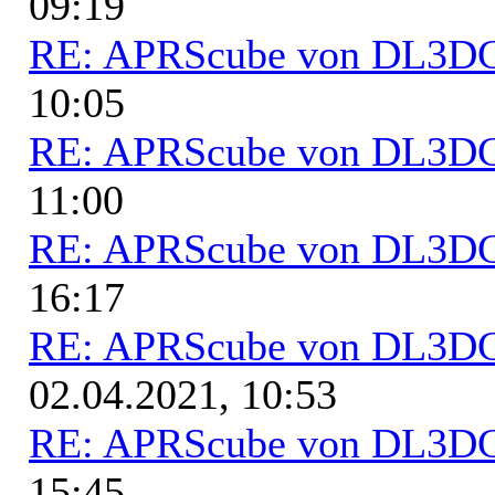
09:19
RE: APRScube von DL3
10:05
RE: APRScube von DL3
11:00
RE: APRScube von DL3
16:17
RE: APRScube von DL3
02.04.2021, 10:53
RE: APRScube von DL3
15:45