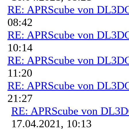
RE: APRScube von DL3
08:42
RE: APRScube von DL3
10:14
RE: APRScube von DL3
11:20
RE: APRScube von DL3
21:27
RE: APRScube von DL3
17.04.2021, 10:13