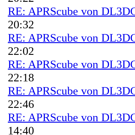
RE: APRScube von DL3
20:32
RE: APRScube von DL3
22:02
RE: APRScube von DL3
22:18
RE: APRScube von DL3
22:46
RE: APRScube von DL3
14:40