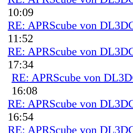
10:09
RE: APRScube von DL3
11:52
RE: APRScube von DL3
17:34
RE: APRScube von DL3
16:08
RE: APRScube von DL3
16:54
RE: APRScube von DL3