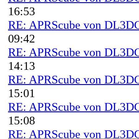
16:53
RE: APRScube von DL3
09:42
RE: APRScube von DL3
14:13
RE: APRScube von DL3
15:01
RE: APRScube von DL3
15:08
RE: APRScube von DL3