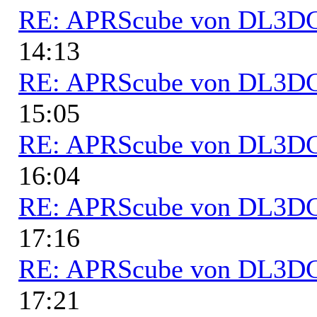
RE: APRScube von DL3
14:13
RE: APRScube von DL3
15:05
RE: APRScube von DL3
16:04
RE: APRScube von DL3
17:16
RE: APRScube von DL3
17:21