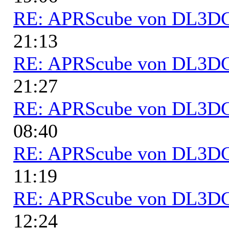
RE: APRScube von DL3
21:13
RE: APRScube von DL3
21:27
RE: APRScube von DL3
08:40
RE: APRScube von DL3
11:19
RE: APRScube von DL3
12:24