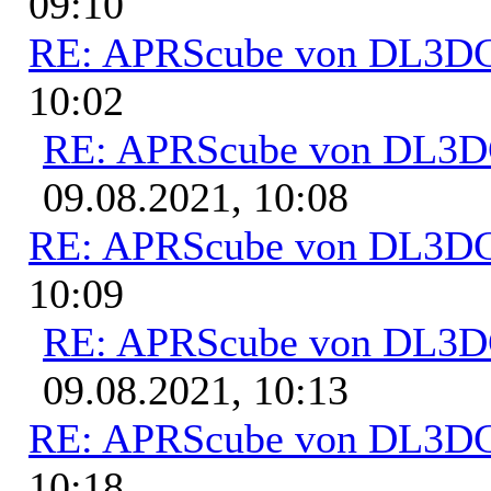
09:10
RE: APRScube von DL3
10:02
RE: APRScube von DL3
09.08.2021, 10:08
RE: APRScube von DL3
10:09
RE: APRScube von DL3
09.08.2021, 10:13
RE: APRScube von DL3
10:18