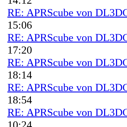
RE: APRScube von DL3
15:06
RE: APRScube von DL3
17:20
RE: APRScube von DL3
18:14
RE: APRScube von DL3
18:54
RE: APRScube von DL3
10:24