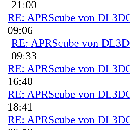
21:00
RE: APRScube von DL3
09:06
RE: APRScube von DL3
09:33
RE: APRScube von DL3
16:40
RE: APRScube von DL3
18:41
RE: APRScube von DL3