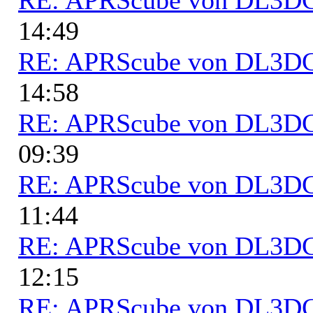
14:49
RE: APRScube von DL3
14:58
RE: APRScube von DL3
09:39
RE: APRScube von DL3
11:44
RE: APRScube von DL3
12:15
RE: APRScube von DL3