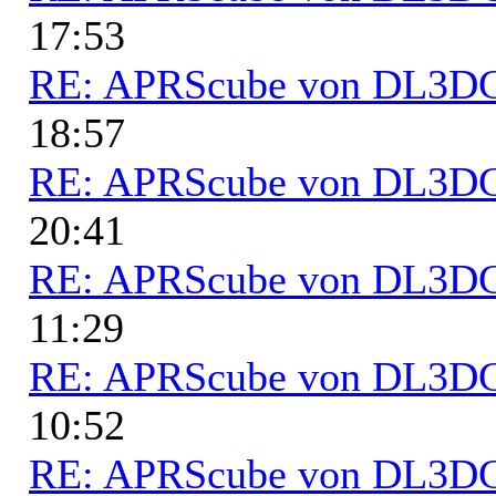
17:53
RE: APRScube von DL3
18:57
RE: APRScube von DL3
20:41
RE: APRScube von DL3
11:29
RE: APRScube von DL3
10:52
RE: APRScube von DL3