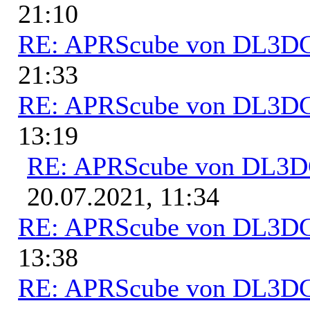
21:10
RE: APRScube von DL3
21:33
RE: APRScube von DL3
13:19
RE: APRScube von DL3
20.07.2021, 11:34
RE: APRScube von DL3
13:38
RE: APRScube von DL3