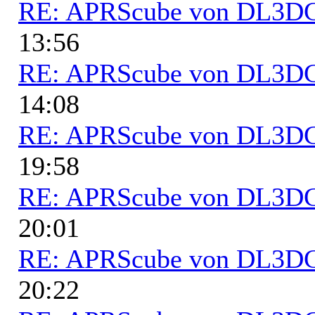
RE: APRScube von DL3
13:56
RE: APRScube von DL3
14:08
RE: APRScube von DL3
19:58
RE: APRScube von DL3
20:01
RE: APRScube von DL3
20:22