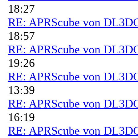
18:27
RE: APRScube von DL3
18:57
RE: APRScube von DL3
19:26
RE: APRScube von DL3
13:39
RE: APRScube von DL3
16:19
RE: APRScube von DL3