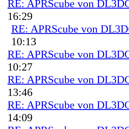
RE: APRScube von DL3
16:29
RE: APRScube von DL3
10:13
RE: APRScube von DL3
10:27
RE: APRScube von DL3
13:46
RE: APRScube von DL3
14:09