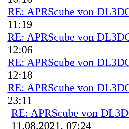
RE: APRScube von DL3
11:19
RE: APRScube von DL3
12:06
RE: APRScube von DL3
12:18
RE: APRScube von DL3
23:11
RE: APRScube von DL3
11.08.2021, 07:24