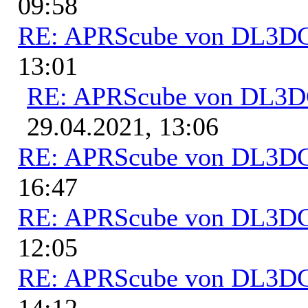
09:58
RE: APRScube von DL3
13:01
RE: APRScube von DL3
29.04.2021, 13:06
RE: APRScube von DL3
16:47
RE: APRScube von DL3
12:05
RE: APRScube von DL3
14:12