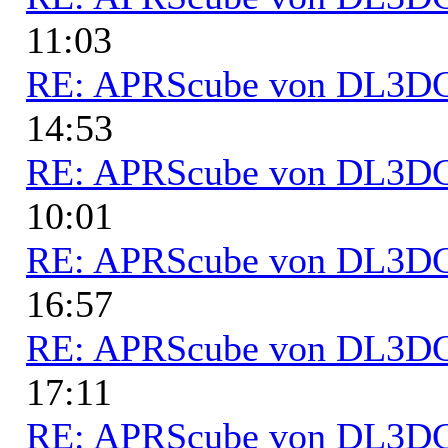
11:03
RE: APRScube von DL3
14:53
RE: APRScube von DL3
10:01
RE: APRScube von DL3
16:57
RE: APRScube von DL3
17:11
RE: APRScube von DL3