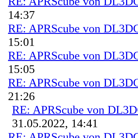
RE: APRScube von DL3
14:37
RE: APRScube von DL3
15:01
RE: APRScube von DL3
15:05
RE: APRScube von DL3
21:26
RE: APRScube von DL3
31.05.2022, 14:41
RE: APRScube von DL3