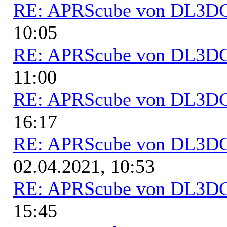
RE: APRScube von DL3
10:05
RE: APRScube von DL3
11:00
RE: APRScube von DL3
16:17
RE: APRScube von DL3
02.04.2021, 10:53
RE: APRScube von DL3
15:45