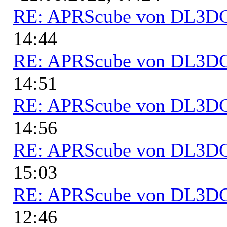
RE: APRScube von DL3
14:44
RE: APRScube von DL3
14:51
RE: APRScube von DL3
14:56
RE: APRScube von DL3
15:03
RE: APRScube von DL3
12:46