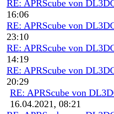
RE: APRScube von DL3
16:06
RE: APRScube von DL3
23:10
RE: APRScube von DL3
14:19
RE: APRScube von DL3
20:29
RE: APRScube von DL3
16.04.2021, 08:21