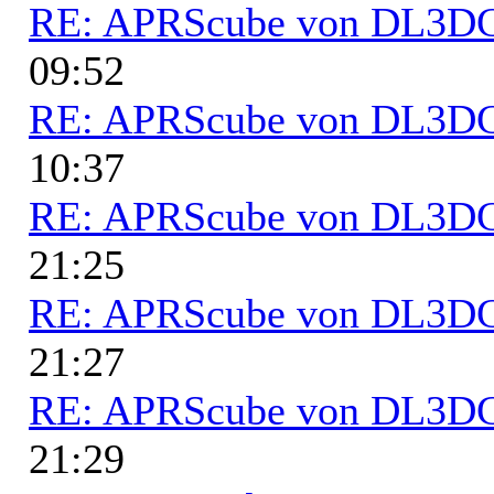
RE: APRScube von DL3
09:52
RE: APRScube von DL3
10:37
RE: APRScube von DL3
21:25
RE: APRScube von DL3
21:27
RE: APRScube von DL3
21:29