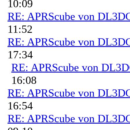
10:09
RE: APRScube von DL3
11:52
RE: APRScube von DL3
17:34
RE: APRScube von DL3
16:08
RE: APRScube von DL3
16:54
RE: APRScube von DL3