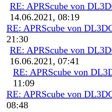
RE: APRScube von DL3
14.06.2021, 08:19
RE: APRScube von DL3
21:30
RE: APRScube von DL3
16.06.2021, 07:41
RE: APRScube von DL
11:09
RE: APRScube von DL3
08:48