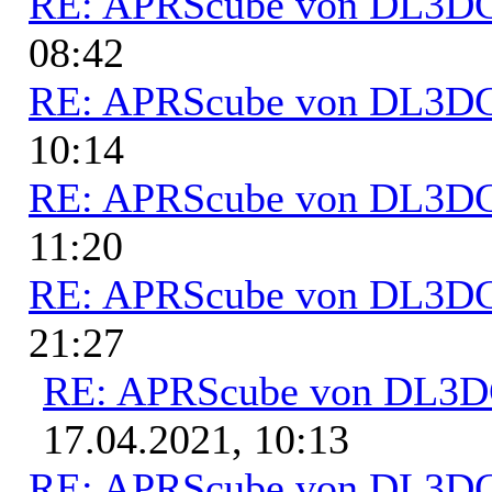
RE: APRScube von DL3
08:42
RE: APRScube von DL3
10:14
RE: APRScube von DL3
11:20
RE: APRScube von DL3
21:27
RE: APRScube von DL3
17.04.2021, 10:13
RE: APRScube von DL3