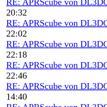
RE: APRScube von DL3
20:32
RE: APRScube von DL3
22:02
RE: APRScube von DL3
22:18
RE: APRScube von DL3
22:46
RE: APRScube von DL3
14:40
RE: APRScube von DL3