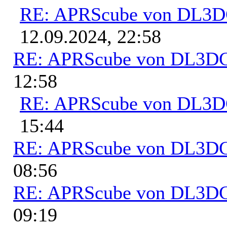
RE: APRScube von DL3
12.09.2024, 22:58
RE: APRScube von DL3
12:58
RE: APRScube von DL3
15:44
RE: APRScube von DL3
08:56
RE: APRScube von DL3
09:19