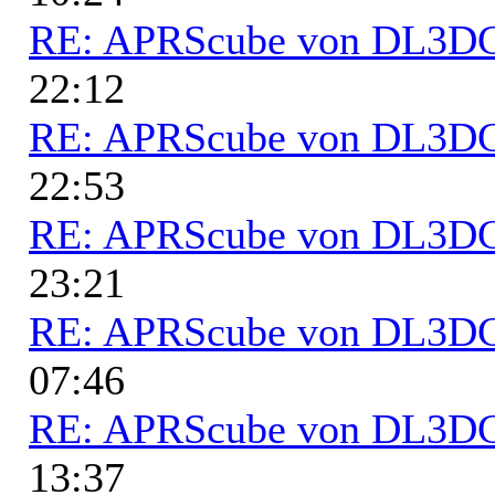
RE: APRScube von DL3
22:12
RE: APRScube von DL3
22:53
RE: APRScube von DL3
23:21
RE: APRScube von DL3
07:46
RE: APRScube von DL3
13:37