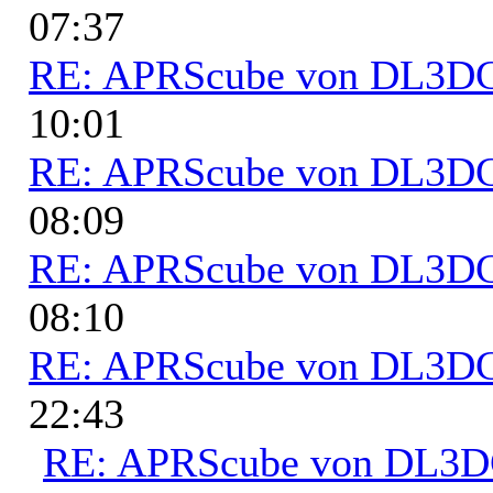
07:37
RE: APRScube von DL3
10:01
RE: APRScube von DL3
08:09
RE: APRScube von DL3
08:10
RE: APRScube von DL3
22:43
RE: APRScube von DL3