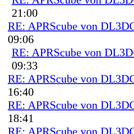
21:00
RE: APRScube von DL3
09:06
RE: APRScube von DL3
09:33
RE: APRScube von DL3
16:40
RE: APRScube von DL3
18:41
RE: APRScube von DL3