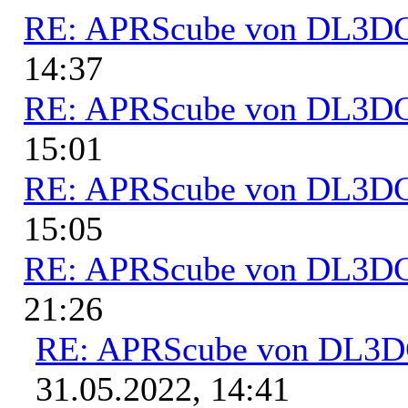
RE: APRScube von DL3
14:37
RE: APRScube von DL3
15:01
RE: APRScube von DL3
15:05
RE: APRScube von DL3
21:26
RE: APRScube von DL3
31.05.2022, 14:41