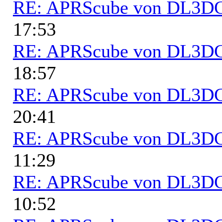
RE: APRScube von DL3
17:53
RE: APRScube von DL3
18:57
RE: APRScube von DL3
20:41
RE: APRScube von DL3
11:29
RE: APRScube von DL3
10:52