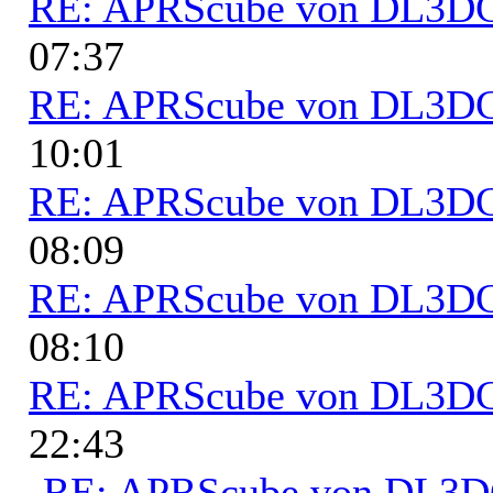
RE: APRScube von DL3
07:37
RE: APRScube von DL3
10:01
RE: APRScube von DL3
08:09
RE: APRScube von DL3
08:10
RE: APRScube von DL3
22:43
RE: APRScube von DL3