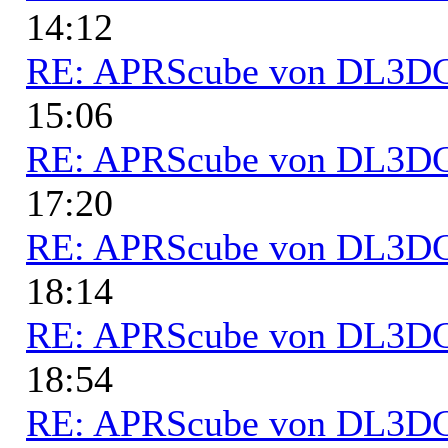
14:12
RE: APRScube von DL3
15:06
RE: APRScube von DL3
17:20
RE: APRScube von DL3
18:14
RE: APRScube von DL3
18:54
RE: APRScube von DL3