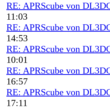
RE: APRScube von DL3
11:03
RE: APRScube von DL3
14:53
RE: APRScube von DL3
10:01
RE: APRScube von DL3
16:57
RE: APRScube von DL3
17:11