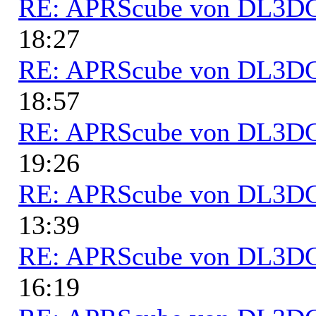
RE: APRScube von DL3
18:27
RE: APRScube von DL3
18:57
RE: APRScube von DL3
19:26
RE: APRScube von DL3
13:39
RE: APRScube von DL3
16:19