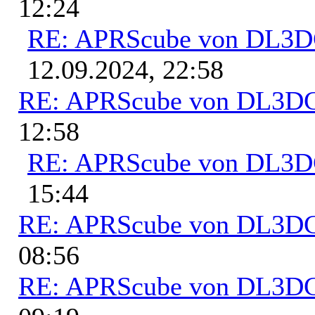
12:24
RE: APRScube von DL3
12.09.2024, 22:58
RE: APRScube von DL3
12:58
RE: APRScube von DL3
15:44
RE: APRScube von DL3
08:56
RE: APRScube von DL3