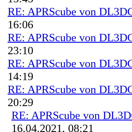
RE: APRScube von DL3
16:06
RE: APRScube von DL3
23:10
RE: APRScube von DL3
14:19
RE: APRScube von DL3
20:29
RE: APRScube von DL3
16.04.2021, 08:21