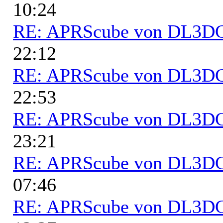
10:24
RE: APRScube von DL3
22:12
RE: APRScube von DL3
22:53
RE: APRScube von DL3
23:21
RE: APRScube von DL3
07:46
RE: APRScube von DL3