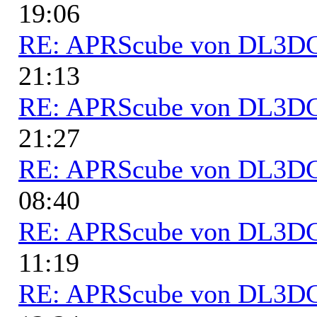
19:06
RE: APRScube von DL3
21:13
RE: APRScube von DL3
21:27
RE: APRScube von DL3
08:40
RE: APRScube von DL3
11:19
RE: APRScube von DL3