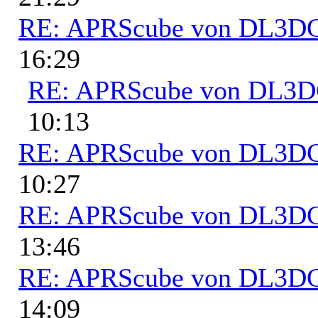
RE: APRScube von DL3
16:29
RE: APRScube von DL3
10:13
RE: APRScube von DL3
10:27
RE: APRScube von DL3
13:46
RE: APRScube von DL3
14:09