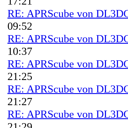
17:21
RE: APRScube von DL3
09:52
RE: APRScube von DL3
10:37
RE: APRScube von DL3
21:25
RE: APRScube von DL3
21:27
RE: APRScube von DL3
21:29