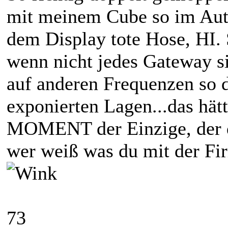
mit meinem Cube so im Auto
dem Display tote Hose, HI. 
wenn nicht jedes Gateway si
auf anderen Frequenzen so de
exponierten Lagen...das hät
MOMENT der Einzige, der di
wer weiß was du mit der Fir
73