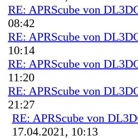
RE: APRScube von DL3
08:42
RE: APRScube von DL3
10:14
RE: APRScube von DL3
11:20
RE: APRScube von DL3
21:27
RE: APRScube von DL3
17.04.2021, 10:13