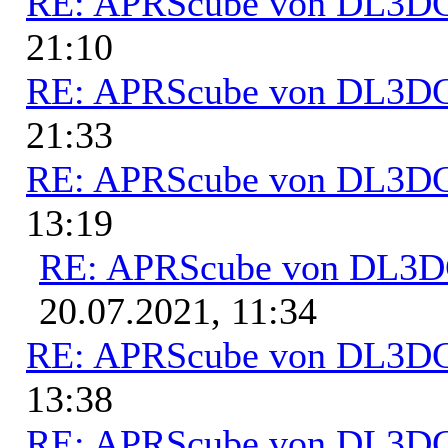
RE: APRScube von DL3
21:10
RE: APRScube von DL3
21:33
RE: APRScube von DL3
13:19
RE: APRScube von DL3
20.07.2021, 11:34
RE: APRScube von DL3
13:38
RE: APRScube von DL3