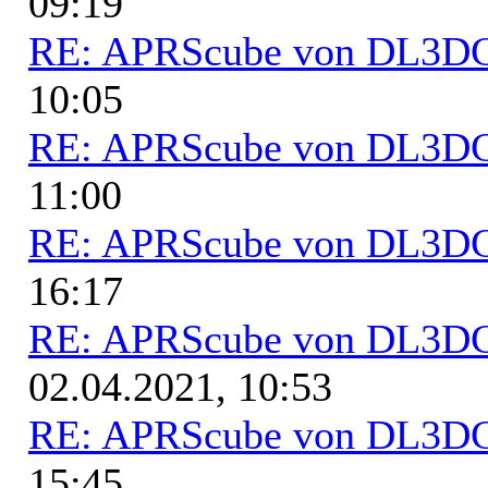
09:19
RE: APRScube von DL3
10:05
RE: APRScube von DL3
11:00
RE: APRScube von DL3
16:17
RE: APRScube von DL3
02.04.2021, 10:53
RE: APRScube von DL3
15:45