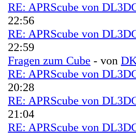
RE: APRScube von DL3
22:56
RE: APRScube von DL3
22:59
Fragen zum Cube
- von
D
RE: APRScube von DL3
20:28
RE: APRScube von DL3
21:04
RE: APRScube von DL3