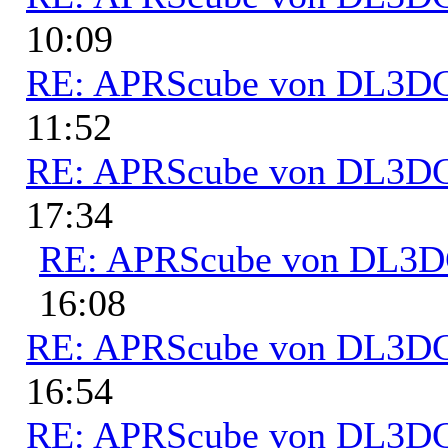
10:09
RE: APRScube von DL3
11:52
RE: APRScube von DL3
17:34
RE: APRScube von DL3
16:08
RE: APRScube von DL3
16:54
RE: APRScube von DL3