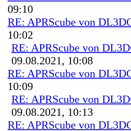
09:10
RE: APRScube von DL3
10:02
RE: APRScube von DL3
09.08.2021, 10:08
RE: APRScube von DL3
10:09
RE: APRScube von DL3
09.08.2021, 10:13
RE: APRScube von DL3