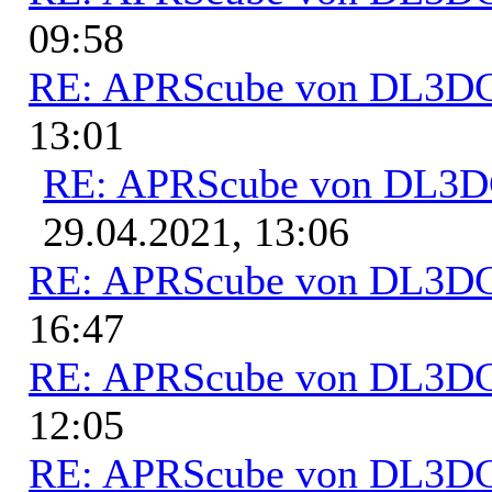
09:58
RE: APRScube von DL3
13:01
RE: APRScube von DL3
29.04.2021, 13:06
RE: APRScube von DL3
16:47
RE: APRScube von DL3
12:05
RE: APRScube von DL3