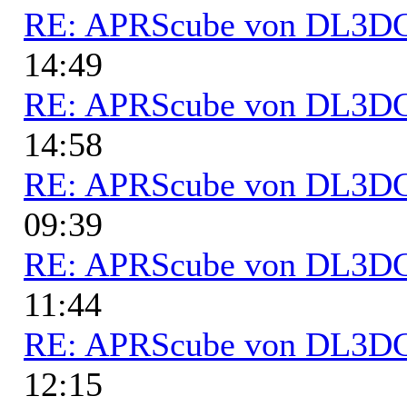
RE: APRScube von DL3
14:49
RE: APRScube von DL3
14:58
RE: APRScube von DL3
09:39
RE: APRScube von DL3
11:44
RE: APRScube von DL3
12:15