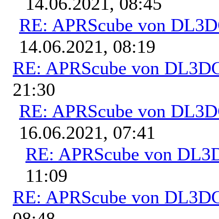
14.06.2021, 08:45
RE: APRScube von DL3
14.06.2021, 08:19
RE: APRScube von DL3
21:30
RE: APRScube von DL3
16.06.2021, 07:41
RE: APRScube von DL
11:09
RE: APRScube von DL3
08:48