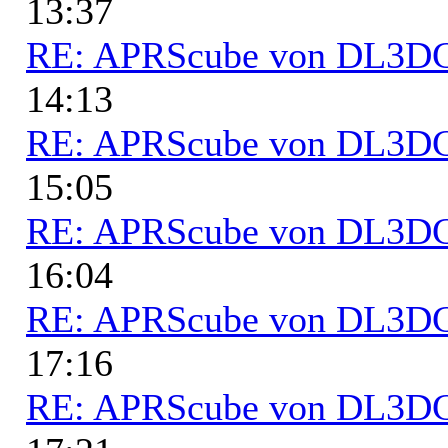
13:37
RE: APRScube von DL3
14:13
RE: APRScube von DL3
15:05
RE: APRScube von DL3
16:04
RE: APRScube von DL3
17:16
RE: APRScube von DL3