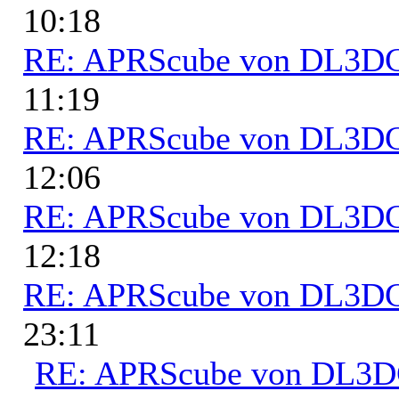
10:18
RE: APRScube von DL3
11:19
RE: APRScube von DL3
12:06
RE: APRScube von DL3
12:18
RE: APRScube von DL3
23:11
RE: APRScube von DL3