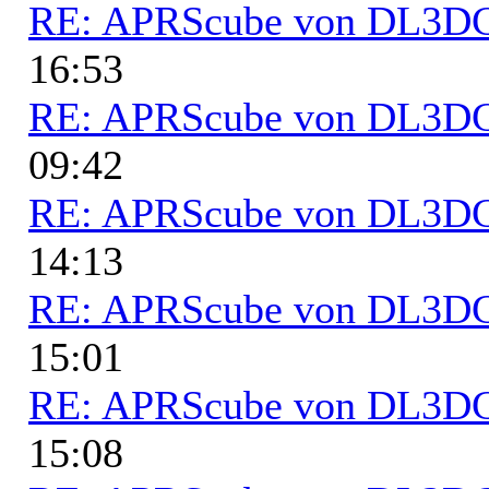
RE: APRScube von DL3
16:53
RE: APRScube von DL3
09:42
RE: APRScube von DL3
14:13
RE: APRScube von DL3
15:01
RE: APRScube von DL3
15:08