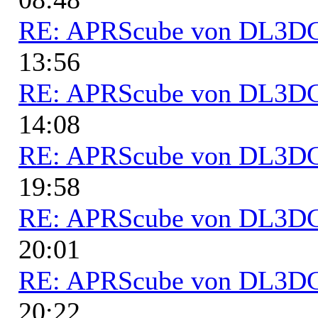
RE: APRScube von DL3
13:56
RE: APRScube von DL3
14:08
RE: APRScube von DL3
19:58
RE: APRScube von DL3
20:01
RE: APRScube von DL3
20:22