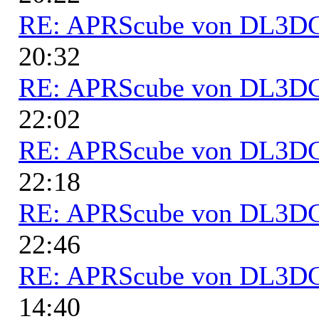
RE: APRScube von DL3
20:32
RE: APRScube von DL3
22:02
RE: APRScube von DL3
22:18
RE: APRScube von DL3
22:46
RE: APRScube von DL3
14:40