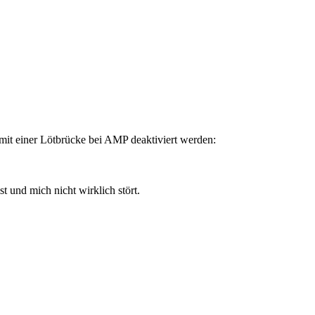
mit einer Lötbrücke bei AMP deaktiviert werden:
ist und mich nicht wirklich stört.