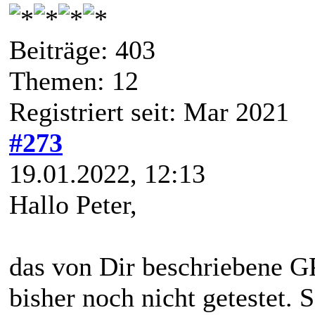
Beiträge: 403
Themen: 12
Registriert seit: Mar 2021
#273
19.01.2022, 12:13
Hallo Peter,
das von Dir beschriebene 
bisher noch nicht getestet. 