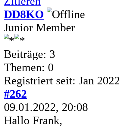
Zitieren
DD8KO
Junior Member
Beiträge: 3
Themen: 0
Registriert seit: Jan 2022
#262
09.01.2022, 20:08
Hallo Frank,