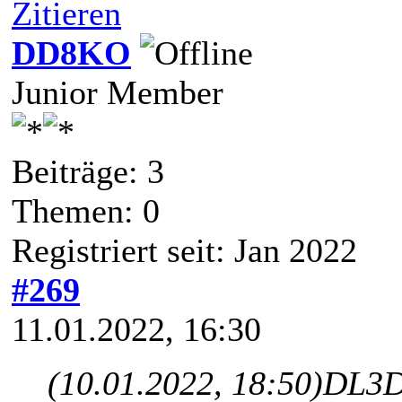
Zitieren
DD8KO
Junior Member
Beiträge: 3
Themen: 0
Registriert seit: Jan 2022
#269
11.01.2022, 16:30
(10.01.2022, 18:50)
DL3D