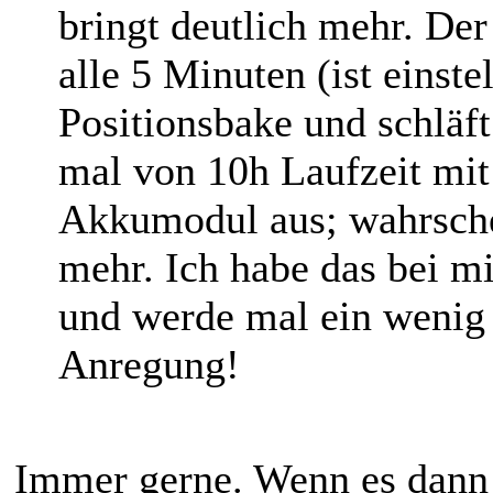
bringt deutlich mehr. De
alle 5 Minuten (ist einste
Positionsbake und schläft
mal von 10h Laufzeit mi
Akkumodul aus; wahrschei
mehr. Ich habe das bei mi
und werde mal ein wenig 
Anregung!
Immer gerne. Wenn es dann 