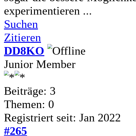
experimentieren ...
Suchen
Zitieren
DD8KO
Junior Member
Beiträge: 3
Themen: 0
Registriert seit: Jan 2022
#265