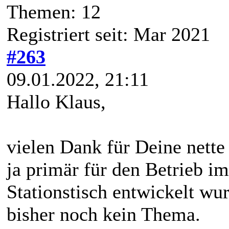
Themen: 12
Registriert seit: Mar 2021
#263
09.01.2022, 21:11
Hallo Klaus,
vielen Dank für Deine net
ja primär für den Betrieb i
Stationstisch entwickelt wu
bisher noch kein Thema.