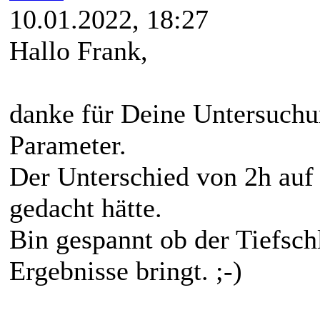
10.01.2022, 18:27
Hallo Frank,
danke für Deine Untersuchu
Parameter.
Der Unterschied von 2h auf 
gedacht hätte.
Bin gespannt ob der Tiefsch
Ergebnisse bringt. ;-)