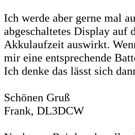
Ich werde aber gerne mal au
abgeschaltetes Display auf 
Akkulaufzeit auswirkt. Wenn
mir eine entsprechende Batte
Ich denke das lässt sich dan
Schönen Gruß
Frank, DL3DCW