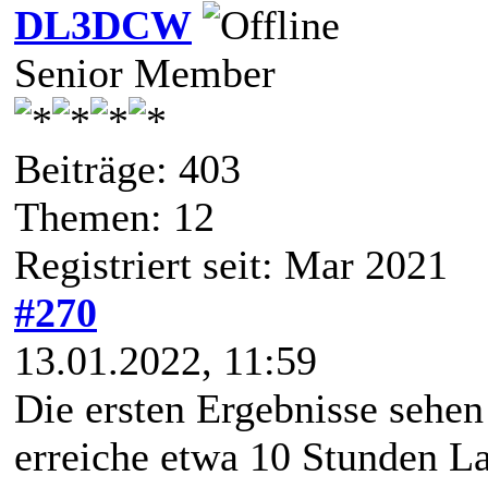
DL3DCW
Senior Member
Beiträge: 403
Themen: 12
Registriert seit: Mar 2021
#270
13.01.2022, 11:59
Die ersten Ergebnisse sehen
erreiche etwa 10 Stunden L