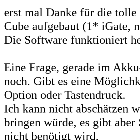
erst mal Danke für die toll
Cube aufgebaut (1* iGate,
Die Software funktioniert h
Eine Frage, gerade im Akku
noch. Gibt es eine Möglichk
Option oder Tastendruck.
Ich kann nicht abschätzen wi
bringen würde, es gibt aber
nicht benötigt wird.