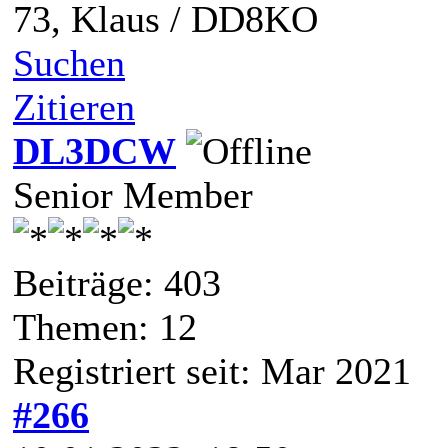
73, Klaus / DD8KO
Suchen
Zitieren
DL3DCW
Senior Member
Beiträge: 403
Themen: 12
Registriert seit: Mar 2021
#266