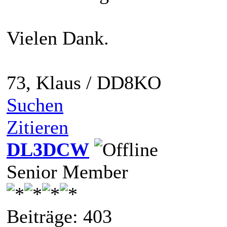
Vielen Dank.
73, Klaus / DD8KO
Suchen
Zitieren
DL3DCW
Senior Member
Beiträge: 403