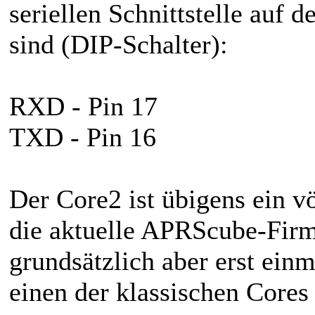
seriellen Schnittstelle auf
sind (DIP-Schalter):
RXD - Pin 17
TXD - Pin 16
Der Core2 ist übigens ein v
die aktuelle APRScube-Firm
grundsätzlich aber erst einm
einen der klassischen Core