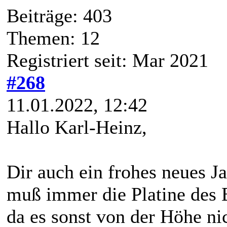
Beiträge: 403
Themen: 12
Registriert seit: Mar 2021
#268
11.01.2022, 12:42
Hallo Karl-Heinz,
Dir auch ein frohes neues 
muß immer die Platine des
da es sonst von der Höhe ni