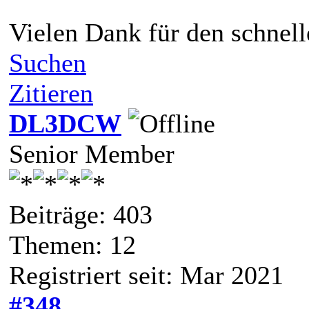
Vielen Dank für den schnell
Suchen
Zitieren
DL3DCW
Senior Member
Beiträge: 403
Themen: 12
Registriert seit: Mar 2021
#348