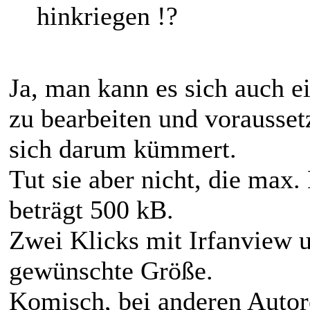
hinkriegen !?
Ja, man kann es sich auch e
zu bearbeiten und vorausset
sich darum kümmert.
Tut sie aber nicht, die max
beträgt 500 kB.
Zwei Klicks mit Irfanview u
gewünschte Größe.
Komisch, bei anderen Autor