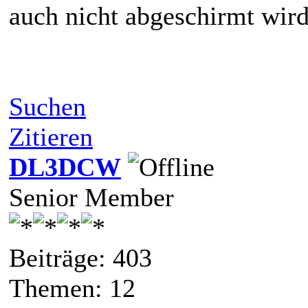
auch nicht abgeschirmt wird
Suchen
Zitieren
DL3DCW
Senior Member
Beiträge: 403
Themen: 12