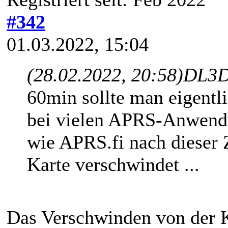
#342
01.03.2022, 15:04
(28.02.2022, 20:58)
DL3D
60min sollte man eigentl
bei vielen APRS-Anwend
wie APRS.fi nach dieser Z
Karte verschwindet ...
Das Verschwinden von der K