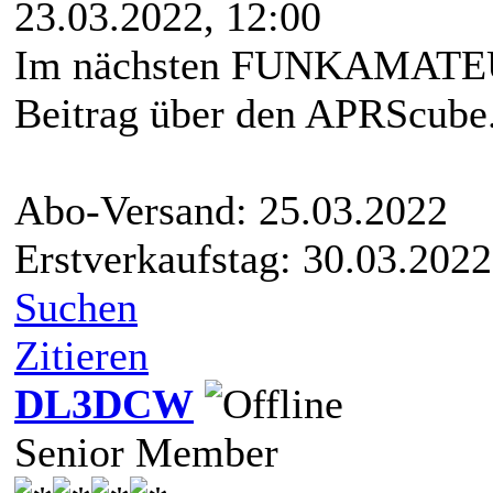
23.03.2022, 12:00
Im nächsten FUNKAMATEUR 
Beitrag über den APRScube
Abo-Versand: 25.03.2022
Erstverkaufstag: 30.03.2022
Suchen
Zitieren
DL3DCW
Senior Member