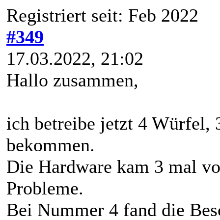
Registriert seit: Feb 2022
#349
17.03.2022, 21:02
Hallo zusammen,
ich betreibe jetzt 4 Würfel
bekommen.
Die Hardware kam 3 mal v
Probleme.
Bei Nummer 4 fand die Besc