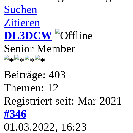
Suchen
Zitieren
DL3DCW
Senior Member
Beiträge: 403
Themen: 12
Registriert seit: Mar 2021
#346
01.03.2022, 16:23