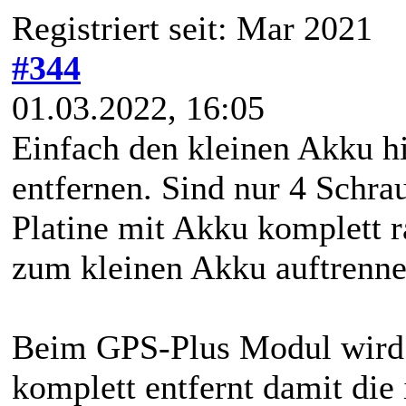
Registriert seit: Mar 2021
#344
01.03.2022, 16:05
Einfach den kleinen Akku hi
entfernen. Sind nur 4 Schra
Platine mit Akku komplett r
zum kleinen Akku auftrennen
Beim GPS-Plus Modul wird d
komplett entfernt damit die