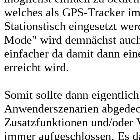
welches als GPS-Tracker im
Stationstisch eingesetzt w
Mode" wird demnächst auch 
einfacher da damit dann ein
erreicht wird.
Somit sollte dann eigentlich
Anwenderszenarien abgedeck
Zusatzfunktionen und/oder 
immer aufgeschlossen. Es da