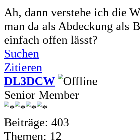
Ah, dann verstehe ich die W
man da als Abdeckung als B
einfach offen lässt?
Suchen
Zitieren
DL3DCW
Senior Member
Beiträge: 403
Themen: 12