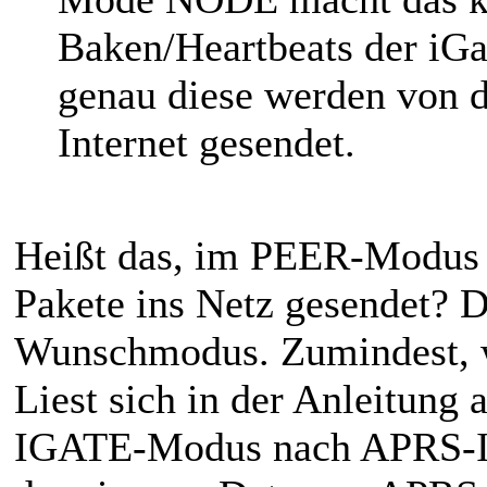
Baken/Heartbeats der iG
genau diese werden von de
Internet gesendet.
Heißt das, im PEER-Modus
Pakete ins Netz gesendet? 
Wunschmodus. Zumindest, we
Liest sich in der Anleitung 
IGATE-Modus nach APRS-IS