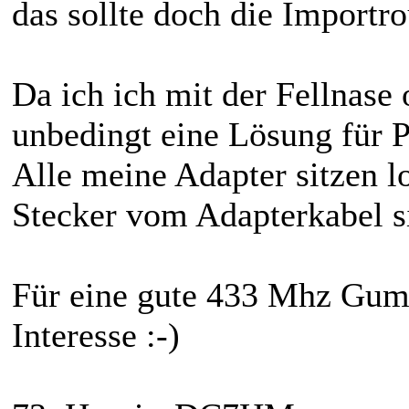
das sollte doch die Importr
Da ich ich mit der Fellnase
unbedingt eine Lösung für P
Alle meine Adapter sitzen l
Stecker vom Adapterkabel s
Für eine gute 433 Mhz Gumm
Interesse :-)