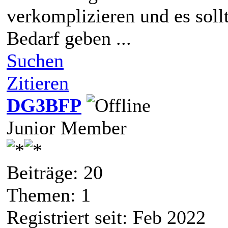
verkomplizieren und es soll
Bedarf geben ...
Suchen
Zitieren
DG3BFP
Junior Member
Beiträge: 20
Themen: 1
Registriert seit: Feb 2022