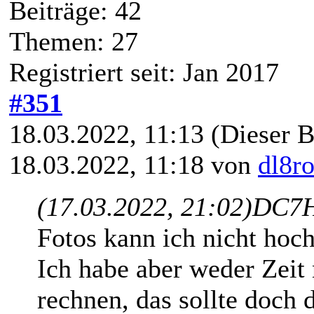
Beiträge: 42
Themen: 27
Registriert seit: Jan 2017
#351
18.03.2022, 11:13
(Dieser B
18.03.2022, 11:18 von
dl8r
(17.03.2022, 21:02)
DC7H
Fotos kann ich nicht hoch
Ich habe aber weder Zeit 
rechnen, das sollte doch