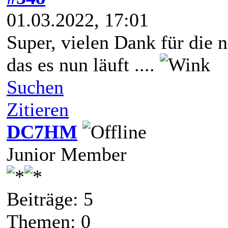
01.03.2022, 17:01
Super, vielen Dank für die 
das es nun läuft ....
Suchen
Zitieren
DC7HM
Junior Member
Beiträge: 5
Themen: 0