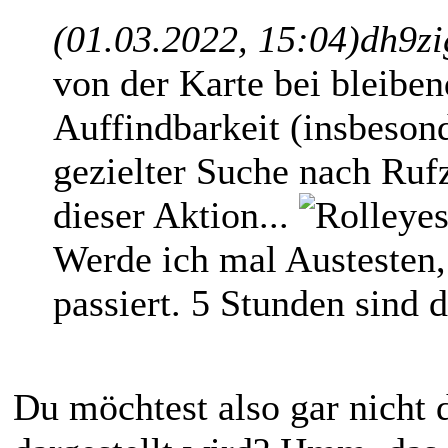
(01.03.2022, 15:04)
dh9zi
von der Karte bei bleibe
Auffindbarkeit (insbesond
gezielter Suche nach Ruf
dieser Aktion...
Werde ich mal Austesten,
passiert. 5 Stunden sind d
Du möchtest also gar nicht 