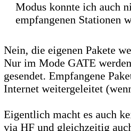
Modus konnte ich auch ni
empfangenen Stationen 
Nein, die eigenen Pakete w
Nur im Mode GATE werden d
gesendet. Empfangene Paket
Internet weitergeleitet (wen
Eigentlich macht es auch ke
via HF und gleichzeitig auc