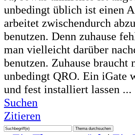
unbedingt üblich ist einen 
arbeitet zwischendurch abz
benutzen. Denn zuhause fehl
man vielleicht darüber nach
benutzen. Zuhause braucht 
unbedingt QRO. Ein iGate w
und fest installiert lassen ...
Suchen
Zitieren