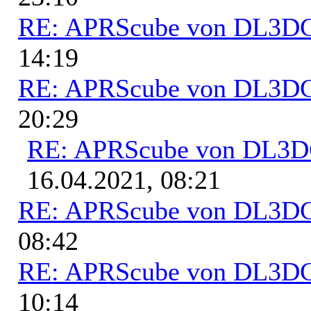
RE: APRScube von DL3
14:19
RE: APRScube von DL3
20:29
RE: APRScube von DL3
16.04.2021, 08:21
RE: APRScube von DL3
08:42
RE: APRScube von DL3
10:14