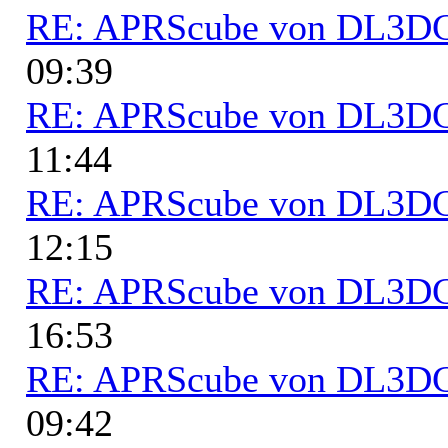
RE: APRScube von DL3
09:39
RE: APRScube von DL3
11:44
RE: APRScube von DL3
12:15
RE: APRScube von DL3
16:53
RE: APRScube von DL3
09:42