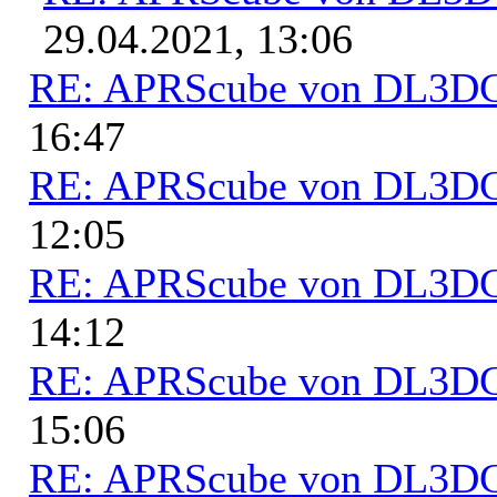
29.04.2021, 13:06
RE: APRScube von DL3
16:47
RE: APRScube von DL3
12:05
RE: APRScube von DL3
14:12
RE: APRScube von DL3
15:06
RE: APRScube von DL3