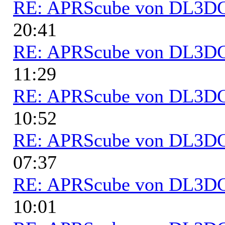
RE: APRScube von DL3
20:41
RE: APRScube von DL3
11:29
RE: APRScube von DL3
10:52
RE: APRScube von DL3
07:37
RE: APRScube von DL3
10:01