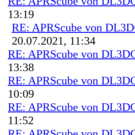
RE: APRScube von DL3
13:19
RE: APRScube von DL3
20.07.2021, 11:34
RE: APRScube von DL3
13:38
RE: APRScube von DL3
10:09
RE: APRScube von DL3
11:52
RE: APRScube von DL3