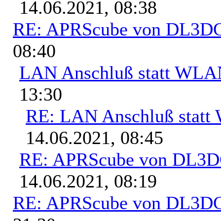
14.06.2021, 08:38
RE: APRScube von DL3
08:40
LAN Anschluß statt WL
13:30
RE: LAN Anschluß stat
14.06.2021, 08:45
RE: APRScube von DL3
14.06.2021, 08:19
RE: APRScube von DL3