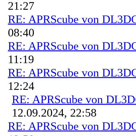
21:27
RE: APRScube von DL3
08:40
RE: APRScube von DL3
11:19
RE: APRScube von DL3
12:24
RE: APRScube von DL3
12.09.2024, 22:58
RE: APRScube von DL3