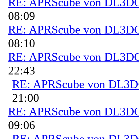
RE: APRScube von DL3
08:09
RE: APRScube von DL3
08:10
RE: APRScube von DL3
22:43
RE: APRScube von DL3
21:00
RE: APRScube von DL3
09:06
RE: APRScube von DL3