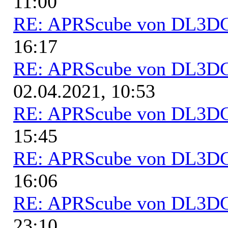
11:00
RE: APRScube von DL3
16:17
RE: APRScube von DL3
02.04.2021, 10:53
RE: APRScube von DL3
15:45
RE: APRScube von DL3
16:06
RE: APRScube von DL3
23:10