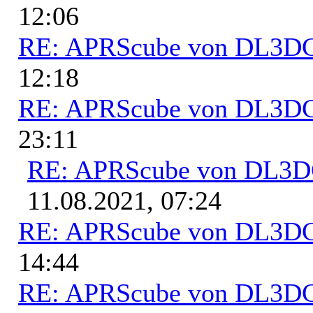
12:06
RE: APRScube von DL3
12:18
RE: APRScube von DL3
23:11
RE: APRScube von DL3
11.08.2021, 07:24
RE: APRScube von DL3
14:44
RE: APRScube von DL3