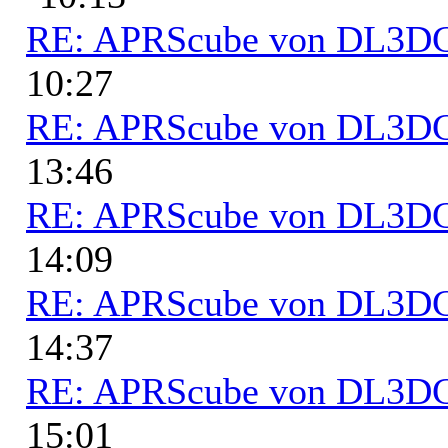
RE: APRScube von DL3
10:27
RE: APRScube von DL3
13:46
RE: APRScube von DL3
14:09
RE: APRScube von DL3
14:37
RE: APRScube von DL3
15:01