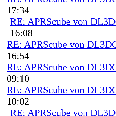
17:34
RE: APRScube von DL3
16:08
RE: APRScube von DL3
16:54
RE: APRScube von DL3
09:10
RE: APRScube von DL3
10:02
RE: APRScube von DL3