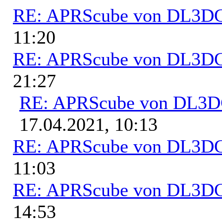
RE: APRScube von DL3
11:20
RE: APRScube von DL3
21:27
RE: APRScube von DL3
17.04.2021, 10:13
RE: APRScube von DL3
11:03
RE: APRScube von DL3
14:53