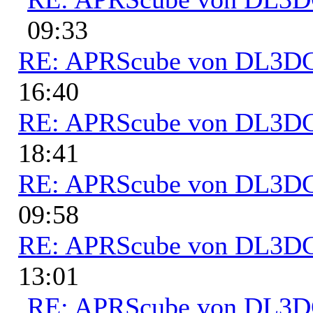
09:33
RE: APRScube von DL3
16:40
RE: APRScube von DL3
18:41
RE: APRScube von DL3
09:58
RE: APRScube von DL3
13:01
RE: APRScube von DL3