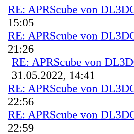
RE: APRScube von DL3
15:05
RE: APRScube von DL3
21:26
RE: APRScube von DL3
31.05.2022, 14:41
RE: APRScube von DL3
22:56
RE: APRScube von DL3
22:59