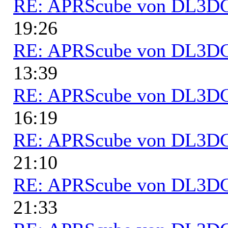
RE: APRScube von DL3
19:26
RE: APRScube von DL3
13:39
RE: APRScube von DL3
16:19
RE: APRScube von DL3
21:10
RE: APRScube von DL3
21:33