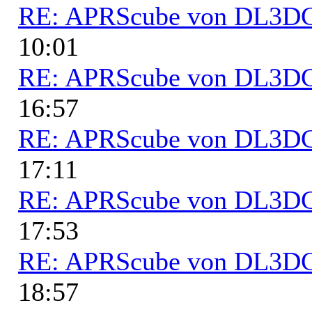
RE: APRScube von DL3
10:01
RE: APRScube von DL3
16:57
RE: APRScube von DL3
17:11
RE: APRScube von DL3
17:53
RE: APRScube von DL3
18:57