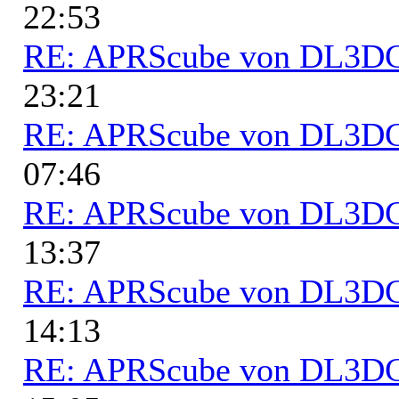
22:53
RE: APRScube von DL3
23:21
RE: APRScube von DL3
07:46
RE: APRScube von DL3
13:37
RE: APRScube von DL3
14:13
RE: APRScube von DL3