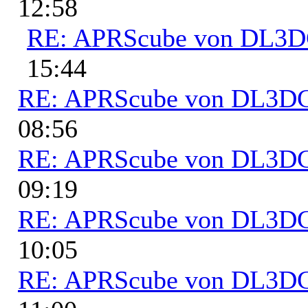
12:58
RE: APRScube von DL3
15:44
RE: APRScube von DL3
08:56
RE: APRScube von DL3
09:19
RE: APRScube von DL3
10:05
RE: APRScube von DL3