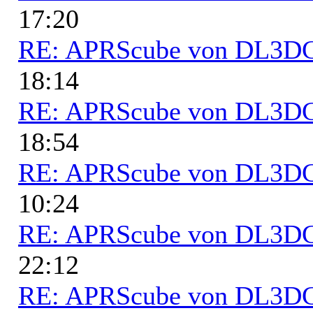
17:20
RE: APRScube von DL3
18:14
RE: APRScube von DL3
18:54
RE: APRScube von DL3
10:24
RE: APRScube von DL3
22:12
RE: APRScube von DL3