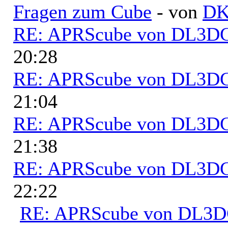
Fragen zum Cube
- von
D
RE: APRScube von DL3
20:28
RE: APRScube von DL3
21:04
RE: APRScube von DL3
21:38
RE: APRScube von DL3
22:22
RE: APRScube von DL3