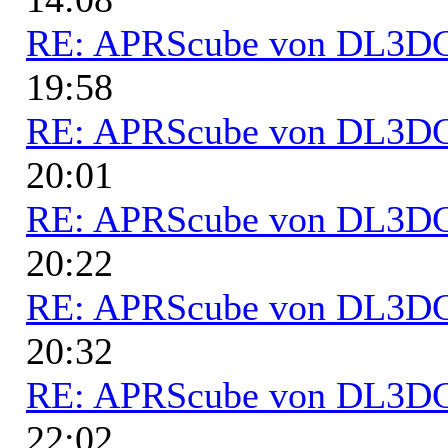
RE: APRScube von DL3
19:58
RE: APRScube von DL3
20:01
RE: APRScube von DL3
20:22
RE: APRScube von DL3
20:32
RE: APRScube von DL3
22:02