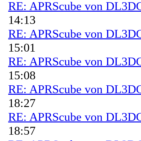
RE: APRScube von DL3
14:13
RE: APRScube von DL3
15:01
RE: APRScube von DL3
15:08
RE: APRScube von DL3
18:27
RE: APRScube von DL3
18:57