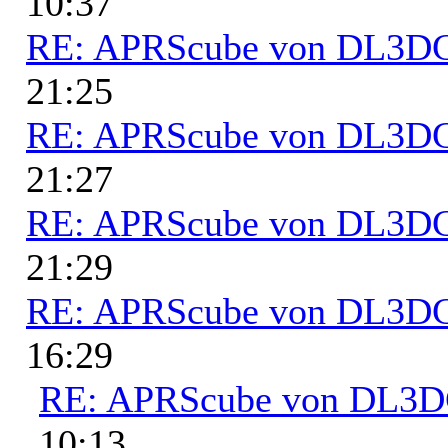
10:37
RE: APRScube von DL3
21:25
RE: APRScube von DL3
21:27
RE: APRScube von DL3
21:29
RE: APRScube von DL3
16:29
RE: APRScube von DL3
10:13