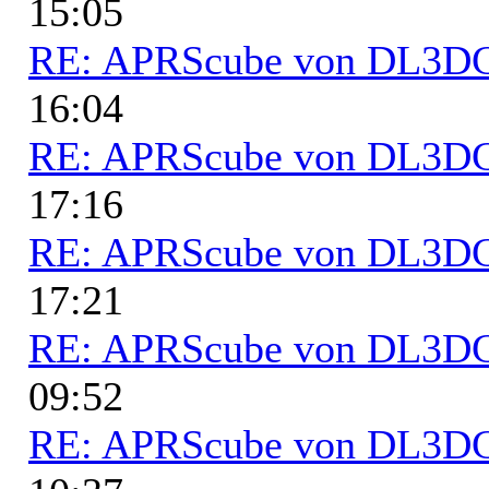
15:05
RE: APRScube von DL3
16:04
RE: APRScube von DL3
17:16
RE: APRScube von DL3
17:21
RE: APRScube von DL3
09:52
RE: APRScube von DL3