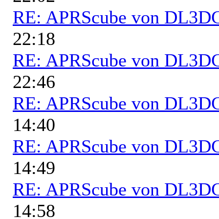
RE: APRScube von DL3
22:18
RE: APRScube von DL3
22:46
RE: APRScube von DL3
14:40
RE: APRScube von DL3
14:49
RE: APRScube von DL3
14:58