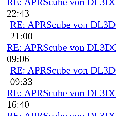
RE: APRScube von DL3
22:43
RE: APRScube von DL3
21:00
RE: APRScube von DL3
09:06
RE: APRScube von DL3
09:33
RE: APRScube von DL3
16:40
RE: APRScube von DL3