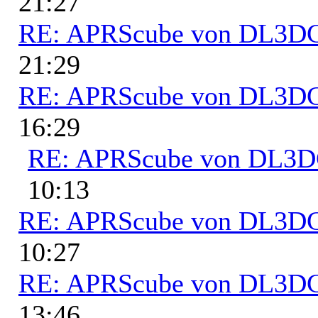
21:27
RE: APRScube von DL3
21:29
RE: APRScube von DL3
16:29
RE: APRScube von DL3
10:13
RE: APRScube von DL3
10:27
RE: APRScube von DL3
13:46