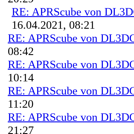
RE: APRScube von DL3
16.04.2021, 08:21
RE: APRScube von DL3
08:42
RE: APRScube von DL3
10:14
RE: APRScube von DL3
11:20
RE: APRScube von DL3
21:27