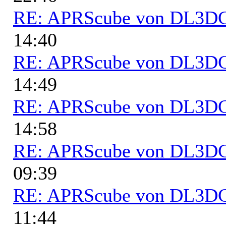
RE: APRScube von DL3
14:40
RE: APRScube von DL3
14:49
RE: APRScube von DL3
14:58
RE: APRScube von DL3
09:39
RE: APRScube von DL3
11:44