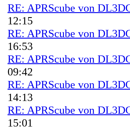
RE: APRScube von DL3
12:15
RE: APRScube von DL3
16:53
RE: APRScube von DL3
09:42
RE: APRScube von DL3
14:13
RE: APRScube von DL3
15:01