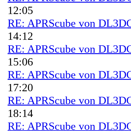
12:05
RE: APRScube von DL3
14:12
RE: APRScube von DL3
15:06
RE: APRScube von DL3
17:20
RE: APRScube von DL3
18:14
RE: APRScube von DL3