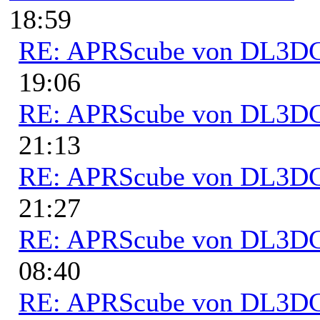
18:59
RE: APRScube von DL3
19:06
RE: APRScube von DL3
21:13
RE: APRScube von DL3
21:27
RE: APRScube von DL3
08:40
RE: APRScube von DL3