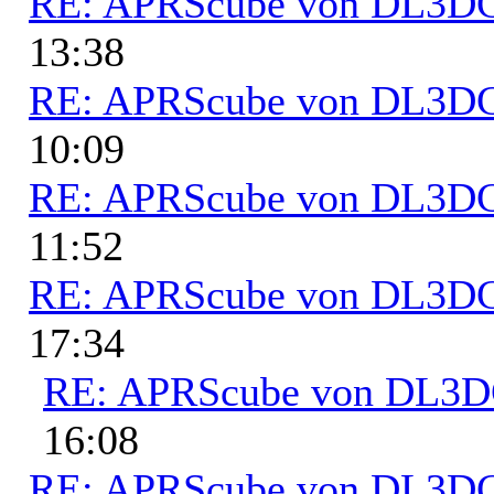
RE: APRScube von DL3
13:38
RE: APRScube von DL3
10:09
RE: APRScube von DL3
11:52
RE: APRScube von DL3
17:34
RE: APRScube von DL3
16:08
RE: APRScube von DL3