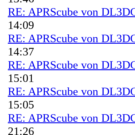
RE: APRScube von DL3
14:09
RE: APRScube von DL3
14:37
RE: APRScube von DL3
15:01
RE: APRScube von DL3
15:05
RE: APRScube von DL3
21:26