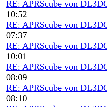
RE: APRScube von DL3
10:52
RE: APRScube von DL3
07:37
RE: APRScube von DL3
10:01
RE: APRScube von DL3
08:09
RE: APRScube von DL3
08:10