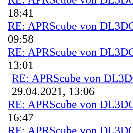
18:41
RE: APRScube von DL3
09:58
RE: APRScube von DL3
13:01
RE: APRScube von DL3
29.04.2021, 13:06
RE: APRScube von DL3
16:47
RE: APRScube von DL3