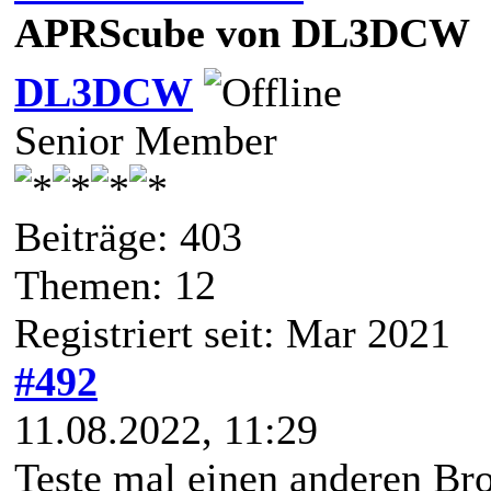
APRScube von DL3DCW
DL3DCW
Senior Member
Beiträge: 403
Themen: 12
Registriert seit: Mar 2021
#492
11.08.2022, 11:29
Teste mal einen anderen Bro