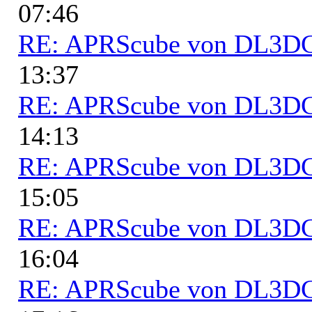
07:46
RE: APRScube von DL3
13:37
RE: APRScube von DL3
14:13
RE: APRScube von DL3
15:05
RE: APRScube von DL3
16:04
RE: APRScube von DL3