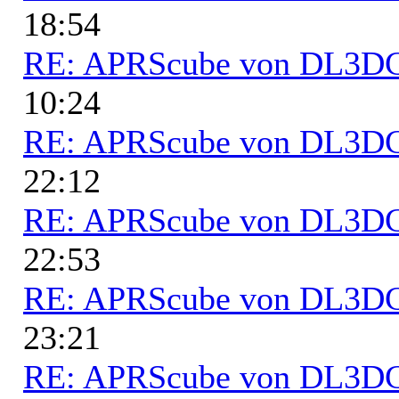
18:54
RE: APRScube von DL3
10:24
RE: APRScube von DL3
22:12
RE: APRScube von DL3
22:53
RE: APRScube von DL3
23:21
RE: APRScube von DL3