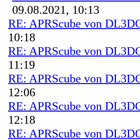
09.08.2021, 10:13
RE: APRScube von DL3
10:18
RE: APRScube von DL3
11:19
RE: APRScube von DL3
12:06
RE: APRScube von DL3
12:18
RE: APRScube von DL3