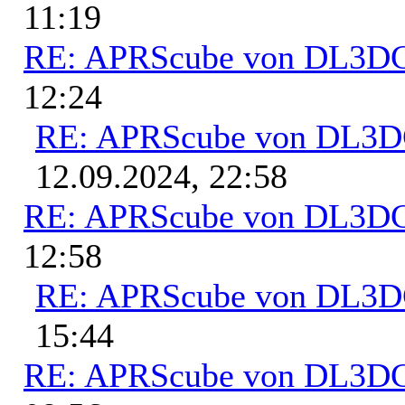
11:19
RE: APRScube von DL3
12:24
RE: APRScube von DL3
12.09.2024, 22:58
RE: APRScube von DL3
12:58
RE: APRScube von DL3
15:44
RE: APRScube von DL3