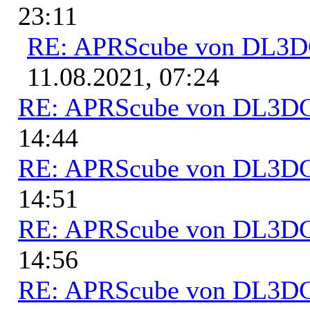
23:11
RE: APRScube von DL3
11.08.2021, 07:24
RE: APRScube von DL3
14:44
RE: APRScube von DL3
14:51
RE: APRScube von DL3
14:56
RE: APRScube von DL3