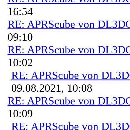
16:54
RE: APRScube von DL3
09:10
RE: APRScube von DL3
10:02
RE: APRScube von DL3
09.08.2021, 10:08
RE: APRScube von DL3
10:09
RE: APRScube von DL3