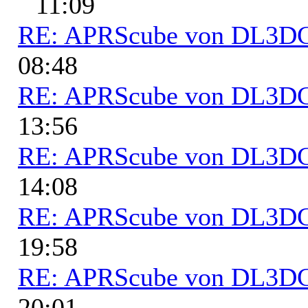
11:09
RE: APRScube von DL3
08:48
RE: APRScube von DL3
13:56
RE: APRScube von DL3
14:08
RE: APRScube von DL3
19:58
RE: APRScube von DL3
20:01