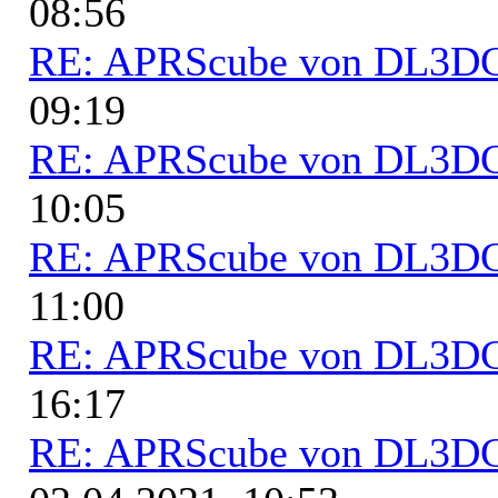
08:56
RE: APRScube von DL3
09:19
RE: APRScube von DL3
10:05
RE: APRScube von DL3
11:00
RE: APRScube von DL3
16:17
RE: APRScube von DL3