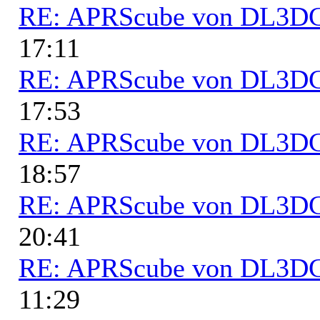
RE: APRScube von DL3
17:11
RE: APRScube von DL3
17:53
RE: APRScube von DL3
18:57
RE: APRScube von DL3
20:41
RE: APRScube von DL3
11:29