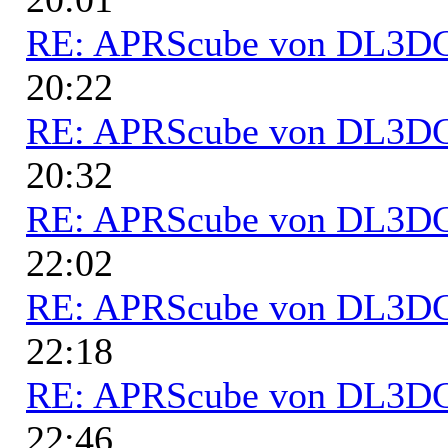
RE: APRScube von DL3
20:22
RE: APRScube von DL3
20:32
RE: APRScube von DL3
22:02
RE: APRScube von DL3
22:18
RE: APRScube von DL3
22:46