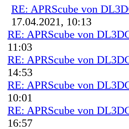
RE: APRScube von DL3
17.04.2021, 10:13
RE: APRScube von DL3
11:03
RE: APRScube von DL3
14:53
RE: APRScube von DL3
10:01
RE: APRScube von DL3
16:57