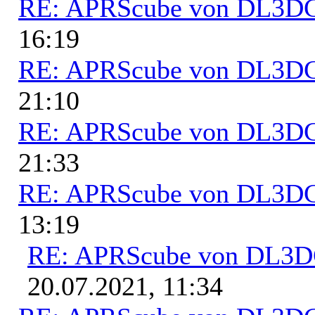
RE: APRScube von DL3
16:19
RE: APRScube von DL3
21:10
RE: APRScube von DL3
21:33
RE: APRScube von DL3
13:19
RE: APRScube von DL3
20.07.2021, 11:34