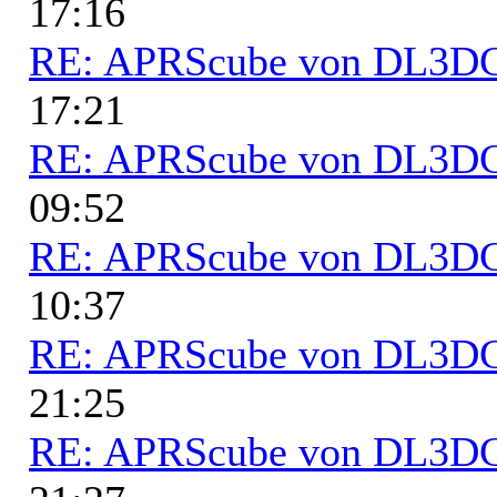
17:16
RE: APRScube von DL3
17:21
RE: APRScube von DL3
09:52
RE: APRScube von DL3
10:37
RE: APRScube von DL3
21:25
RE: APRScube von DL3