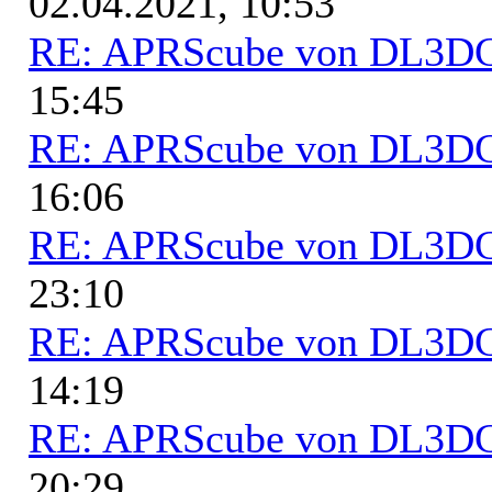
02.04.2021, 10:53
RE: APRScube von DL3
15:45
RE: APRScube von DL3
16:06
RE: APRScube von DL3
23:10
RE: APRScube von DL3
14:19
RE: APRScube von DL3
20:29