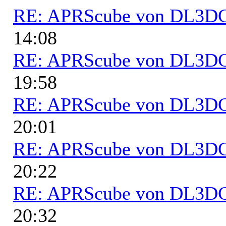
RE: APRScube von DL3
14:08
RE: APRScube von DL3
19:58
RE: APRScube von DL3
20:01
RE: APRScube von DL3
20:22
RE: APRScube von DL3
20:32