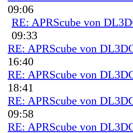
09:06
RE: APRScube von DL3
09:33
RE: APRScube von DL3
16:40
RE: APRScube von DL3
18:41
RE: APRScube von DL3
09:58
RE: APRScube von DL3