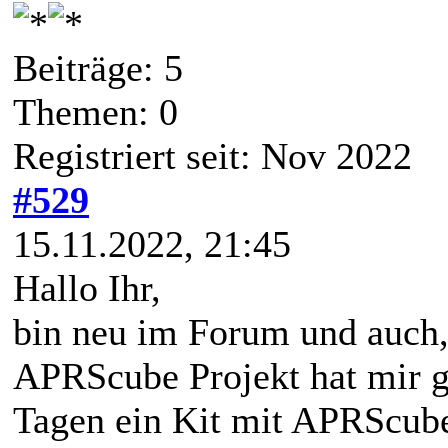
Beiträge: 5
Themen: 0
Registriert seit: Nov 2022
#529
15.11.2022, 21:45
Hallo Ihr,
bin neu im Forum und auch,
APRScube Projekt hat mir g
Tagen ein Kit mit APRScub