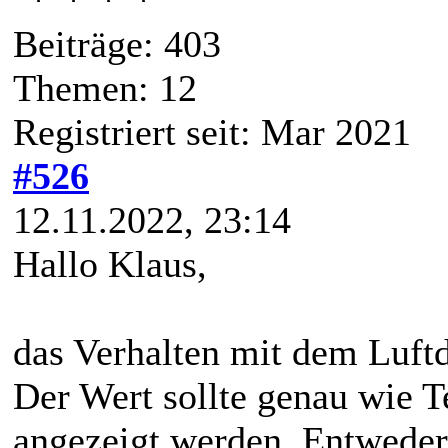
Beiträge: 403
Themen: 12
Registriert seit: Mar 2021
#526
12.11.2022, 23:14
Hallo Klaus,
das Verhalten mit dem Luftd
Der Wert sollte genau wie T
angezeigt werden. Entweder