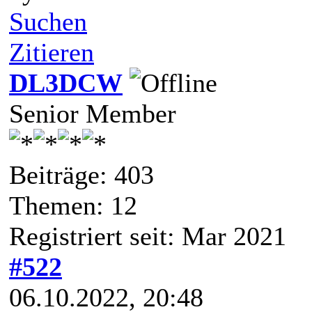
Suchen
Zitieren
DL3DCW
Senior Member
Beiträge: 403
Themen: 12
Registriert seit: Mar 2021
#522
06.10.2022, 20:48