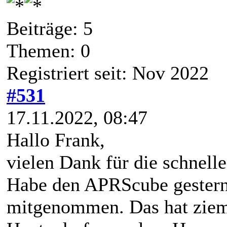
Beiträge: 5
Themen: 0
Registriert seit: Nov 2022
#531
17.11.2022, 08:47
Hallo Frank,
vielen Dank für die schnell
Habe den APRScube gestern
mitgenommen. Das hat zieml