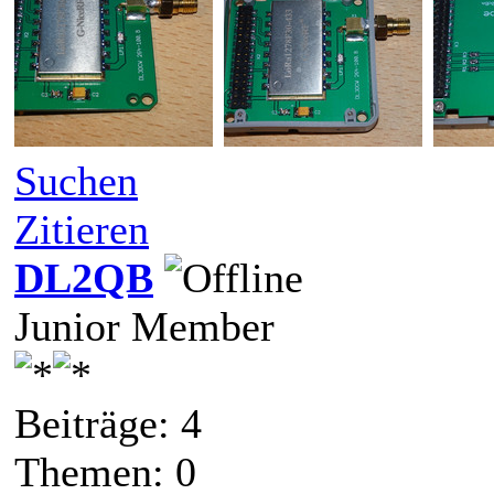
Suchen
Zitieren
DL2QB
Junior Member
Beiträge: 4
Themen: 0