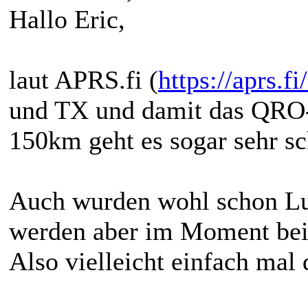
Hallo Eric,
laut APRS.fi (
https://aprs.
und TX und damit das QRO-
150km geht es sogar sehr sc
Auch wurden wohl schon Lu
werden aber im Moment bei 
Also vielleicht einfach mal 