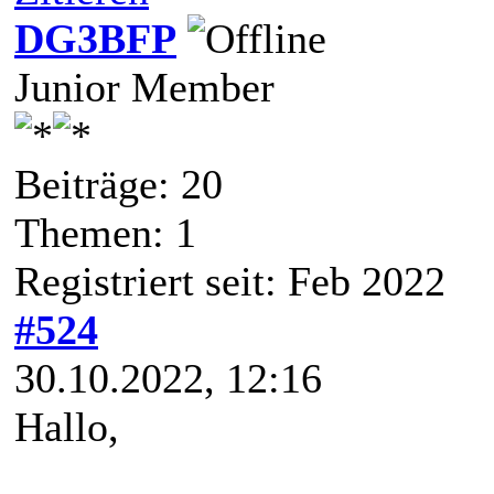
DG3BFP
Junior Member
Beiträge: 20
Themen: 1
Registriert seit: Feb 2022
#524
30.10.2022, 12:16
Hallo,