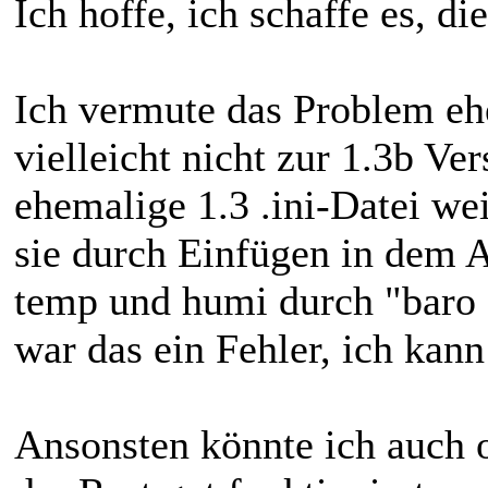
Ich hoffe, ich schaffe es, d
Ich vermute das Problem ehe
vielleicht nicht zur 1.3b Ver
ehemalige 1.3 .ini-Datei we
sie durch Einfügen in dem A
temp und humi durch "baro =
war das ein Fehler, ich kann
Ansonsten könnte ich auch 