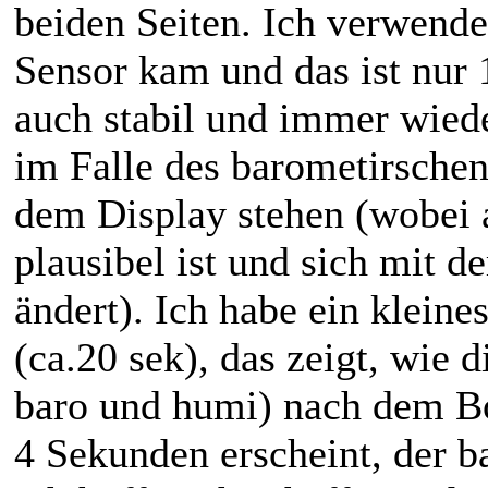
beiden Seiten. Ich verwende
Sensor kam und das ist nur 
auch stabil und immer wiede
im Falle des barometirschen
dem Display stehen (wobei 
plausibel ist und sich mit 
ändert). Ich habe ein klei
(ca.20 sek), das zeigt, wie d
baro und humi) nach dem Bo
4 Sekunden erscheint, der b