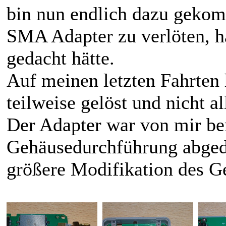
bin nun endlich dazu gek
SMA Adapter zu verlöten, hat
gedacht hätte.
Auf meinen letzten Fahrten 
teilweise gelöst und nicht a
Der Adapter war von mir ber
Gehäusedurchführung abged
größere Modifikation des Ge