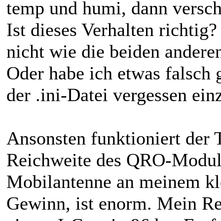
temp und humi, dann versch
Ist dieses Verhalten richti
nicht wie die beiden andere
Oder habe ich etwas falsch 
der .ini-Datei vergessen ein
Ansonsten funktioniert der 
Reichweite des QRO-Modul
Mobilantenne an meinem kle
Gewinn, ist enorm. Mein Re