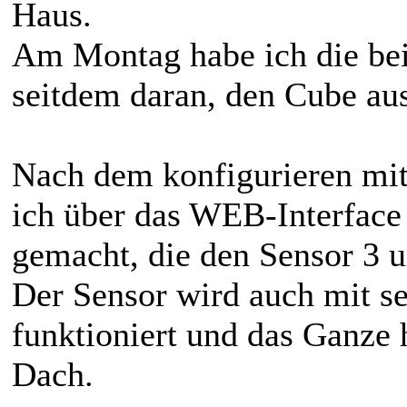
Haus.
Am Montag habe ich die bei
seitdem daran, den Cube au
Nach dem konfigurieren mi
ich über das WEB-Interface 
gemacht, die den Sensor 3 un
Der Sensor wird auch mit s
funktioniert und das Ganze
Dach.