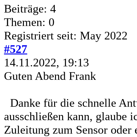
Beiträge: 4
Themen: 0
Registriert seit: May 2022
#527
14.11.2022, 19:13
Guten Abend Frank
Danke für die schnelle Ant
ausschließen kann, glaube i
Zuleitung zum Sensor oder 