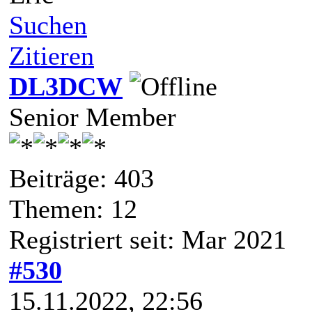
Suchen
Zitieren
DL3DCW
Senior Member
Beiträge: 403
Themen: 12
Registriert seit: Mar 2021
#530
15.11.2022, 22:56