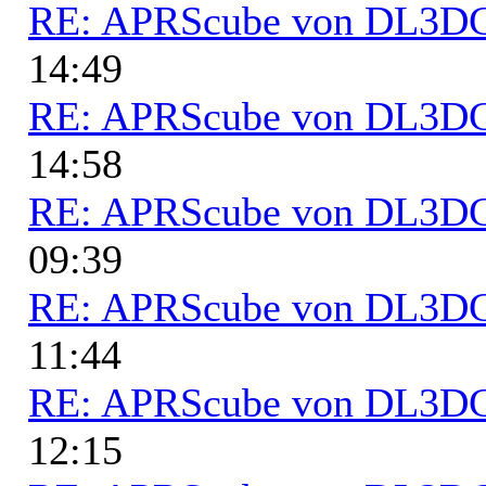
RE: APRScube von DL3
14:49
RE: APRScube von DL3
14:58
RE: APRScube von DL3
09:39
RE: APRScube von DL3
11:44
RE: APRScube von DL3
12:15