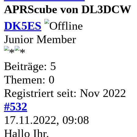
APRScube von DL3DCW
DK5ES
Junior Member
Beiträge: 5
Themen: 0
Registriert seit: Nov 2022
#532
17.11.2022, 09:08
Hallo Ihr,