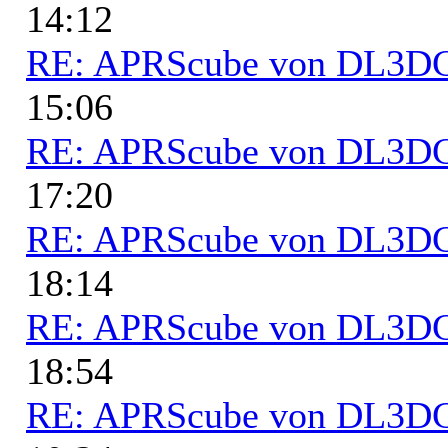
14:12
RE: APRScube von DL3
15:06
RE: APRScube von DL3
17:20
RE: APRScube von DL3
18:14
RE: APRScube von DL3
18:54
RE: APRScube von DL3