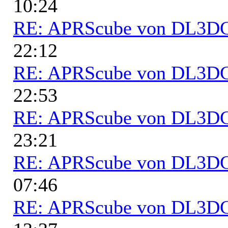
10:24
RE: APRScube von DL3
22:12
RE: APRScube von DL3
22:53
RE: APRScube von DL3
23:21
RE: APRScube von DL3
07:46
RE: APRScube von DL3