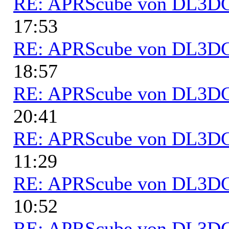
RE: APRScube von DL3
17:53
RE: APRScube von DL3
18:57
RE: APRScube von DL3
20:41
RE: APRScube von DL3
11:29
RE: APRScube von DL3
10:52
RE: APRScube von DL3