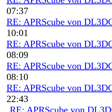
07:37
RE: APRScube von DL3
10:01
RE: APRScube von DL3
08:09
RE: APRScube von DL3
08:10
RE: APRScube von DL3
22:43
RE: APRScube von DL3