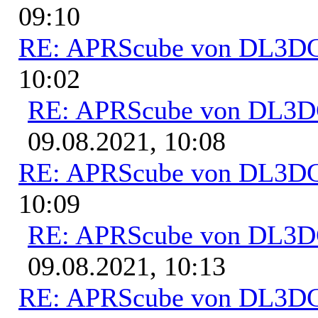
09:10
RE: APRScube von DL3
10:02
RE: APRScube von DL3
09.08.2021, 10:08
RE: APRScube von DL3
10:09
RE: APRScube von DL3
09.08.2021, 10:13
RE: APRScube von DL3