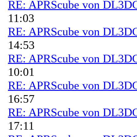
RE: APRScube von DL3
11:03
RE: APRScube von DL3
14:53
RE: APRScube von DL3
10:01
RE: APRScube von DL3
16:57
RE: APRScube von DL3
17:11