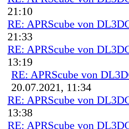
21:10
RE: APRScube von DL3
21:33
RE: APRScube von DL3
13:19
RE: APRScube von DL3
20.07.2021, 11:34
RE: APRScube von DL3
13:38
RE: APRScube von DL3