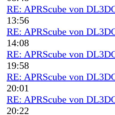
RE: APRScube von DL3
13:56
RE: APRScube von DL3
14:08
RE: APRScube von DL3
19:58
RE: APRScube von DL3
20:01
RE: APRScube von DL3
20:22