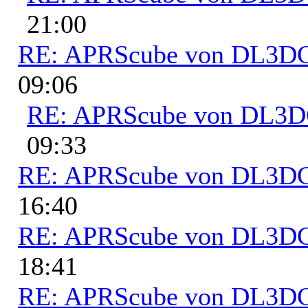
21:00
RE: APRScube von DL3
09:06
RE: APRScube von DL3
09:33
RE: APRScube von DL3
16:40
RE: APRScube von DL3
18:41
RE: APRScube von DL3