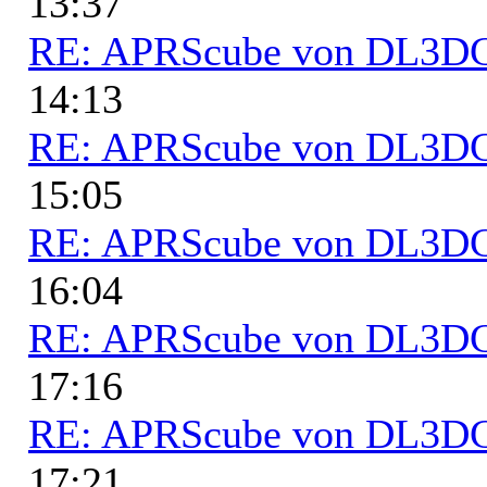
13:37
RE: APRScube von DL3
14:13
RE: APRScube von DL3
15:05
RE: APRScube von DL3
16:04
RE: APRScube von DL3
17:16
RE: APRScube von DL3
17:21