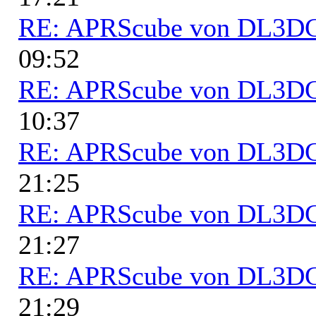
RE: APRScube von DL3
09:52
RE: APRScube von DL3
10:37
RE: APRScube von DL3
21:25
RE: APRScube von DL3
21:27
RE: APRScube von DL3
21:29