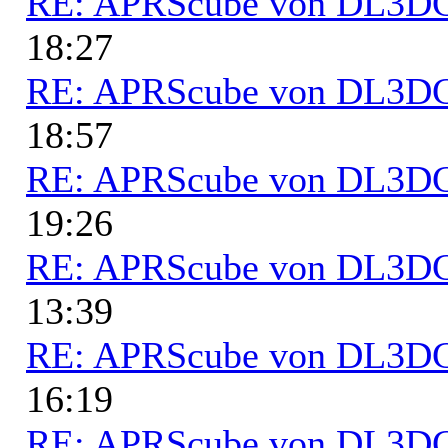
RE: APRScube von DL3
18:27
RE: APRScube von DL3
18:57
RE: APRScube von DL3
19:26
RE: APRScube von DL3
13:39
RE: APRScube von DL3
16:19
RE: APRScube von DL3