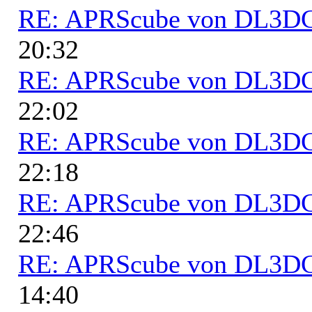
RE: APRScube von DL3
20:32
RE: APRScube von DL3
22:02
RE: APRScube von DL3
22:18
RE: APRScube von DL3
22:46
RE: APRScube von DL3
14:40