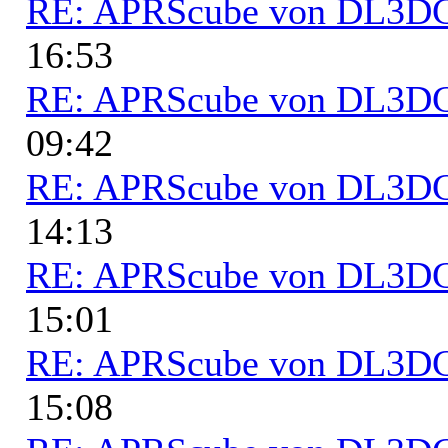
RE: APRScube von DL3
16:53
RE: APRScube von DL3
09:42
RE: APRScube von DL3
14:13
RE: APRScube von DL3
15:01
RE: APRScube von DL3
15:08