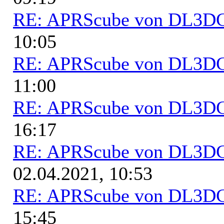
RE: APRScube von DL3
10:05
RE: APRScube von DL3
11:00
RE: APRScube von DL3
16:17
RE: APRScube von DL3
02.04.2021, 10:53
RE: APRScube von DL3
15:45