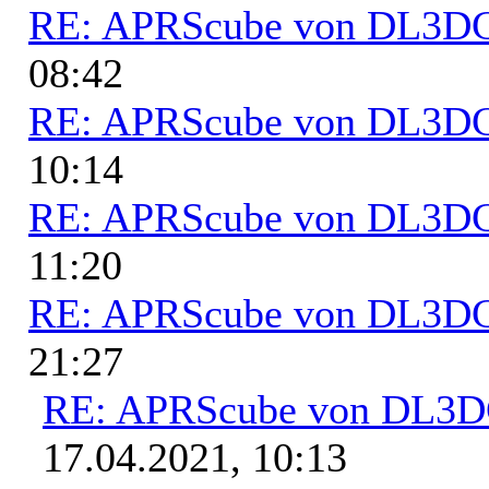
RE: APRScube von DL3
08:42
RE: APRScube von DL3
10:14
RE: APRScube von DL3
11:20
RE: APRScube von DL3
21:27
RE: APRScube von DL3
17.04.2021, 10:13