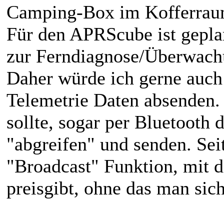
Camping-Box im Kofferraum 
Für den APRScube ist geplant
zur Ferndiagnose/Überwachu
Daher würde ich gerne auch
Telemetrie Daten absenden.
sollte, sogar per Bluetooth 
"abgreifen" und senden. Seit
"Broadcast" Funktion, mit d
preisgibt, ohne das man sic