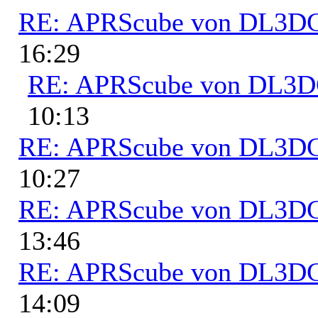
RE: APRScube von DL3
16:29
RE: APRScube von DL3
10:13
RE: APRScube von DL3
10:27
RE: APRScube von DL3
13:46
RE: APRScube von DL3
14:09