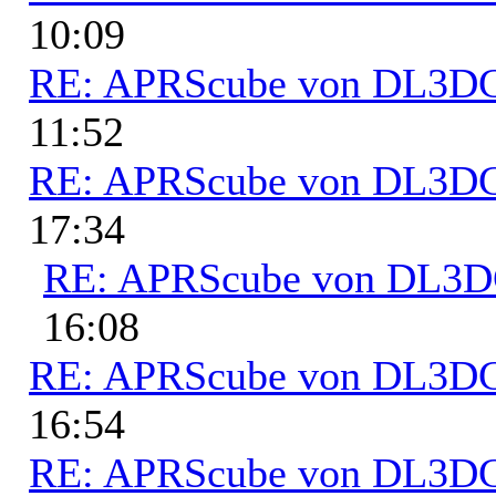
10:09
RE: APRScube von DL3
11:52
RE: APRScube von DL3
17:34
RE: APRScube von DL3
16:08
RE: APRScube von DL3
16:54
RE: APRScube von DL3