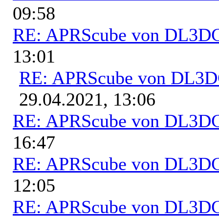
09:58
RE: APRScube von DL3
13:01
RE: APRScube von DL3
29.04.2021, 13:06
RE: APRScube von DL3
16:47
RE: APRScube von DL3
12:05
RE: APRScube von DL3