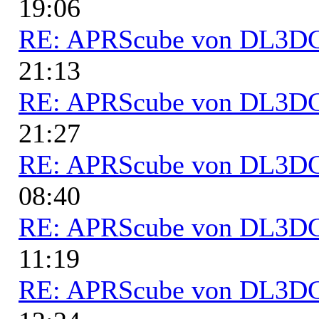
19:06
RE: APRScube von DL3
21:13
RE: APRScube von DL3
21:27
RE: APRScube von DL3
08:40
RE: APRScube von DL3
11:19
RE: APRScube von DL3