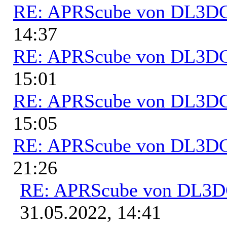
RE: APRScube von DL3
14:37
RE: APRScube von DL3
15:01
RE: APRScube von DL3
15:05
RE: APRScube von DL3
21:26
RE: APRScube von DL3
31.05.2022, 14:41