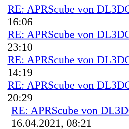
RE: APRScube von DL3
16:06
RE: APRScube von DL3
23:10
RE: APRScube von DL3
14:19
RE: APRScube von DL3
20:29
RE: APRScube von DL3
16.04.2021, 08:21