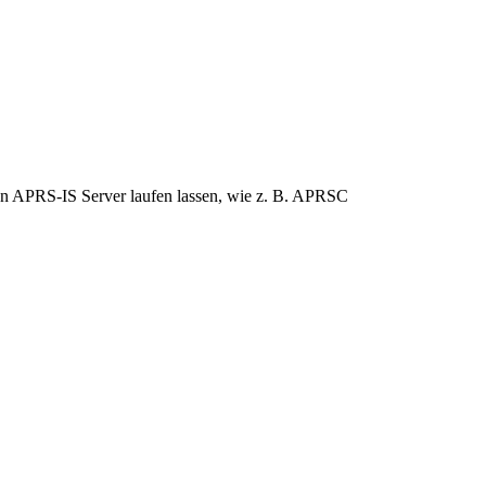
en APRS-IS Server laufen lassen, wie z. B. APRSC