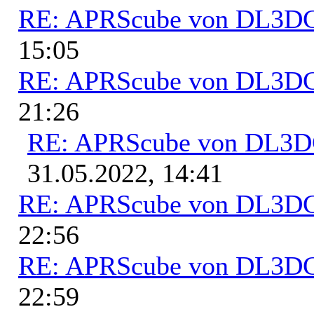
RE: APRScube von DL3
15:05
RE: APRScube von DL3
21:26
RE: APRScube von DL3
31.05.2022, 14:41
RE: APRScube von DL3
22:56
RE: APRScube von DL3
22:59