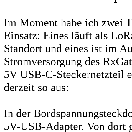
Im Moment habe ich zwei T
Einsatz: Eines läuft als Lo
Standort und eines ist im A
Stromversorgung des RxGate
5V USB-C-Steckernetzteil er
derzeit so aus:
In der Bordspannungsteckdo
5V-USB-Adapter. Von dort 