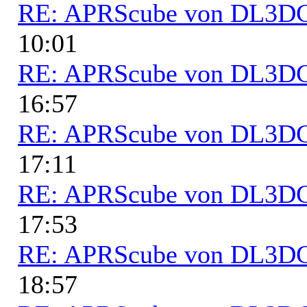
RE: APRScube von DL3
10:01
RE: APRScube von DL3
16:57
RE: APRScube von DL3
17:11
RE: APRScube von DL3
17:53
RE: APRScube von DL3
18:57