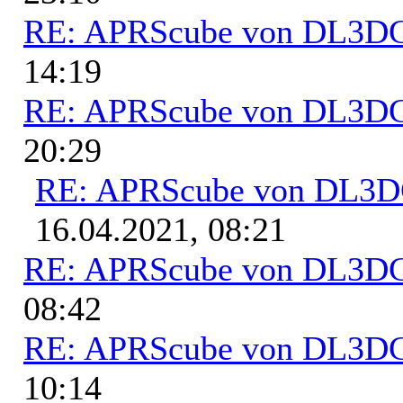
RE: APRScube von DL3
14:19
RE: APRScube von DL3
20:29
RE: APRScube von DL3
16.04.2021, 08:21
RE: APRScube von DL3
08:42
RE: APRScube von DL3
10:14