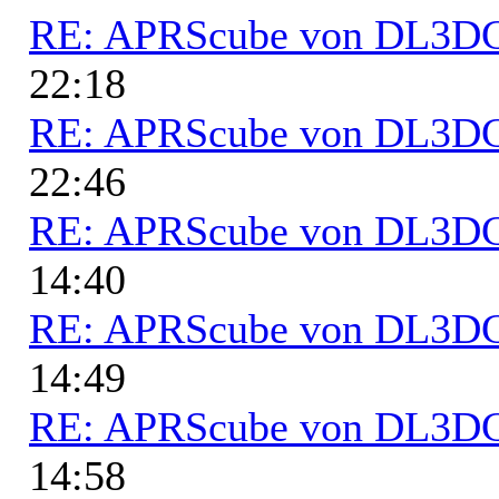
RE: APRScube von DL3
22:18
RE: APRScube von DL3
22:46
RE: APRScube von DL3
14:40
RE: APRScube von DL3
14:49
RE: APRScube von DL3
14:58