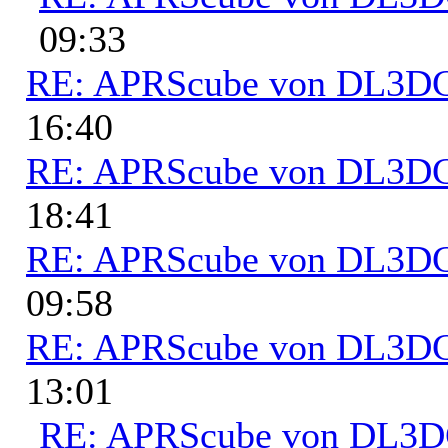
09:33
RE: APRScube von DL3
16:40
RE: APRScube von DL3
18:41
RE: APRScube von DL3
09:58
RE: APRScube von DL3
13:01
RE: APRScube von DL3