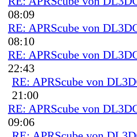
RE: APRScube von DL3
08:09
RE: APRScube von DL3
08:10
RE: APRScube von DL3
22:43
RE: APRScube von DL3
21:00
RE: APRScube von DL3
09:06
RE: APRScube von DL3