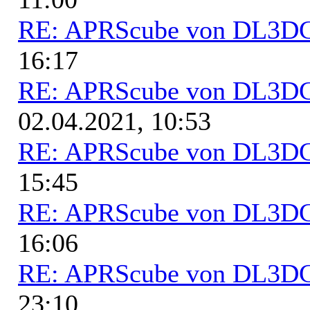
RE: APRScube von DL3
16:17
RE: APRScube von DL3
02.04.2021, 10:53
RE: APRScube von DL3
15:45
RE: APRScube von DL3
16:06
RE: APRScube von DL3
23:10