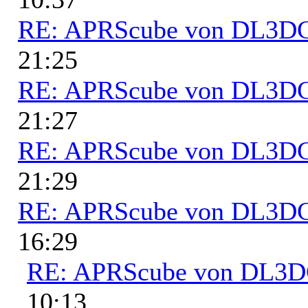
RE: APRScube von DL3
21:25
RE: APRScube von DL3
21:27
RE: APRScube von DL3
21:29
RE: APRScube von DL3
16:29
RE: APRScube von DL3
10:13