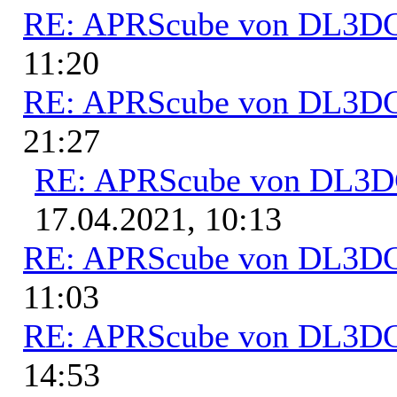
RE: APRScube von DL3
11:20
RE: APRScube von DL3
21:27
RE: APRScube von DL3
17.04.2021, 10:13
RE: APRScube von DL3
11:03
RE: APRScube von DL3
14:53