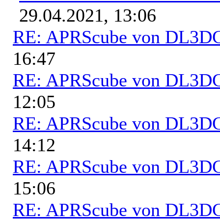
29.04.2021, 13:06
RE: APRScube von DL3
16:47
RE: APRScube von DL3
12:05
RE: APRScube von DL3
14:12
RE: APRScube von DL3
15:06
RE: APRScube von DL3