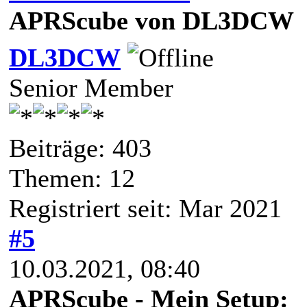
APRScube von DL3DCW
DL3DCW
Senior Member
Beiträge: 403
Themen: 12
Registriert seit: Mar 2021
#5
10.03.2021, 08:40
APRScube - Mein Setup: