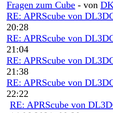
Fragen zum Cube
- von
D
RE: APRScube von DL3
20:28
RE: APRScube von DL3
21:04
RE: APRScube von DL3
21:38
RE: APRScube von DL3
22:22
RE: APRScube von DL3