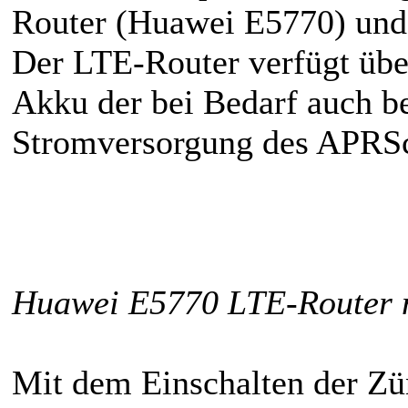
Router (Huawei E5770) und
Der LTE-Router verfügt üb
Akku der bei Bedarf auch be
Stromversorgung des APRS
Huawei E5770 LTE-Router 
Mit dem Einschalten der Z