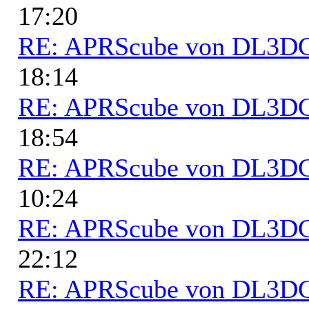
17:20
RE: APRScube von DL3
18:14
RE: APRScube von DL3
18:54
RE: APRScube von DL3
10:24
RE: APRScube von DL3
22:12
RE: APRScube von DL3