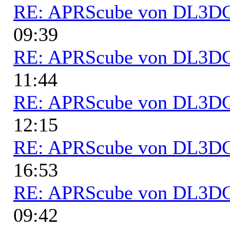
RE: APRScube von DL3
09:39
RE: APRScube von DL3
11:44
RE: APRScube von DL3
12:15
RE: APRScube von DL3
16:53
RE: APRScube von DL3
09:42