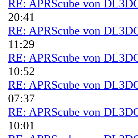
RE: APRScube von DL3
20:41
RE: APRScube von DL3
11:29
RE: APRScube von DL3
10:52
RE: APRScube von DL3
07:37
RE: APRScube von DL3
10:01