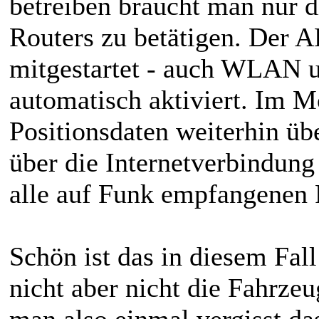
betreiben braucht man nur 
Routers zu betätigen. Der 
mitgestartet - auch WLAN u
automatisch aktiviert. Im
Positionsdaten weiterhin
über die Internetverbindung
alle auf Funk empfangenen Pa
Schön ist das in diesem Fal
nicht aber nicht die Fahrzeu
man also einmal vergisst d