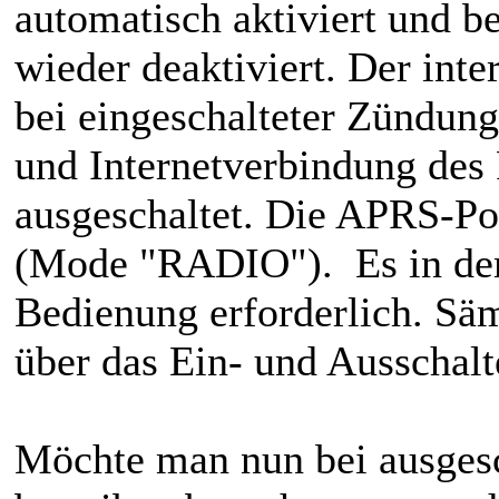
automatisch aktiviert und 
wieder deaktiviert. Der int
bei eingeschalteter Zündu
und Internetverbindung des 
ausgeschaltet. Die APRS-Po
(Mode "RADIO"). Es in dem
Bedienung erforderlich. Säm
über das Ein- und Ausschalt
Möchte man nun bei ausges