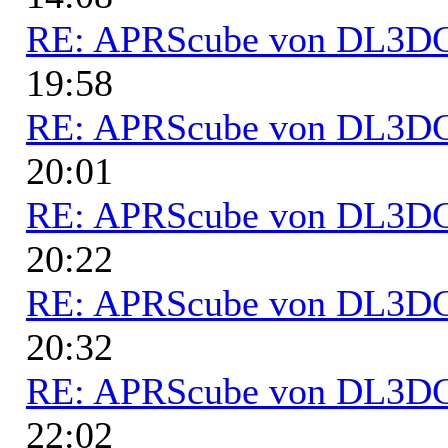
RE: APRScube von DL3
19:58
RE: APRScube von DL3
20:01
RE: APRScube von DL3
20:22
RE: APRScube von DL3
20:32
RE: APRScube von DL3
22:02