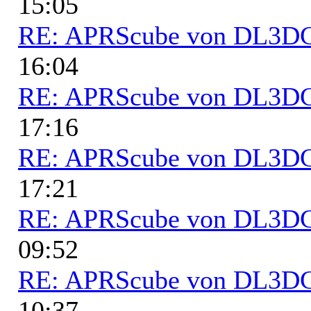
15:05
RE: APRScube von DL3
16:04
RE: APRScube von DL3
17:16
RE: APRScube von DL3
17:21
RE: APRScube von DL3
09:52
RE: APRScube von DL3
10:37