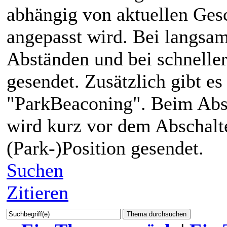
abhängig von aktuellen Ges
angepasst wird. Bei langsam
Abständen und bei schneller
gesendet. Zusätzlich gibt e
"ParkBeaconing". Beim Abst
wird kurz vor dem Abschalte
(Park-)Position gesendet.
Suchen
Zitieren