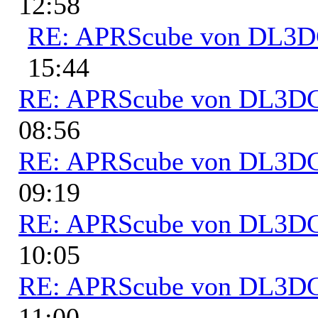
12:58
RE: APRScube von DL3
15:44
RE: APRScube von DL3
08:56
RE: APRScube von DL3
09:19
RE: APRScube von DL3
10:05
RE: APRScube von DL3
11:00