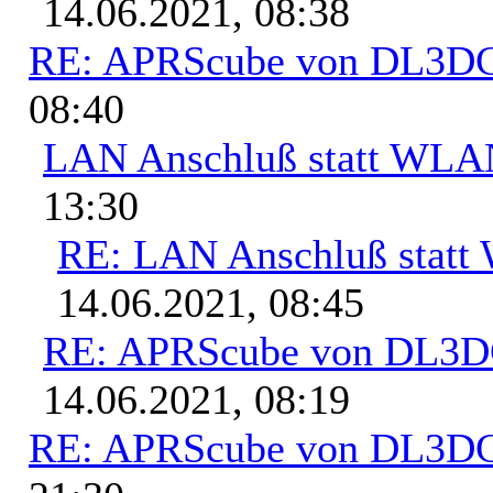
14.06.2021, 08:38
RE: APRScube von DL3
08:40
LAN Anschluß statt WL
13:30
RE: LAN Anschluß stat
14.06.2021, 08:45
RE: APRScube von DL3
14.06.2021, 08:19
RE: APRScube von DL3