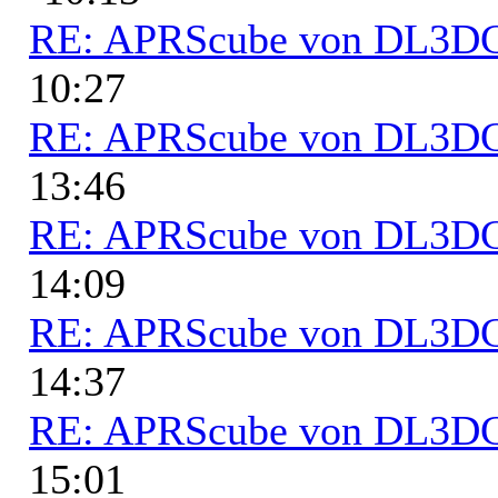
RE: APRScube von DL3
10:27
RE: APRScube von DL3
13:46
RE: APRScube von DL3
14:09
RE: APRScube von DL3
14:37
RE: APRScube von DL3
15:01