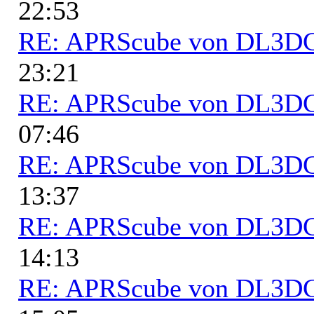
22:53
RE: APRScube von DL3
23:21
RE: APRScube von DL3
07:46
RE: APRScube von DL3
13:37
RE: APRScube von DL3
14:13
RE: APRScube von DL3