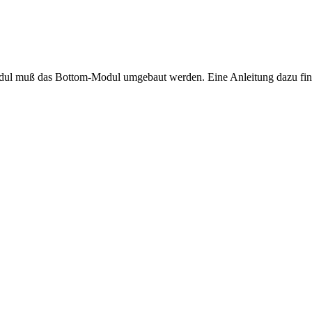
l muß das Bottom-Modul umgebaut werden. Eine Anleitung dazu fin