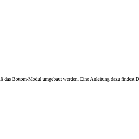
 das Bottom-Modul umgebaut werden. Eine Anleitung dazu findest D