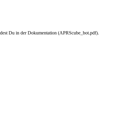
dest Du in der Dokumentation (APRScube_bot.pdf).