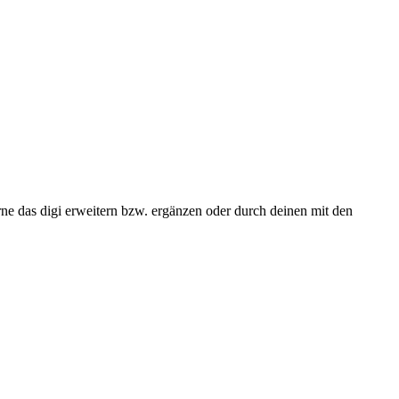
e das digi erweitern bzw. ergänzen oder durch deinen mit den