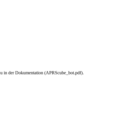
u in der Dokumentation (APRScube_bot.pdf).