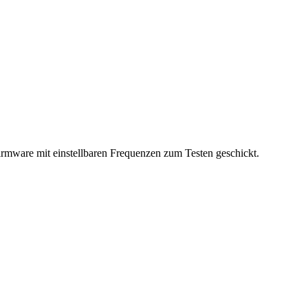
Firmware mit einstellbaren Frequenzen zum Testen geschickt.